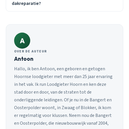
dakreparatie?
A
OVER DE AUTEUR
Antoon
Hallo, ik ben Antoon, een geboren en getogen
Hoornse loodgieter met meer dan 25 jaar ervaring
in het vak. Ik run Loodgieter Hoorn en ken deze
stad door en door, van de straten tot de
onderliggende leidingen. Of je nu in de Bangert en
Oosterpolder woont, in Zwaag of Blokker, ik kom
er regelmatig voor klussen. Neem nou de Bangert
en Oosterpolder, die nieuwbouwwijk vanaf 2004,