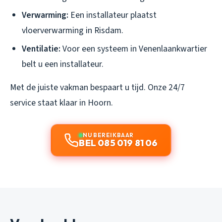
Verwarming:
Een installateur plaatst
vloerverwarming in Risdam.
Ventilatie:
Voor een systeem in Venenlaankwartier
belt u een installateur.
Met de juiste vakman bespaart u tijd. Onze 24/7
service staat klaar in Hoorn.
NU BEREIKBAAR
BEL 085 019 81 06