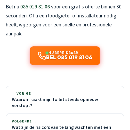
Bel nu
085 019 81 06
voor een gratis offerte binnen 30
seconden. Of u een loodgieter of installateur nodig
heeft, wij zorgen voor een snelle en professionele
aanpak.
NU BEREIKBAAR
BEL 085 019 81 06
← VORIGE
Waarom raakt mijn toilet steeds opnieuw
verstopt?
VOLGENDE →
Wat zijn de risico’s van te lang wachten met een