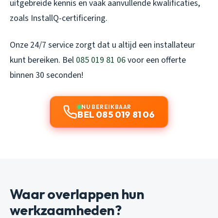
uitgebreide kennis en vaak aanvullende kwalificaties,
zoals InstallQ-certificering.
Onze 24/7 service zorgt dat u altijd een installateur
kunt bereiken. Bel
085 019 81 06
voor een offerte
binnen 30 seconden!
NU BEREIKBAAR
BEL 085 019 81 06
Waar overlappen hun
werkzaamheden?