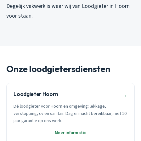
Degelijk vakwerk is waar wij van Loodgieter in Hoorn
voor staan.
Onze loodgietersdiensten
Loodgieter Hoorn
→
Dé loodgieter voor Hoorn en omgeving: lekkage,
verstopping, cv en sanitair. Dag en nacht bereikbaar, met 10
jaar garantie op ons werk.
Meer informatie