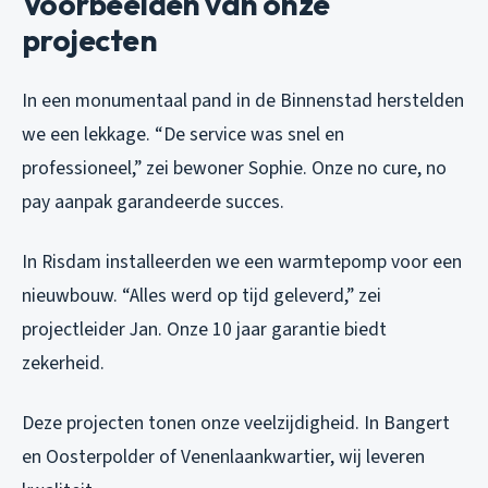
Voorbeelden van onze
projecten
In een monumentaal pand in de Binnenstad herstelden
we een lekkage. “De service was snel en
professioneel,” zei bewoner Sophie. Onze no cure, no
pay aanpak garandeerde succes.
In Risdam installeerden we een warmtepomp voor een
nieuwbouw. “Alles werd op tijd geleverd,” zei
projectleider Jan. Onze 10 jaar garantie biedt
zekerheid.
Deze projecten tonen onze veelzijdigheid. In Bangert
en Oosterpolder of Venenlaankwartier, wij leveren