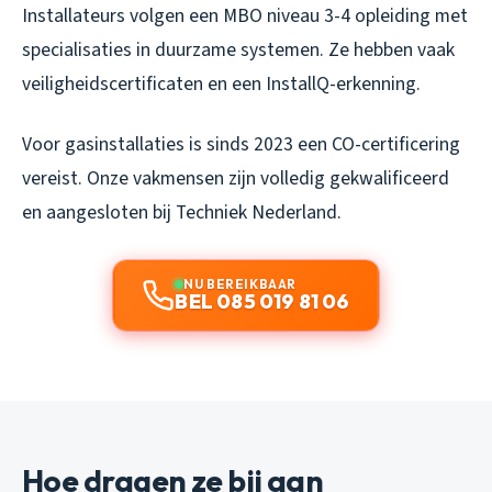
Installateurs volgen een MBO niveau 3-4 opleiding met
specialisaties in duurzame systemen. Ze hebben vaak
veiligheidscertificaten en een InstallQ-erkenning.
Voor gasinstallaties is sinds 2023 een CO-certificering
vereist. Onze vakmensen zijn volledig gekwalificeerd
en aangesloten bij Techniek Nederland.
NU BEREIKBAAR
BEL 085 019 81 06
Hoe dragen ze bij aan