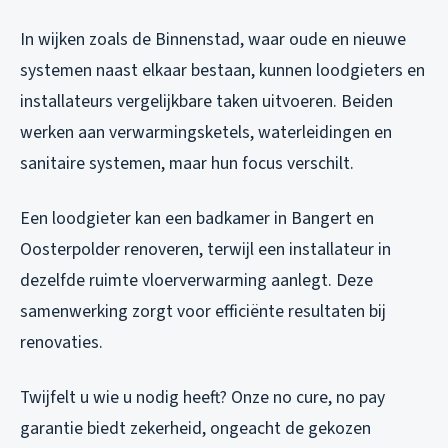
In wijken zoals de Binnenstad, waar oude en nieuwe
systemen naast elkaar bestaan, kunnen loodgieters en
installateurs vergelijkbare taken uitvoeren. Beiden
werken aan verwarmingsketels, waterleidingen en
sanitaire systemen, maar hun focus verschilt.
Een loodgieter kan een badkamer in Bangert en
Oosterpolder renoveren, terwijl een installateur in
dezelfde ruimte vloerverwarming aanlegt. Deze
samenwerking zorgt voor efficiënte resultaten bij
renovaties.
Twijfelt u wie u nodig heeft? Onze no cure, no pay
garantie biedt zekerheid, ongeacht de gekozen