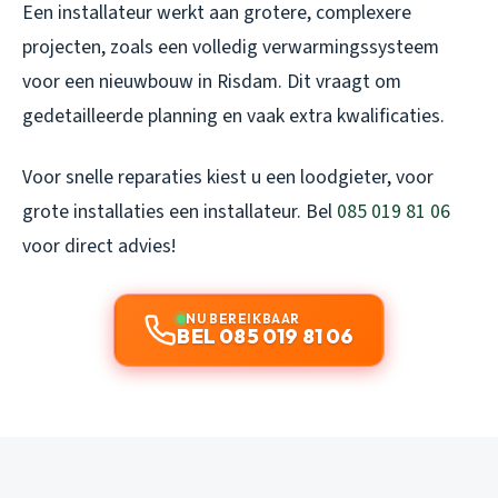
Een installateur werkt aan grotere, complexere
projecten, zoals een volledig verwarmingssysteem
voor een nieuwbouw in Risdam. Dit vraagt om
gedetailleerde planning en vaak extra kwalificaties.
Voor snelle reparaties kiest u een loodgieter, voor
grote installaties een installateur. Bel
085 019 81 06
voor direct advies!
NU BEREIKBAAR
BEL 085 019 81 06