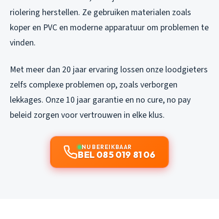
riolering herstellen. Ze gebruiken materialen zoals
koper en PVC en moderne apparatuur om problemen te
vinden.
Met meer dan 20 jaar ervaring lossen onze loodgieters
zelfs complexe problemen op, zoals verborgen
lekkages. Onze 10 jaar garantie en no cure, no pay
beleid zorgen voor vertrouwen in elke klus.
NU BEREIKBAAR
BEL 085 019 81 06