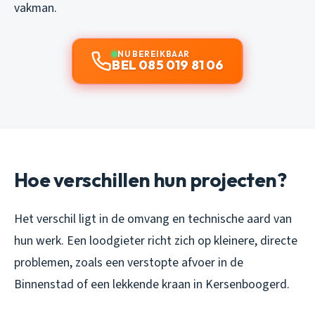
vakman.
NU BEREIKBAAR
BEL 085 019 81 06
Hoe verschillen hun projecten?
Het verschil ligt in de omvang en technische aard van
hun werk. Een loodgieter richt zich op kleinere, directe
problemen, zoals een verstopte afvoer in de
Binnenstad of een lekkende kraan in Kersenboogerd.