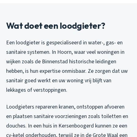
Wat doet een loodgieter?
Een loodgieter is gespecialiseerd in water-, gas- en
sanitaire systemen. In Hoorn, waar veel woningen in
wijken zoals de Binnenstad historische leidingen
hebben, is hun expertise onmisbaar. Ze zorgen dat uw
sanitair goed werkt en uw woning vrij blijft van
lekkages of verstoppingen.
Loodgieters repareren kranen, ontstoppen afvoeren
en plaatsen sanitaire voorzieningen zoals toiletten en
douches. In een huis in Kersenboogerd kunnen ze een
cv-ketel onderhouden, terwijl ze in de Grote Waal een