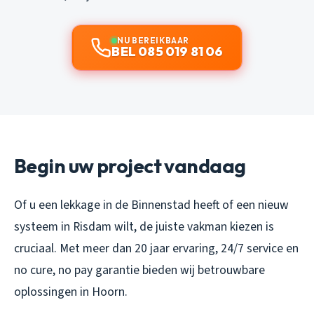
NU BEREIKBAAR
BEL 085 019 81 06
Begin uw project vandaag
Of u een lekkage in de Binnenstad heeft of een nieuw
systeem in Risdam wilt, de juiste vakman kiezen is
cruciaal. Met meer dan 20 jaar ervaring, 24/7 service en
no cure, no pay garantie bieden wij betrouwbare
oplossingen in Hoorn.