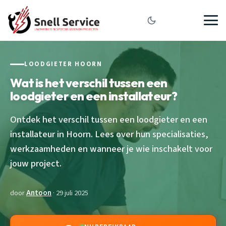
LOODGIETER HOORN
Wat is het verschil tussen een
loodgieter en een installateur?
Ontdek het verschil tussen een loodgieter en een
installateur in Hoorn. Lees over hun specialisaties,
werkzaamheden en wanneer je wie inschakelt voor
jouw project.
door
Antoon
· 29 juli 2025