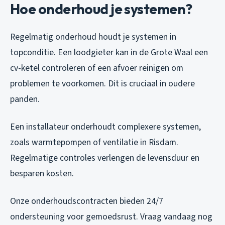
Hoe onderhoud je systemen?
Regelmatig onderhoud houdt je systemen in
topconditie. Een loodgieter kan in de Grote Waal een
cv-ketel controleren of een afvoer reinigen om
problemen te voorkomen. Dit is cruciaal in oudere
panden.
Een installateur onderhoudt complexere systemen,
zoals warmtepompen of ventilatie in Risdam.
Regelmatige controles verlengen de levensduur en
besparen kosten.
Onze onderhoudscontracten bieden 24/7
ondersteuning voor gemoedsrust. Vraag vandaag nog