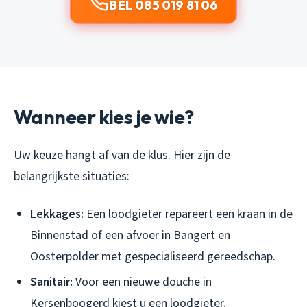
BEL 085 019 81 06
Wanneer kies je wie?
Uw keuze hangt af van de klus. Hier zijn de
belangrijkste situaties:
Lekkages:
Een loodgieter repareert een kraan in de
Binnenstad of een afvoer in Bangert en
Oosterpolder met gespecialiseerd gereedschap.
Sanitair:
Voor een nieuwe douche in
Kersenboogerd kiest u een loodgieter.