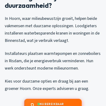
duurzaamheid?
In Hoorn, waar milieubewustzijn groeit, helpen beide
vakmensen met duurzame oplossingen. Loodgieters
installeren waterbesparende kranen in woningen in de
Binnenstad, wat je verbruik verlaagt.
Installateurs plaatsen warmtepompen en zonneboilers
in Risdam, die je energieverbruik verminderen. Hun
werk ondersteunt moderne milieunormen.
Kies voor duurzame opties en draag bij aan een
groener Hoorn. Onze experts adviseren u graag.
NU BEREIKBAAR