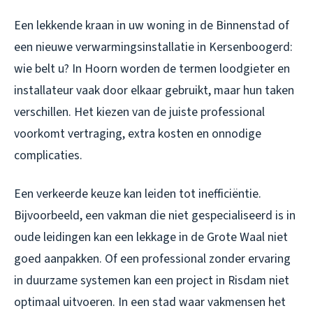
Een lekkende kraan in uw woning in de Binnenstad of
een nieuwe verwarmingsinstallatie in Kersenboogerd:
wie belt u? In Hoorn worden de termen loodgieter en
installateur vaak door elkaar gebruikt, maar hun taken
verschillen. Het kiezen van de juiste professional
voorkomt vertraging, extra kosten en onnodige
complicaties.
Een verkeerde keuze kan leiden tot inefficiëntie.
Bijvoorbeeld, een vakman die niet gespecialiseerd is in
oude leidingen kan een lekkage in de Grote Waal niet
goed aanpakken. Of een professional zonder ervaring
in duurzame systemen kan een project in Risdam niet
optimaal uitvoeren. In een stad waar vakmensen het