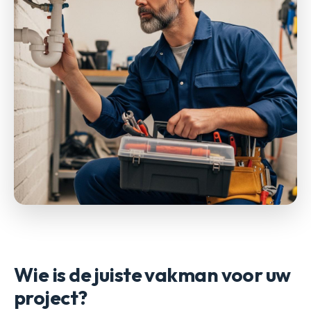
Wie is de juiste vakman voor uw
project?