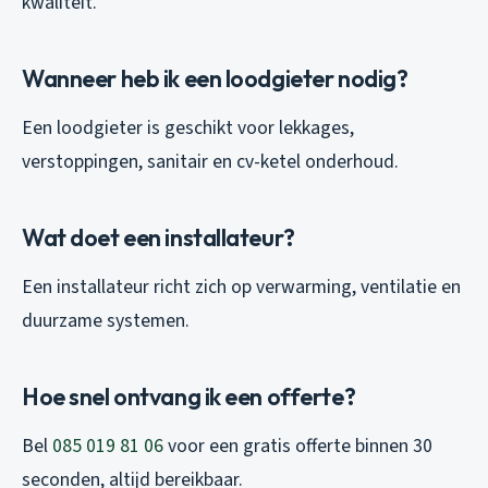
kwaliteit.
Wanneer heb ik een loodgieter nodig?
Een loodgieter is geschikt voor lekkages,
verstoppingen, sanitair en cv-ketel onderhoud.
Wat doet een installateur?
Een installateur richt zich op verwarming, ventilatie en
duurzame systemen.
Hoe snel ontvang ik een offerte?
Bel
085 019 81 06
voor een gratis offerte binnen 30
seconden, altijd bereikbaar.