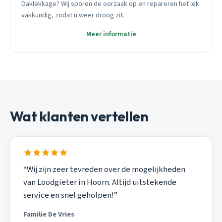
Daklekkage? Wij sporen de oorzaak op en repareren het lek
vakkundig, zodat u weer droog zit.
Meer informatie
Wat klanten vertellen
“Wij zijn zeer tevreden over de mogelijkheden
van Loodgieter in Hoorn. Altijd uitstekende
service en snel geholpen!”
Familie De Vries