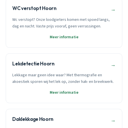
WC verstopt Hoorn
→
Wc verstopt? Onze loodgieters komen met spoed langs,
dag en nacht. Vaste prijs vooraf, geen verrassingen.
Meer informatie
Lekdetectie Hoorn
→
Lekkage maar geen idee waar? Met thermografie en
akoestiek sporen wij het lek op, zonder hak- en breekwerk.
Meer informatie
Daklekkage Hoorn
→