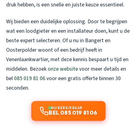
druk hebben, is een snelle en juiste keuze essentieel.
Wij bieden een duidelijke oplossing. Door te begrijpen
wat een loodgieter en een installateur doen, kunt u de
beste expert selecteren. Of u nu in Bangert en
Oosterpolder woont of een bedrijf heeft in
Venenlaankwartier, met deze kennis bespaart u tijd en
middelen. Bezoek
onze website
voor meer details en
bel
085 019 81 06
voor een gratis offerte binnen 30
seconden.
NU BEREIKBAAR
BEL 085 019 81 06