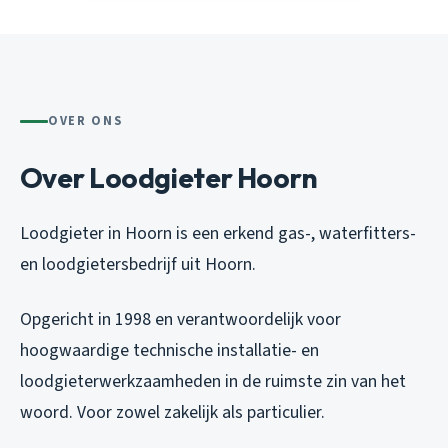
OVER ONS
Over Loodgieter Hoorn
Loodgieter in Hoorn is een erkend gas-, waterfitters-
en loodgietersbedrijf uit Hoorn.
Opgericht in 1998 en verantwoordelijk voor
hoogwaardige technische installatie- en
loodgieterwerkzaamheden in de ruimste zin van het
woord. Voor zowel zakelijk als particulier.