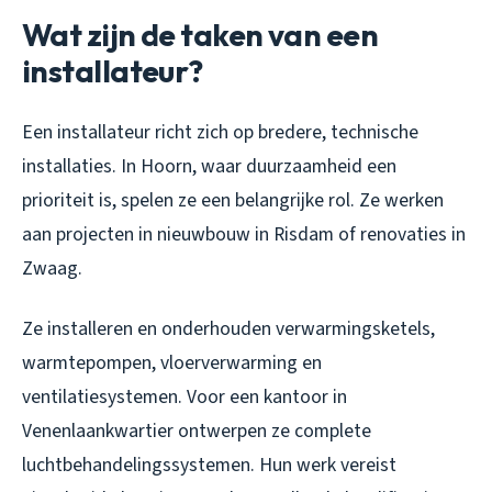
Wat zijn de taken van een
installateur?
Een installateur richt zich op bredere, technische
installaties. In Hoorn, waar duurzaamheid een
prioriteit is, spelen ze een belangrijke rol. Ze werken
aan projecten in nieuwbouw in Risdam of renovaties in
Zwaag.
Ze installeren en onderhouden verwarmingsketels,
warmtepompen, vloerverwarming en
ventilatiesystemen. Voor een kantoor in
Venenlaankwartier ontwerpen ze complete
luchtbehandelingssystemen. Hun werk vereist