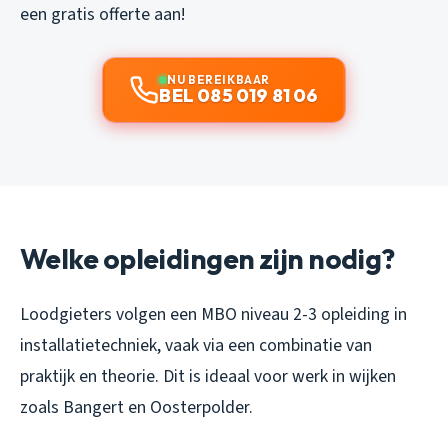
een gratis offerte aan!
NU BEREIKBAAR
BEL 085 019 81 06
Welke opleidingen zijn nodig?
Loodgieters volgen een MBO niveau 2-3 opleiding in
installatietechniek, vaak via een combinatie van
praktijk en theorie. Dit is ideaal voor werk in wijken
zoals Bangert en Oosterpolder.