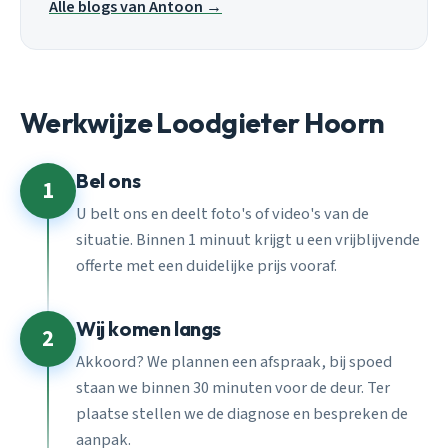
Alle blogs van Antoon →
Werkwijze Loodgieter Hoorn
Bel ons
1
U belt ons en deelt foto's of video's van de
situatie. Binnen 1 minuut krijgt u een vrijblijvende
offerte met een duidelijke prijs vooraf.
Wij komen langs
2
Akkoord? We plannen een afspraak, bij spoed
staan we binnen 30 minuten voor de deur. Ter
plaatse stellen we de diagnose en bespreken de
aanpak.