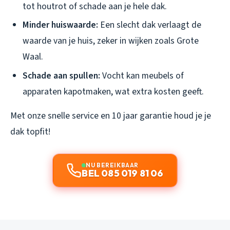
tot houtrot of schade aan je hele dak.
Minder huiswaarde:
Een slecht dak verlaagt de
waarde van je huis, zeker in wijken zoals Grote
Waal.
Schade aan spullen:
Vocht kan meubels of
apparaten kapotmaken, wat extra kosten geeft.
Met onze snelle service en 10 jaar garantie houd je je
dak topfit!
NU BEREIKBAAR
BEL 085 019 81 06