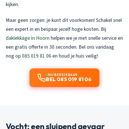
kijken.
Maar geen zorgen: je kunt dit voorkomen! Schakel snel
een expert in en bespaar jezelf hoge kosten. Bij
daklekkage in Hoorn
helpen we je met snelle service en
een gratis offerte in 30 seconden. Bel ons vandaag
nog op
085 019 81 06
en houd je huis veilig!
NU BEREIKBAAR
BEL 085 019 81 06
Vocht: een sluipend gevaar