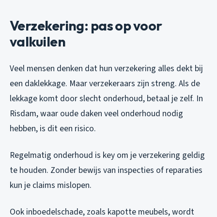
Verzekering: pas op voor
valkuilen
Veel mensen denken dat hun verzekering alles dekt bij
een daklekkage. Maar verzekeraars zijn streng. Als de
lekkage komt door slecht onderhoud, betaal je zelf. In
Risdam, waar oude daken veel onderhoud nodig
hebben, is dit een risico.
Regelmatig onderhoud is key om je verzekering geldig
te houden. Zonder bewijs van inspecties of reparaties
kun je claims mislopen.
Ook inboedelschade, zoals kapotte meubels, wordt