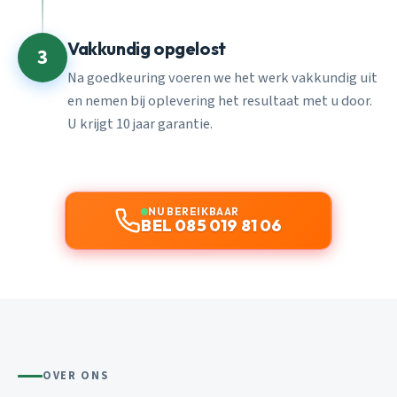
Vakkundig opgelost
3
Na goedkeuring voeren we het werk vakkundig uit
en nemen bij oplevering het resultaat met u door.
U krijgt 10 jaar garantie.
NU BEREIKBAAR
BEL 085 019 81 06
OVER ONS