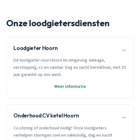
Onze loodgietersdiensten
Loodgieter Hoorn
→
Dé loodgieter voor Hoorn en omgeving: lekkage,
verstopping, cv en sanitair. Dag en nacht bereikbaar, met 10
jaar garantie op ons werk.
Meer informatie
Onderhoud CV ketel Hoorn
→
Cv-storing of onderhoud nodig? Onze loodgieters
verhelpen storingen snel en vakkundig, dag en nacht