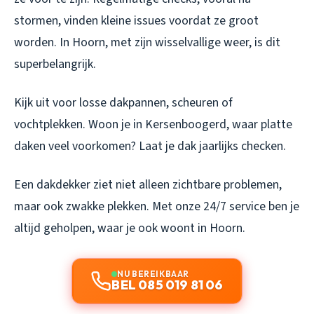
stormen, vinden kleine issues voordat ze groot
worden. In Hoorn, met zijn wisselvallige weer, is dit
superbelangrijk.
Kijk uit voor losse dakpannen, scheuren of
vochtplekken. Woon je in Kersenboogerd, waar platte
daken veel voorkomen? Laat je dak jaarlijks checken.
Een dakdekker ziet niet alleen zichtbare problemen,
maar ook zwakke plekken. Met onze 24/7 service ben je
altijd geholpen, waar je ook woont in Hoorn.
NU BEREIKBAAR
BEL 085 019 81 06