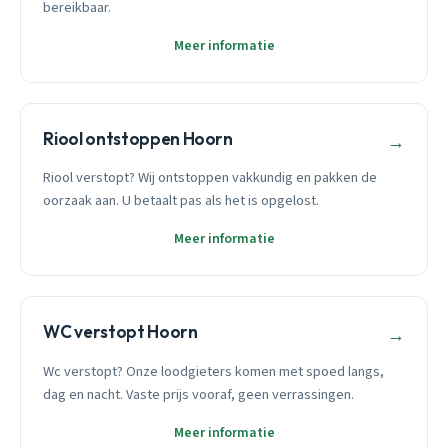
bereikbaar.
Meer informatie
Riool ontstoppen Hoorn
→
Riool verstopt? Wij ontstoppen vakkundig en pakken de
oorzaak aan. U betaalt pas als het is opgelost.
Meer informatie
WC verstopt Hoorn
→
Wc verstopt? Onze loodgieters komen met spoed langs,
dag en nacht. Vaste prijs vooraf, geen verrassingen.
Meer informatie