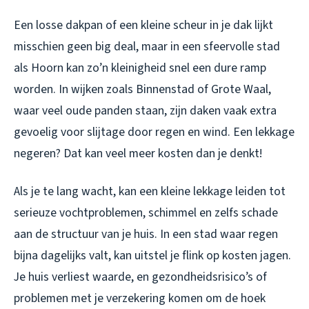
Een losse dakpan of een kleine scheur in je dak lijkt
misschien geen big deal, maar in een sfeervolle stad
als Hoorn kan zo’n kleinigheid snel een dure ramp
worden. In wijken zoals Binnenstad of Grote Waal,
waar veel oude panden staan, zijn daken vaak extra
gevoelig voor slijtage door regen en wind. Een lekkage
negeren? Dat kan veel meer kosten dan je denkt!
Als je te lang wacht, kan een kleine lekkage leiden tot
serieuze vochtproblemen, schimmel en zelfs schade
aan de structuur van je huis. In een stad waar regen
bijna dagelijks valt, kan uitstel je flink op kosten jagen.
Je huis verliest waarde, en gezondheidsrisico’s of
problemen met je verzekering komen om de hoek