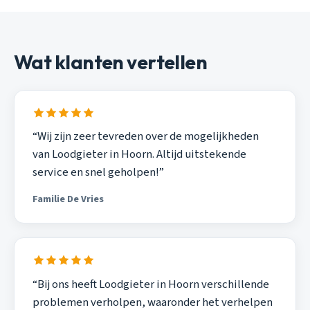
Wat klanten vertellen
“Wij zijn zeer tevreden over de mogelijkheden
van Loodgieter in Hoorn. Altijd uitstekende
service en snel geholpen!”
Familie De Vries
“Bij ons heeft Loodgieter in Hoorn verschillende
problemen verholpen, waaronder het verhelpen