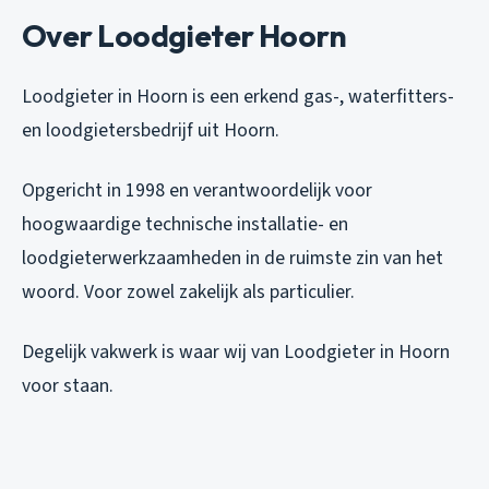
Over Loodgieter Hoorn
Loodgieter in Hoorn is een erkend gas-, waterfitters-
en loodgietersbedrijf uit Hoorn.
Opgericht in 1998 en verantwoordelijk voor
hoogwaardige technische installatie- en
loodgieterwerkzaamheden in de ruimste zin van het
woord. Voor zowel zakelijk als particulier.
Degelijk vakwerk is waar wij van Loodgieter in Hoorn
voor staan.