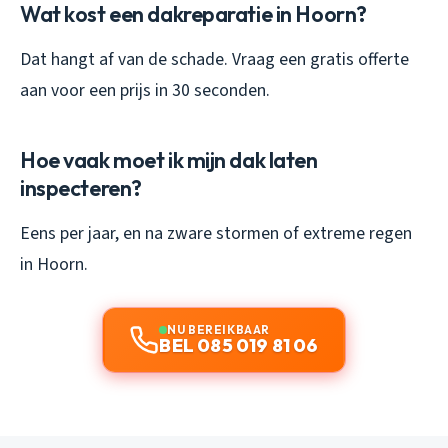
Wat kost een dakreparatie in Hoorn?
Dat hangt af van de schade. Vraag een gratis offerte
aan voor een prijs in 30 seconden.
Hoe vaak moet ik mijn dak laten
inspecteren?
Eens per jaar, en na zware stormen of extreme regen
in Hoorn.
NU BEREIKBAAR
BEL 085 019 81 06