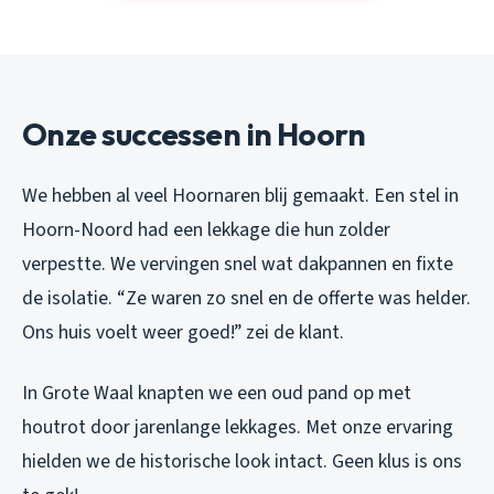
Onze successen in Hoorn
We hebben al veel Hoornaren blij gemaakt. Een stel in
Hoorn-Noord had een lekkage die hun zolder
verpestte. We vervingen snel wat dakpannen en fixte
de isolatie. “Ze waren zo snel en de offerte was helder.
Ons huis voelt weer goed!” zei de klant.
In Grote Waal knapten we een oud pand op met
houtrot door jarenlange lekkages. Met onze ervaring
hielden we de historische look intact. Geen klus is ons