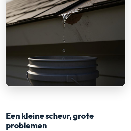
Een kleine scheur, grote
problemen