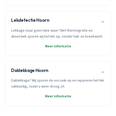
Lekdetectie Hoorn
→
Lekkage maar geen idee waar? Met thermografie en
akoestiek sporen wij het lek op, zonder hak- en breekwerk.
Meer informatie
Daklekkage Hoorn
→
Daklekkage? Wij sporen de oorzaak op en repareren het lek
vakkundig, zodat u weer droog zit.
Meer informatie