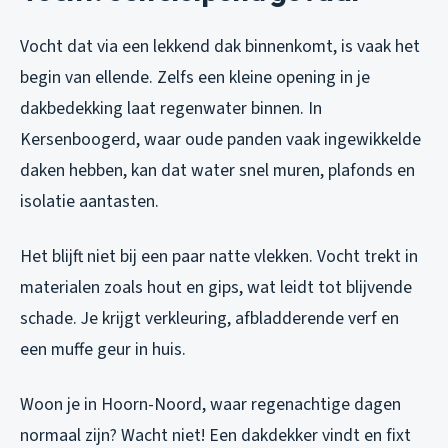
Vocht dat via een lekkend dak binnenkomt, is vaak het
begin van ellende. Zelfs een kleine opening in je
dakbedekking laat regenwater binnen. In
Kersenboogerd, waar oude panden vaak ingewikkelde
daken hebben, kan dat water snel muren, plafonds en
isolatie aantasten.
Het blijft niet bij een paar natte vlekken. Vocht trekt in
materialen zoals hout en gips, wat leidt tot blijvende
schade. Je krijgt verkleuring, afbladderende verf en
een muffe geur in huis.
Woon je in Hoorn-Noord, waar regenachtige dagen
normaal zijn? Wacht niet! Een dakdekker vindt en fixt