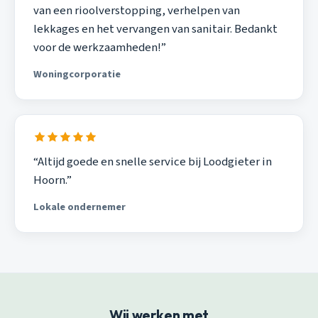
van een rioolverstopping, verhelpen van
lekkages en het vervangen van sanitair. Bedankt
voor de werkzaamheden!”
Woningcorporatie
“Altijd goede en snelle service bij Loodgieter in
Hoorn.”
Lokale ondernemer
Wij werken met