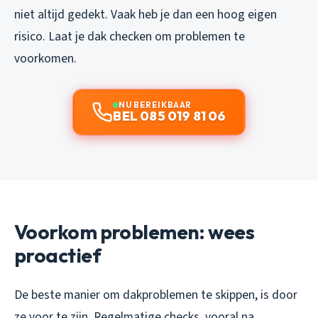
niet altijd gedekt. Vaak heb je dan een hoog eigen
risico. Laat je dak checken om problemen te
voorkomen.
NU BEREIKBAAR
BEL 085 019 81 06
Voorkom problemen: wees
proactief
De beste manier om dakproblemen te skippen, is door
ze voor te zijn. Regelmatige checks, vooral na