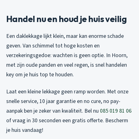
Handel nu en houd je huis veilig
Een daklekkage lijkt klein, maar kan enorme schade
geven. Van schimmel tot hoge kosten en
verzekeringsgedoe: wachten is geen optie. In Hoorn,
met zijn oude panden en veel regen, is snel handelen
key om je huis top te houden.
Laat een kleine lekkage geen ramp worden. Met onze
snelle service, 10 jaar garantie en no cure, no pay-
aanpak ben je zeker van kwaliteit. Bel nu
085 019 81 06
of vraag in 30 seconden een gratis offerte. Bescherm
je huis vandaag!