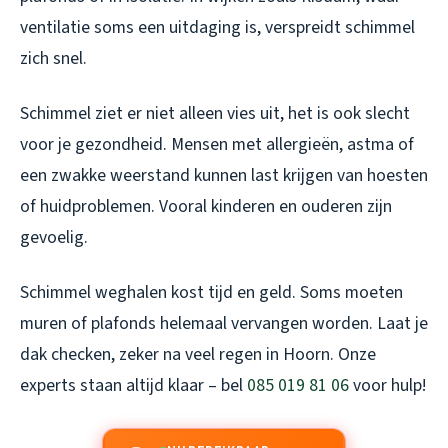
ventilatie soms een uitdaging is, verspreidt schimmel
zich snel.
Schimmel ziet er niet alleen vies uit, het is ook slecht
voor je gezondheid. Mensen met allergieën, astma of
een zwakke weerstand kunnen last krijgen van hoesten
of huidproblemen. Vooral kinderen en ouderen zijn
gevoelig.
Schimmel weghalen kost tijd en geld. Soms moeten
muren of plafonds helemaal vervangen worden. Laat je
dak checken, zeker na veel regen in Hoorn. Onze
experts staan altijd klaar – bel
085 019 81 06
voor hulp!