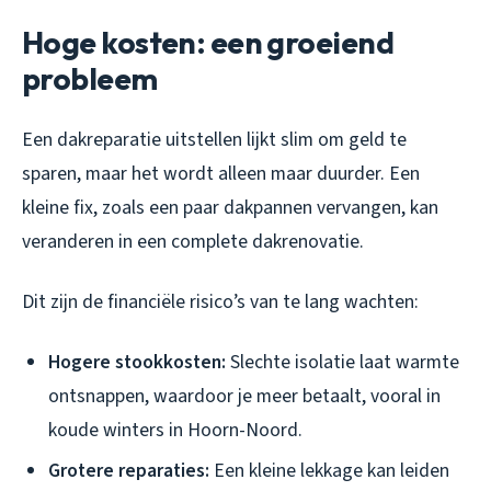
Hoge kosten: een groeiend
probleem
Een dakreparatie uitstellen lijkt slim om geld te
sparen, maar het wordt alleen maar duurder. Een
kleine fix, zoals een paar dakpannen vervangen, kan
veranderen in een complete dakrenovatie.
Dit zijn de financiële risico’s van te lang wachten:
Hogere stookkosten:
Slechte isolatie laat warmte
ontsnappen, waardoor je meer betaalt, vooral in
koude winters in Hoorn-Noord.
Grotere reparaties:
Een kleine lekkage kan leiden