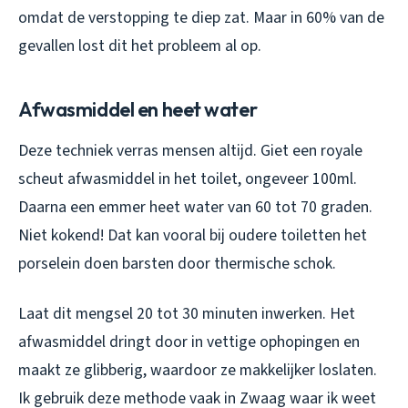
omdat de verstopping te diep zat. Maar in 60% van de
gevallen lost dit het probleem al op.
Afwasmiddel en heet water
Deze techniek verras mensen altijd. Giet een royale
scheut afwasmiddel in het toilet, ongeveer 100ml.
Daarna een emmer heet water van 60 tot 70 graden.
Niet kokend! Dat kan vooral bij oudere toiletten het
porselein doen barsten door thermische schok.
Laat dit mengsel 20 tot 30 minuten inwerken. Het
afwasmiddel dringt door in vettige ophopingen en
maakt ze glibberig, waardoor ze makkelijker loslaten.
Ik gebruik deze methode vaak in Zwaag waar ik weet