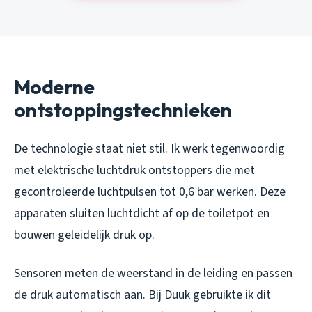
Moderne
ontstoppingstechnieken
De technologie staat niet stil. Ik werk tegenwoordig
met elektrische luchtdruk ontstoppers die met
gecontroleerde luchtpulsen tot 0,6 bar werken. Deze
apparaten sluiten luchtdicht af op de toiletpot en
bouwen geleidelijk druk op.
Sensoren meten de weerstand in de leiding en passen
de druk automatisch aan. Bij Duuk gebruikte ik dit