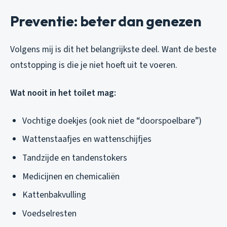
Preventie: beter dan genezen
Volgens mij is dit het belangrijkste deel. Want de beste
ontstopping is die je niet hoeft uit te voeren.
Wat nooit in het toilet mag:
Vochtige doekjes (ook niet de “doorspoelbare”)
Wattenstaafjes en wattenschijfjes
Tandzijde en tandenstokers
Medicijnen en chemicaliën
Kattenbakvulling
Voedselresten