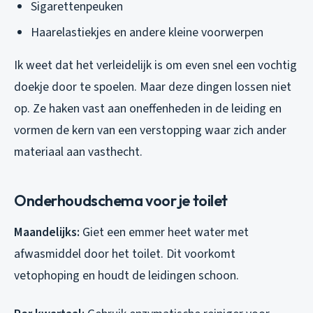
Sigarettenpeuken
Haarelastiekjes en andere kleine voorwerpen
Ik weet dat het verleidelijk is om even snel een vochtig
doekje door te spoelen. Maar deze dingen lossen niet
op. Ze haken vast aan oneffenheden in de leiding en
vormen de kern van een verstopping waar zich ander
materiaal aan vasthecht.
Onderhoudschema voor je toilet
Maandelijks:
Giet een emmer heet water met
afwasmiddel door het toilet. Dit voorkomt
vetophoping en houdt de leidingen schoon.