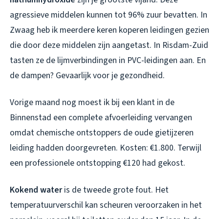
agressieve middelen kunnen tot 96% zuur bevatten. In
Zwaag heb ik meerdere keren koperen leidingen gezien
die door deze middelen zijn aangetast. In Risdam-Zuid
tasten ze de lijmverbindingen in PVC-leidingen aan. En
de dampen? Gevaarlijk voor je gezondheid.
Vorige maand nog moest ik bij een klant in de
Binnenstad een complete afvoerleiding vervangen
omdat chemische ontstoppers de oude gietijzeren
leiding hadden doorgevreten. Kosten: €1.800. Terwijl
een professionele ontstopping €120 had gekost.
Kokend water
is de tweede grote fout. Het
temperatuurverschil kan scheuren veroorzaken in het