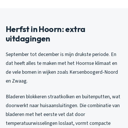
Herfst in Hoorn: extra
uitdagingen
September tot december is mijn drukste periode. En
dat heeft alles te maken met het Hoornse klimaat en
de vele bomen in wijken zoals Kersenboogerd-Noord
en Zwaag.
Bladeren blokkeren straatkolken en buitenputten, wat
doorwerkt naar huisaansluitingen. Die combinatie van
bladeren met het eerste vet dat door
temperatuurwisselingen loslaat, vormt compacte