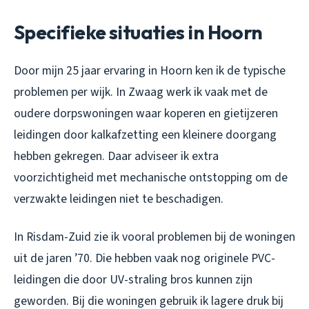
Specifieke situaties in Hoorn
Door mijn 25 jaar ervaring in Hoorn ken ik de typische
problemen per wijk. In Zwaag werk ik vaak met de
oudere dorpswoningen waar koperen en gietijzeren
leidingen door kalkafzetting een kleinere doorgang
hebben gekregen. Daar adviseer ik extra
voorzichtigheid met mechanische ontstopping om de
verzwakte leidingen niet te beschadigen.
In Risdam-Zuid zie ik vooral problemen bij de woningen
uit de jaren ’70. Die hebben vaak nog originele PVC-
leidingen die door UV-straling bros kunnen zijn
geworden. Bij die woningen gebruik ik lagere druk bij