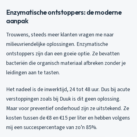
Enzymatische ontstoppers: de moderne
aanpak
Trouwens, steeds meer klanten vragen me naar
milieuvriendelijke oplossingen. Enzymatische
ontstoppers zijn dan een goeie optie. Ze bevatten
bacteriën die organisch materiaal afbreken zonder je
leidingen aan te tasten.
Het nadeel is de inwerktijd, 24 tot 48 uur. Dus bij acute
verstoppingen zoals bij Duuk is dit geen oplossing.
Maar voor preventief onderhoud zijn ze uitstekend. Ze
kosten tussen de €8 en €15 per liter en hebben volgens
mij een succespercentage van zo’n 85%.