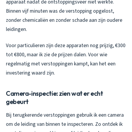
apparaat nadat de ontstoppingsveer niet werkte.
Binnen vijf minuten was de verstopping opgelost,
zonder chemicaliën en zonder schade aan zijn oudere
leidingen.
Voor particulieren zijn deze apparaten nog prijzig, €300
tot €800, maar ik zie de prijzen dalen. Voor wie
regelmatig met verstoppingen kampt, kan het een
investering waard zijn.
Camera-inspectie: zien wat er echt
gebeurt
Bij terugkerende verstoppingen gebruik ik een camera
om de leiding van binnen te inspecteren. Zo ontdek ik