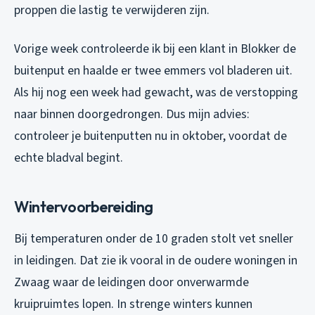
proppen die lastig te verwijderen zijn.
Vorige week controleerde ik bij een klant in Blokker de
buitenput en haalde er twee emmers vol bladeren uit.
Als hij nog een week had gewacht, was de verstopping
naar binnen doorgedrongen. Dus mijn advies:
controleer je buitenputten nu in oktober, voordat de
echte bladval begint.
Wintervoorbereiding
Bij temperaturen onder de 10 graden stolt vet sneller
in leidingen. Dat zie ik vooral in de oudere woningen in
Zwaag waar de leidingen door onverwarmde
kruipruimtes lopen. In strenge winters kunnen