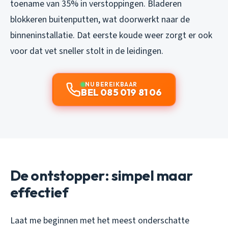
toename van 35% in verstoppingen. Bladeren
blokkeren buitenputten, wat doorwerkt naar de
binneninstallatie. Dat eerste koude weer zorgt er ook
voor dat vet sneller stolt in de leidingen.
NU BEREIKBAAR
BEL 085 019 81 06
De ontstopper: simpel maar
effectief
Laat me beginnen met het meest onderschatte