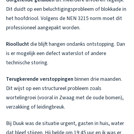
Dit duidt op een beluchtigingsprobleem of blokkade in
het hoofdriool. Volgens de NEN 3215 norm moet dit
professioneel aangepakt worden.
Rioollucht
die blijft hangen ondanks ontstopping. Dan
is er mogelijk een defect waterslot of andere
technische storing.
Terugkerende verstoppingen
binnen drie maanden.
Dit wijst op een structureel probleem zoals
wortelingroei (vooral in Zwaag met de oude bomen),
verzakking of leidingbreuk.
Bij Duuk was de situatie urgent, gasten in huis, water
dat bleef stijgen. Hij belde om 19:45 uur en ik was er