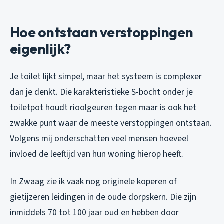
Hoe ontstaan verstoppingen
eigenlijk?
Je toilet lijkt simpel, maar het systeem is complexer
dan je denkt. Die karakteristieke S-bocht onder je
toiletpot houdt rioolgeuren tegen maar is ook het
zwakke punt waar de meeste verstoppingen ontstaan.
Volgens mij onderschatten veel mensen hoeveel
invloed de leeftijd van hun woning hierop heeft.
In Zwaag zie ik vaak nog originele koperen of
gietijzeren leidingen in de oude dorpskern. Die zijn
inmiddels 70 tot 100 jaar oud en hebben door