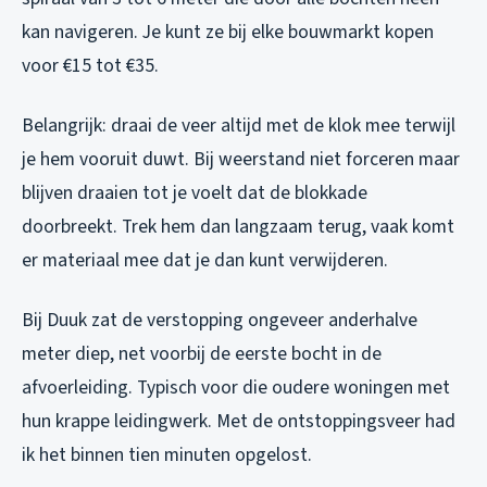
kan navigeren. Je kunt ze bij elke bouwmarkt kopen
voor €15 tot €35.
Belangrijk: draai de veer altijd
met
de klok mee terwijl
je hem vooruit duwt. Bij weerstand niet forceren maar
blijven draaien tot je voelt dat de blokkade
doorbreekt. Trek hem dan langzaam terug, vaak komt
er materiaal mee dat je dan kunt verwijderen.
Bij Duuk zat de verstopping ongeveer anderhalve
meter diep, net voorbij de eerste bocht in de
afvoerleiding. Typisch voor die oudere woningen met
hun krappe leidingwerk. Met de ontstoppingsveer had
ik het binnen tien minuten opgelost.