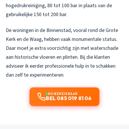
hogedrukreiniging, 80 tot 100 bar in plaats van de
gebruikelijke 150 tot 200 bar.
De woningen in de Binnenstad, vooral rond de Grote
Kerk en de Waag, hebben vaak monumentale status.
Daar moet je extra voorzichtig zijn met waterschade
aan historische vloeren en plinten. Bij die klanten
adviseer ik eerder professionele hulp in te schakken
dan zelf te experimenteren.
NU BEREIKBAAR
BEL 085 019 81 06