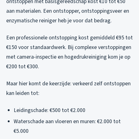
ontstoppen met basisgereedschap kost €10 tot €50
aan materialen. Een ontstopper, ontstoppingsveer en
enzymatische reiniger heb je voor dat bedrag.
Een professionele ontstopping kost gemiddeld €95 tot
€150 voor standaardwerk. Bij complexe verstoppingen
met camera-inspectie en hogedrukreiniging kom je op
€200 tot €300.
Maar hier komt de keerzijde: verkeerd zelf ontstoppen
kan leiden tot:
Leidingschade: €500 tot €2.000
Waterschade aan vloeren en muren: €2.000 tot
€5.000