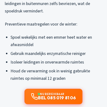
leidingen in buitenmuren zelfs bevriezen, wat de
spoeldruk vermindert.
Preventieve maatregelen voor de winter:
Spoel wekelijks met een emmer heet water en
afwasmiddel
Gebruik maandelijks enzymatische reiniger
Isoleer leidingen in onverwarmde ruimtes
Houd de verwarming ook in weinig gebruikte
ruimtes op minimaal 12 graden
NU BEREIKBAAR
BEL 085 019 81 06