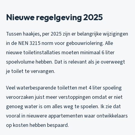
Nieuwe regelgeving 2025
Tussen haakjes, per 2025 zijn er belangrijke wijzigingen
in de NEN 3215 norm voor gebouwriolering. Alle
nieuwe toiletinstallaties moeten minimaal 6 liter
spoelvolume hebben. Dat is relevant als je overweegt
je toilet te vervangen.
Veel waterbesparende toiletten met 4 liter spoeling
veroorzaken juist meer verstoppingen omdat er niet
genoeg water is om alles weg te spoelen. Ik zie dat
vooral in nieuwere appartementen waar ontwikkelaars
op kosten hebben bespaard.