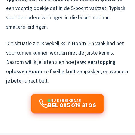
een vochtig doekje dat in de S-bocht vastzat. Typisch
voor de oudere woningen in die buurt met hun
smallere leidingen.
Die situatie zie ik wekelijks in Hoorn. En vaak had het
voorkomen kunnen worden met de juiste kennis.
Daarom wil ik je laten zien hoe je
wc verstopping
oplossen Hoorn
zelf veilig kunt aanpakken, en wanneer
je beter direct belt.
NU BEREIKBAAR
BEL 085 019 81 06