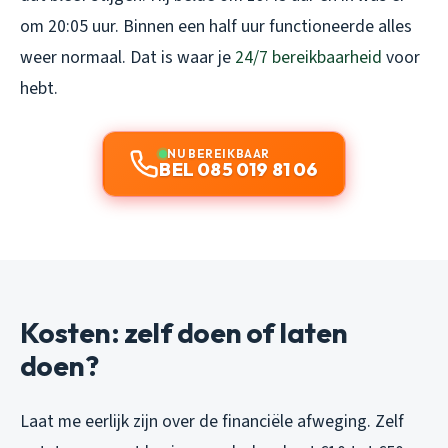
om 20:05 uur. Binnen een half uur functioneerde alles
weer normaal. Dat is waar je
24/7 bereikbaarheid
voor
hebt.
NU BEREIKBAAR
BEL 085 019 81 06
Kosten: zelf doen of laten
doen?
Laat me eerlijk zijn over de financiële afweging. Zelf