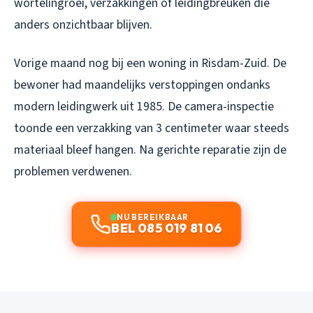
wortelingroei, verzakkingen of leidingbreuken die
anders onzichtbaar blijven.
Vorige maand nog bij een woning in Risdam-Zuid. De
bewoner had maandelijks verstoppingen ondanks
modern leidingwerk uit 1985. De camera-inspectie
toonde een verzakking van 3 centimeter waar steeds
materiaal bleef hangen. Na gerichte reparatie zijn de
problemen verdwenen.
NU BEREIKBAAR
BEL 085 019 81 06