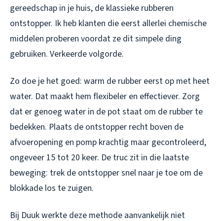
gereedschap in je huis, de klassieke rubberen
ontstopper. Ik heb klanten die eerst allerlei chemische
middelen proberen voordat ze dit simpele ding
gebruiken. Verkeerde volgorde.
Zo doe je het goed: warm de rubber eerst op met heet
water. Dat maakt hem flexibeler en effectiever. Zorg
dat er genoeg water in de pot staat om de rubber te
bedekken. Plaats de ontstopper recht boven de
afvoeropening en pomp krachtig maar gecontroleerd,
ongeveer 15 tot 20 keer. De truc zit in die laatste
beweging: trek de ontstopper snel naar je toe om de
blokkade los te zuigen.
Bij Duuk werkte deze methode aanvankelijk niet