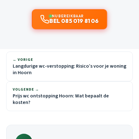
NU BEREIKBAAR
BEL 085 019 81 06
← VORIGE
Langdurige wc-verstopping: Risico’s voor je woning
in Hoorn
VOLGENDE →
Prijs wc ontstopping Hoorn: Wat bepaalt de
kosten?