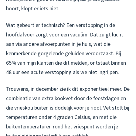
hoort, klopt er iets niet.
Wat gebeurt er technisch? Een verstopping in de
hoofdafvoer zorgt voor een vacuüm. Dat zuigt lucht
aan via andere afvoerpunten in je huis, wat die
kenmerkende gorgelende geluiden veroorzaakt. Bij
65% van mijn klanten die dit melden, ontstaat binnen
48 uur een acute verstopping als we niet ingrijpen.
Trouwens, in december zie ik dit exponentieel meer. De
combinatie van extra kookvet door de feestdagen en
die vrieskou buiten is dodelijk voor je riool. Vet stolt bij
temperaturen onder 4 graden Celsius, en met die
buitentemperaturen rond het vriespunt worden je