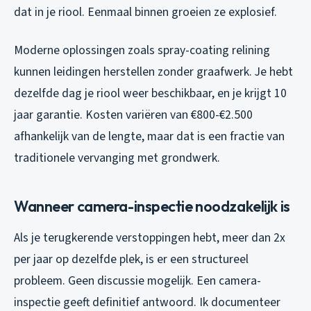
dat in je riool. Eenmaal binnen groeien ze explosief.
Moderne oplossingen zoals spray-coating relining
kunnen leidingen herstellen zonder graafwerk. Je hebt
dezelfde dag je riool weer beschikbaar, en je krijgt 10
jaar garantie. Kosten variëren van €800-€2.500
afhankelijk van de lengte, maar dat is een fractie van
traditionele vervanging met grondwerk.
Wanneer camera-inspectie noodzakelijk is
Als je terugkerende verstoppingen hebt, meer dan 2x
per jaar op dezelfde plek, is er een structureel
probleem. Geen discussie mogelijk. Een camera-
inspectie geeft definitief antwoord. Ik documenteer