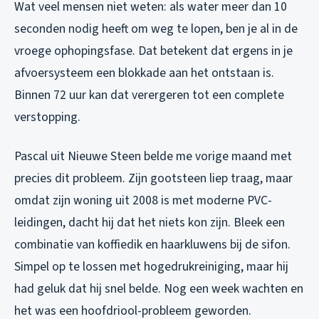
Wat veel mensen niet weten: als water meer dan 10
seconden nodig heeft om weg te lopen, ben je al in de
vroege ophopingsfase. Dat betekent dat ergens in je
afvoersysteem een blokkade aan het ontstaan is.
Binnen 72 uur kan dat verergeren tot een complete
verstopping.
Pascal uit Nieuwe Steen belde me vorige maand met
precies dit probleem. Zijn gootsteen liep traag, maar
omdat zijn woning uit 2008 is met moderne PVC-
leidingen, dacht hij dat het niets kon zijn. Bleek een
combinatie van koffiedik en haarkluwens bij de sifon.
Simpel op te lossen met hogedrukreiniging, maar hij
had geluk dat hij snel belde. Nog een week wachten en
het was een hoofdriool-probleem geworden.