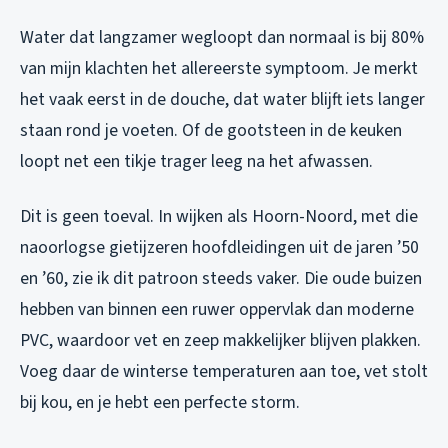
Water dat langzamer wegloopt dan normaal is bij 80%
van mijn klachten het allereerste symptoom. Je merkt
het vaak eerst in de douche, dat water blijft iets langer
staan rond je voeten. Of de gootsteen in de keuken
loopt net een tikje trager leeg na het afwassen.
Dit is geen toeval. In wijken als Hoorn-Noord, met die
naoorlogse gietijzeren hoofdleidingen uit de jaren ’50
en ’60, zie ik dit patroon steeds vaker. Die oude buizen
hebben van binnen een ruwer oppervlak dan moderne
PVC, waardoor vet en zeep makkelijker blijven plakken.
Voeg daar de winterse temperaturen aan toe, vet stolt
bij kou, en je hebt een perfecte storm.