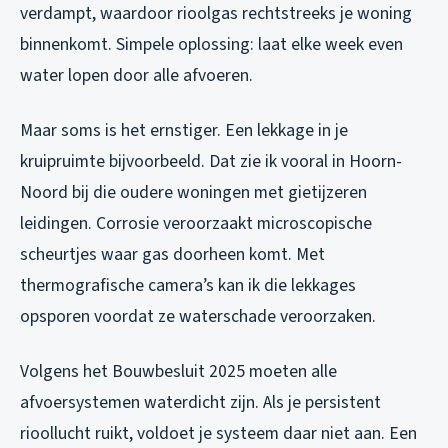
verdampt, waardoor rioolgas rechtstreeks je woning
binnenkomt. Simpele oplossing: laat elke week even
water lopen door alle afvoeren.
Maar soms is het ernstiger. Een lekkage in je
kruipruimte bijvoorbeeld. Dat zie ik vooral in Hoorn-
Noord bij die oudere woningen met gietijzeren
leidingen. Corrosie veroorzaakt microscopische
scheurtjes waar gas doorheen komt. Met
thermografische camera’s kan ik die lekkages
opsporen voordat ze waterschade veroorzaken.
Volgens het Bouwbesluit 2025 moeten alle
afvoersystemen waterdicht zijn. Als je persistent
rioollucht ruikt, voldoet je systeem daar niet aan. Een