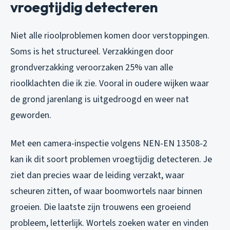
vroegtijdig detecteren
Niet alle rioolproblemen komen door verstoppingen.
Soms is het structureel. Verzakkingen door
grondverzakking veroorzaken 25% van alle
rioolklachten die ik zie. Vooral in oudere wijken waar
de grond jarenlang is uitgedroogd en weer nat
geworden.
Met een camera-inspectie volgens NEN-EN 13508-2
kan ik dit soort problemen vroegtijdig detecteren. Je
ziet dan precies waar de leiding verzakt, waar
scheuren zitten, of waar boomwortels naar binnen
groeien. Die laatste zijn trouwens een groeiend
probleem, letterlijk. Wortels zoeken water en vinden