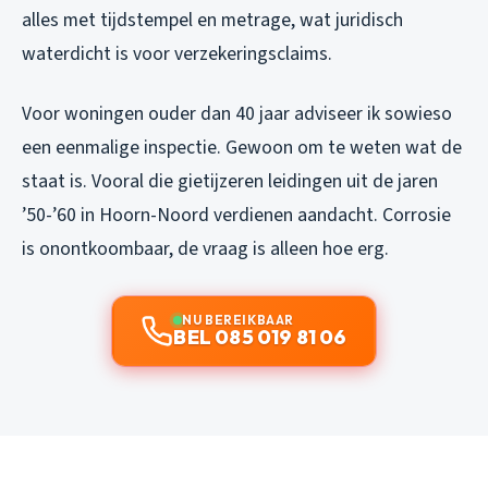
alles met tijdstempel en metrage, wat juridisch
waterdicht is voor verzekeringsclaims.
Voor woningen ouder dan 40 jaar adviseer ik sowieso
een eenmalige inspectie. Gewoon om te weten wat de
staat is. Vooral die gietijzeren leidingen uit de jaren
’50-’60 in Hoorn-Noord verdienen aandacht. Corrosie
is onontkoombaar, de vraag is alleen hoe erg.
NU BEREIKBAAR
BEL 085 019 81 06