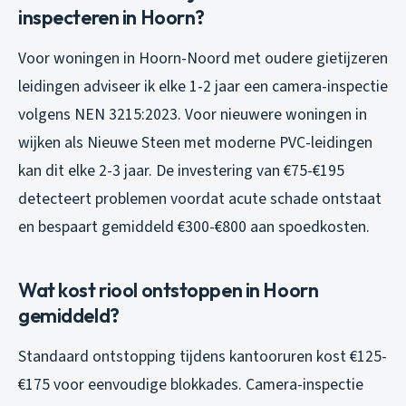
inspecteren in Hoorn?
Voor woningen in Hoorn-Noord met oudere gietijzeren
leidingen adviseer ik elke 1-2 jaar een camera-inspectie
volgens NEN 3215:2023. Voor nieuwere woningen in
wijken als Nieuwe Steen met moderne PVC-leidingen
kan dit elke 2-3 jaar. De investering van €75-€195
detecteert problemen voordat acute schade ontstaat
en bespaart gemiddeld €300-€800 aan spoedkosten.
Wat kost riool ontstoppen in Hoorn
gemiddeld?
Standaard ontstopping tijdens kantooruren kost €125-
€175 voor eenvoudige blokkades. Camera-inspectie