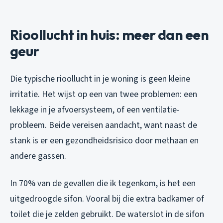
Rioollucht in huis: meer dan een
geur
Die typische rioollucht in je woning is geen kleine
irritatie. Het wijst op een van twee problemen: een
lekkage in je afvoersysteem, of een ventilatie-
probleem. Beide vereisen aandacht, want naast de
stank is er een gezondheidsrisico door methaan en
andere gassen.
In 70% van de gevallen die ik tegenkom, is het een
uitgedroogde sifon. Vooral bij die extra badkamer of
toilet die je zelden gebruikt. De waterslot in de sifon