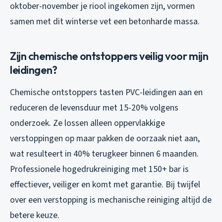
oktober-november je riool ingekomen zijn, vormen
samen met dit winterse vet een betonharde massa.
Zijn chemische ontstoppers veilig voor mijn
leidingen?
Chemische ontstoppers tasten PVC-leidingen aan en
reduceren de levensduur met 15-20% volgens
onderzoek. Ze lossen alleen oppervlakkige
verstoppingen op maar pakken de oorzaak niet aan,
wat resulteert in 40% terugkeer binnen 6 maanden.
Professionele hogedrukreiniging met 150+ bar is
effectiever, veiliger en komt met garantie. Bij twijfel
over een verstopping is mechanische reiniging altijd de
betere keuze.