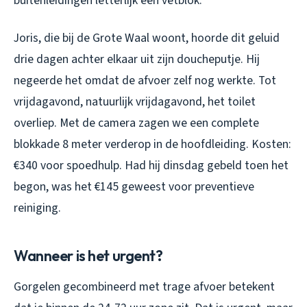
buitenleidingen letterlijk een vetblok.
Joris, die bij de Grote Waal woont, hoorde dit geluid
drie dagen achter elkaar uit zijn doucheputje. Hij
negeerde het omdat de afvoer zelf nog werkte. Tot
vrijdagavond, natuurlijk vrijdagavond, het toilet
overliep. Met de camera zagen we een complete
blokkade 8 meter verderop in de hoofdleiding. Kosten:
€340 voor spoedhulp. Had hij dinsdag gebeld toen het
begon, was het €145 geweest voor preventieve
reiniging.
Wanneer is het urgent?
Gorgelen gecombineerd met trage afvoer betekent