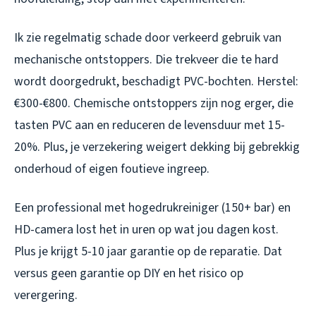
Ik zie regelmatig schade door verkeerd gebruik van
mechanische ontstoppers. Die trekveer die te hard
wordt doorgedrukt, beschadigt PVC-bochten. Herstel:
€300-€800. Chemische ontstoppers zijn nog erger, die
tasten PVC aan en reduceren de levensduur met 15-
20%. Plus, je verzekering weigert dekking bij gebrekkig
onderhoud of eigen foutieve ingreep.
Een professional met hogedrukreiniger (150+ bar) en
HD-camera lost het in uren op wat jou dagen kost.
Plus je krijgt 5-10 jaar garantie op de reparatie. Dat
versus geen garantie op DIY en het risico op
verergering.