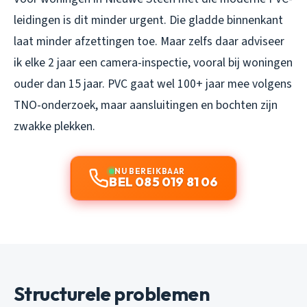
leidingen is dit minder urgent. Die gladde binnenkant
laat minder afzettingen toe. Maar zelfs daar adviseer
ik elke 2 jaar een camera-inspectie, vooral bij woningen
ouder dan 15 jaar. PVC gaat wel 100+ jaar mee volgens
TNO-onderzoek, maar aansluitingen en bochten zijn
zwakke plekken.
NU BEREIKBAAR
BEL 085 019 81 06
Structurele problemen