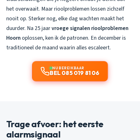
het overwaait. Maar rioolproblemen lossen zichzelf
nooit op. Sterker nog, elke dag wachten maakt het
duurder. Na 25 jaar
vroege signalen rioolproblemen
Hoorn
oplossen, ken ik de patronen. En december is
traditioneel de maand waarin alles escaleert.
NU BEREIKBAAR
BEL 085 019 81 06
Trage afvoer: het eerste
alarmsignaal