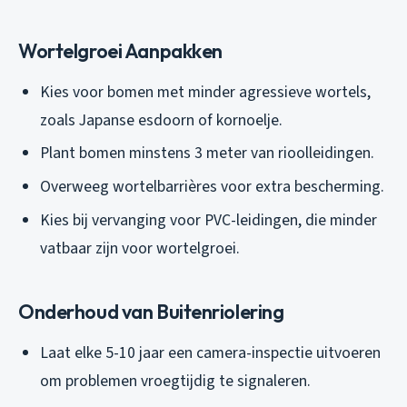
Wortelgroei Aanpakken
Kies voor bomen met minder agressieve wortels,
zoals Japanse esdoorn of kornoelje.
Plant bomen minstens 3 meter van rioolleidingen.
Overweeg wortelbarrières voor extra bescherming.
Kies bij vervanging voor PVC-leidingen, die minder
vatbaar zijn voor wortelgroei.
Onderhoud van Buitenriolering
Laat elke 5-10 jaar een camera-inspectie uitvoeren
om problemen vroegtijdig te signaleren.