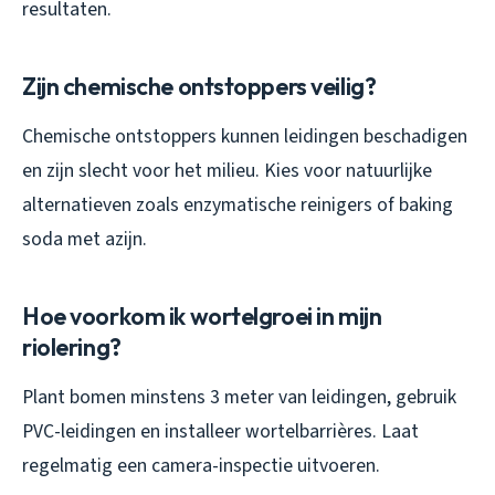
resultaten.
Zijn chemische ontstoppers veilig?
Chemische ontstoppers kunnen leidingen beschadigen
en zijn slecht voor het milieu. Kies voor natuurlijke
alternatieven zoals enzymatische reinigers of baking
soda met azijn.
Hoe voorkom ik wortelgroei in mijn
riolering?
Plant bomen minstens 3 meter van leidingen, gebruik
PVC-leidingen en installeer wortelbarrières. Laat
regelmatig een camera-inspectie uitvoeren.