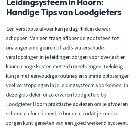
Leidingsysteem in Hoorn:
Handige Tips van Loodgieters
Een verstopte afvoer kan je dag flink in de war
schoppen. Van een traag aflopende gootsteen tot
onaangename geuren of zelfs waterschade:
verstoppingen in je leidingen zorgen voor overlast en
kunnen hoge kosten met zich meebrengen. Gelukkig
kun je met eenvoudige routines en slimme oplossingen
veel
verstoppingen in je leidingsysteem voorkomen
. In
deze gids delen onze ervaren loodgieters bij
Loodgieter Hoorn
praktische adviezen om je afvoeren
schoon en functioneel te houden, zodat je zonder
zorgen kunt genieten van een goed werkend systeem.