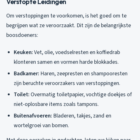
Verstopte Leidingen
Om verstoppingen te voorkomen, is het goed om te
begrijpen wat ze veroorzaakt. Dit zijn de belangrijkste
boosdoeners:
Keuken:
Vet, olie, voedselresten en koffiedrab
klonteren samen en vormen harde blokkades.
Badkamer:
Haren, zeepresten en shampooresten
zijn beruchte veroorzakers van verstoppingen.
Toilet:
Overmatig toiletpapier, vochtige doekjes of
niet-oplosbare items zoals tampons.
Buitenafvoeren:
Bladeren, takjes, zand en
wortelgroei van bomen.