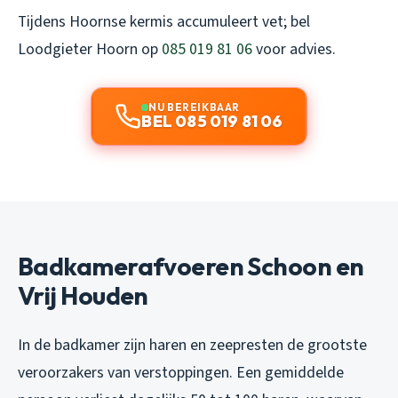
Tijdens Hoornse kermis accumuleert vet; bel
Loodgieter Hoorn op
085 019 81 06
voor advies.
NU BEREIKBAAR
BEL 085 019 81 06
Badkamerafvoeren Schoon en
Vrij Houden
In de badkamer zijn haren en zeepresten de grootste
veroorzakers van verstoppingen. Een gemiddelde