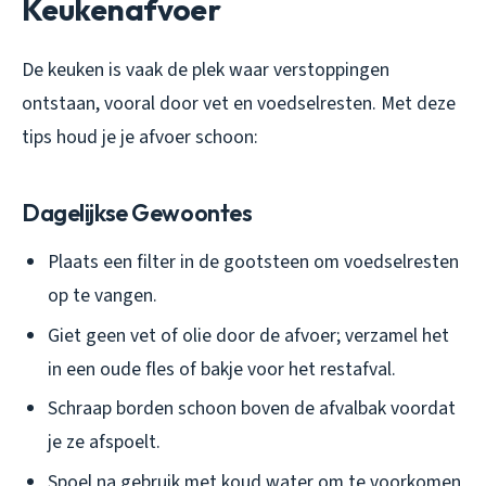
Keukenafvoer
De keuken is vaak de plek waar verstoppingen
ontstaan, vooral door vet en voedselresten. Met deze
tips houd je je afvoer schoon:
Dagelijkse Gewoontes
Plaats een filter in de gootsteen om voedselresten
op te vangen.
Giet geen vet of olie door de afvoer; verzamel het
in een oude fles of bakje voor het restafval.
Schraap borden schoon boven de afvalbak voordat
je ze afspoelt.
Spoel na gebruik met koud water om te voorkomen