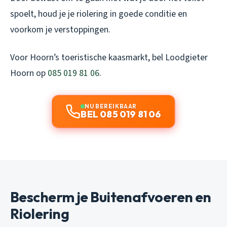
spoelt, houd je je riolering in goede conditie en
voorkom je verstoppingen.
Voor Hoorn’s toeristische kaasmarkt, bel Loodgieter
Hoorn op
085 019 81 06
.
NU BEREIKBAAR
BEL 085 019 81 06
Bescherm je Buitenafvoeren en
Riolering