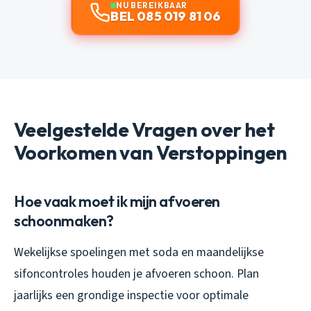
NU BEREIKBAAR
BEL 085 019 81 06
Veelgestelde Vragen over het
Voorkomen van Verstoppingen
Hoe vaak moet ik mijn afvoeren
schoonmaken?
Wekelijkse spoelingen met soda en maandelijkse
sifoncontroles houden je afvoeren schoon. Plan
jaarlijks een grondige inspectie voor optimale