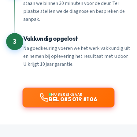
staan we binnen 30 minuten voor de deur. Ter
plaatse stellen we de diagnose en bespreken de
aanpak.
Vakkundig opgelost
3
Na goedkeuring voeren we het werk vakkundig uit
en nemen bij oplevering het resultaat met u door.
U krijgt 10 jaar garantie.
NU BEREIKBAAR
BEL 085 019 81 06