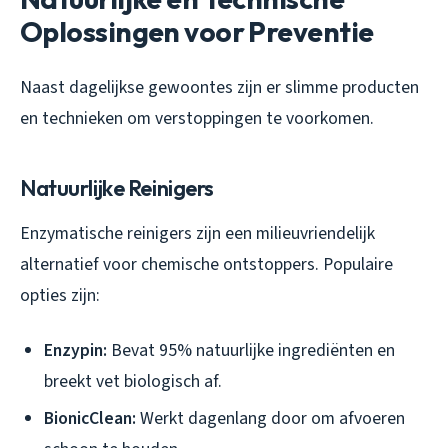
Oplossingen voor Preventie
Naast dagelijkse gewoontes zijn er slimme producten
en technieken om verstoppingen te voorkomen.
Natuurlijke Reinigers
Enzymatische reinigers zijn een milieuvriendelijk
alternatief voor chemische ontstoppers. Populaire
opties zijn:
Enzypin:
Bevat 95% natuurlijke ingrediënten en
breekt vet biologisch af.
BionicClean:
Werkt dagenlang door om afvoeren