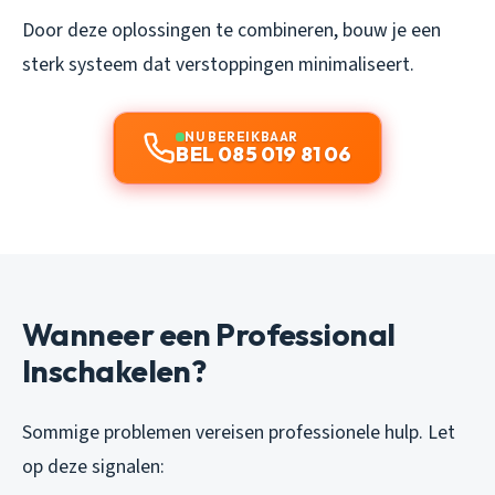
Door deze oplossingen te combineren, bouw je een
sterk systeem dat verstoppingen minimaliseert.
NU BEREIKBAAR
BEL 085 019 81 06
Wanneer een Professional
Inschakelen?
Sommige problemen vereisen professionele hulp. Let
op deze signalen: