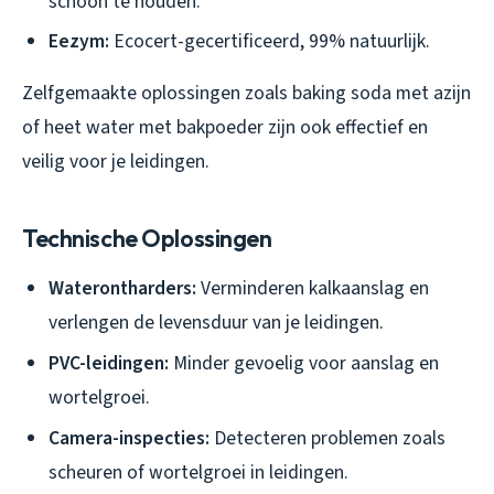
schoon te houden.
Eezym:
Ecocert-gecertificeerd, 99% natuurlijk.
Zelfgemaakte oplossingen zoals baking soda met azijn
of heet water met bakpoeder zijn ook effectief en
veilig voor je leidingen.
Technische Oplossingen
Waterontharders:
Verminderen kalkaanslag en
verlengen de levensduur van je leidingen.
PVC-leidingen:
Minder gevoelig voor aanslag en
wortelgroei.
Camera-inspecties:
Detecteren problemen zoals
scheuren of wortelgroei in leidingen.