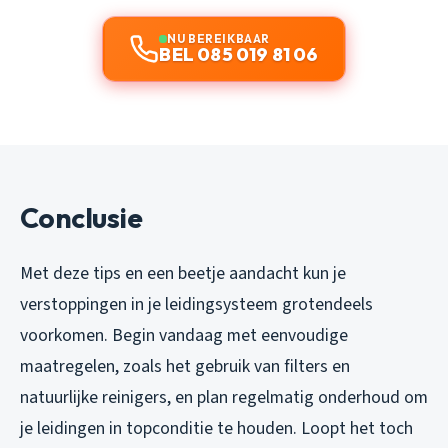
NU BEREIKBAAR
BEL 085 019 81 06
Conclusie
Met deze tips en een beetje aandacht kun je
verstoppingen in je leidingsysteem grotendeels
voorkomen. Begin vandaag met eenvoudige
maatregelen, zoals het gebruik van filters en
natuurlijke reinigers, en plan regelmatig onderhoud om
je leidingen in topconditie te houden. Loopt het toch