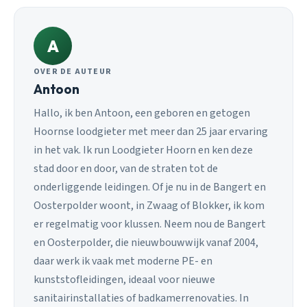
A
OVER DE AUTEUR
Antoon
Hallo, ik ben Antoon, een geboren en getogen
Hoornse loodgieter met meer dan 25 jaar ervaring
in het vak. Ik run Loodgieter Hoorn en ken deze
stad door en door, van de straten tot de
onderliggende leidingen. Of je nu in de Bangert en
Oosterpolder woont, in Zwaag of Blokker, ik kom
er regelmatig voor klussen. Neem nou de Bangert
en Oosterpolder, die nieuwbouwwijk vanaf 2004,
daar werk ik vaak met moderne PE- en
kunststofleidingen, ideaal voor nieuwe
sanitairinstallaties of badkamerrenovaties. In