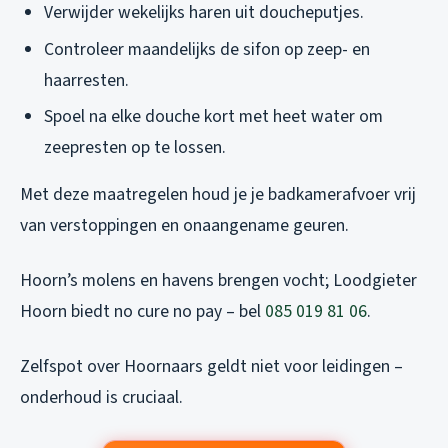
Verwijder wekelijks haren uit doucheputjes.
Controleer maandelijks de sifon op zeep- en
haarresten.
Spoel na elke douche kort met heet water om
zeepresten op te lossen.
Met deze maatregelen houd je je badkamerafvoer vrij
van verstoppingen en onaangename geuren.
Hoorn’s molens en havens brengen vocht; Loodgieter
Hoorn biedt no cure no pay – bel
085 019 81 06
.
Zelfspot over Hoornaars geldt niet voor leidingen –
onderhoud is cruciaal.