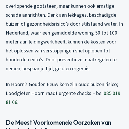
overlopende gootsteen, maar kunnen ook ernstige
schade aanrichten. Denk aan lekkages, beschadigde
buizen of gezondheidsrisico’s door stilstaand water. In
Nederland, waar een gemiddelde woning 50 tot 100
meter aan leidingwerk heeft, kunnen de kosten voor
het oplossen van verstoppingen snel oplopen tot
honderden euro’s. Door preventieve maatregelen te
nemen, bespaar je tijd, geld en ergernis.
In Hoorn’s Gouden Eeuw kern zijn oude buizen risico;
Loodgieter Hoorn raadt urgente checks – bel
085 019
81 06
.
De Meest Voorkomende Oorzaken van