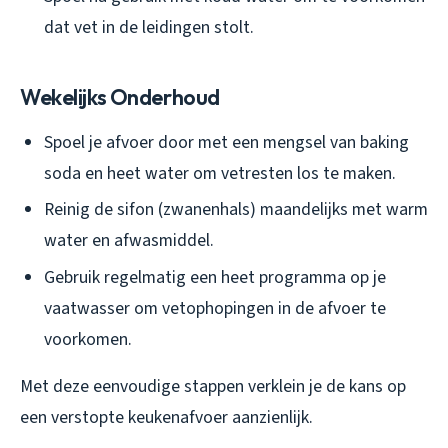
dat vet in de leidingen stolt.
Wekelijks Onderhoud
Spoel je afvoer door met een mengsel van baking
soda en heet water om vetresten los te maken.
Reinig de sifon (zwanenhals) maandelijks met warm
water en afwasmiddel.
Gebruik regelmatig een heet programma op je
vaatwasser om vetophopingen in de afvoer te
voorkomen.
Met deze eenvoudige stappen verklein je de kans op
een verstopte keukenafvoer aanzienlijk.