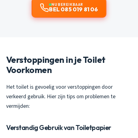
NU BEREIKBAAR
BEL 085 019 81 06
Verstoppingen in je Toilet
Voorkomen
Het toilet is gevoelig voor verstoppingen door
verkeerd gebruik. Hier zijn tips om problemen te
vermijden:
Verstandig Gebruik van Toiletpapier