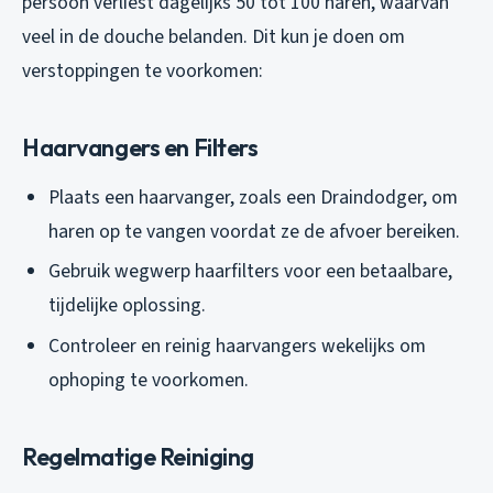
persoon verliest dagelijks 50 tot 100 haren, waarvan
veel in de douche belanden. Dit kun je doen om
verstoppingen te voorkomen:
Haarvangers en Filters
Plaats een haarvanger, zoals een Draindodger, om
haren op te vangen voordat ze de afvoer bereiken.
Gebruik wegwerp haarfilters voor een betaalbare,
tijdelijke oplossing.
Controleer en reinig haarvangers wekelijks om
ophoping te voorkomen.
Regelmatige Reiniging