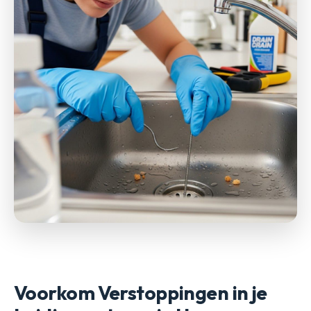
Voorkom Verstoppingen in je