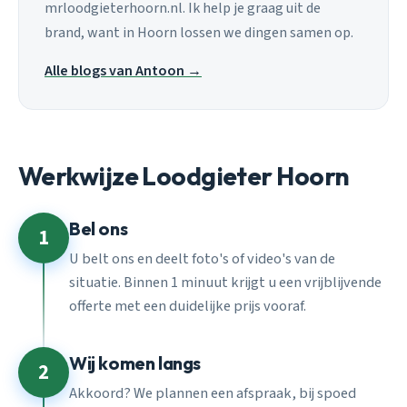
mrloodgieterhoorn.nl. Ik help je graag uit de
brand, want in Hoorn lossen we dingen samen op.
Alle blogs van Antoon →
Werkwijze Loodgieter Hoorn
Bel ons
1
U belt ons en deelt foto's of video's van de
situatie. Binnen 1 minuut krijgt u een vrijblijvende
offerte met een duidelijke prijs vooraf.
Wij komen langs
2
Akkoord? We plannen een afspraak, bij spoed