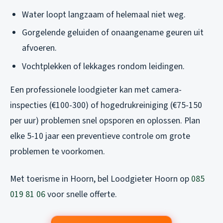
Water loopt langzaam of helemaal niet weg.
Gorgelende geluiden of onaangename geuren uit
afvoeren.
Vochtplekken of lekkages rondom leidingen.
Een professionele loodgieter kan met camera-
inspecties (€100-300) of hogedrukreiniging (€75-150
per uur) problemen snel opsporen en oplossen. Plan
elke 5-10 jaar een preventieve controle om grote
problemen te voorkomen.
Met toerisme in Hoorn, bel Loodgieter Hoorn op
085
019 81 06
voor snelle offerte.