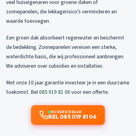
veel huiseigenaren voor groene daken of
zonnepanelen, die lekkagerisico’s verminderen en
waarde toevoegen.
Een groen dak absorbeert regenwater en beschermt
de bedekking. Zonnepanelen vereisen een sterke,
waterdichte basis, die wij professioneel aanbrengen.
We adviseren over subsidies en installaties.
Met onze 10 jaar garantie investeer je in een duurzame
toekomst. Bel
085 019 81 06
voor een offerte.
NU BEREIKBAAR
BEL 085 019 81 06