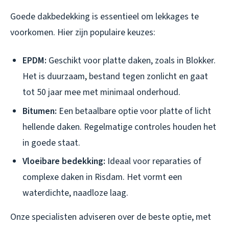
Goede dakbedekking is essentieel om lekkages te
voorkomen. Hier zijn populaire keuzes:
EPDM:
Geschikt voor platte daken, zoals in Blokker.
Het is duurzaam, bestand tegen zonlicht en gaat
tot 50 jaar mee met minimaal onderhoud.
Bitumen:
Een betaalbare optie voor platte of licht
hellende daken. Regelmatige controles houden het
in goede staat.
Vloeibare bedekking:
Ideaal voor reparaties of
complexe daken in Risdam. Het vormt een
waterdichte, naadloze laag.
Onze specialisten adviseren over de beste optie, met