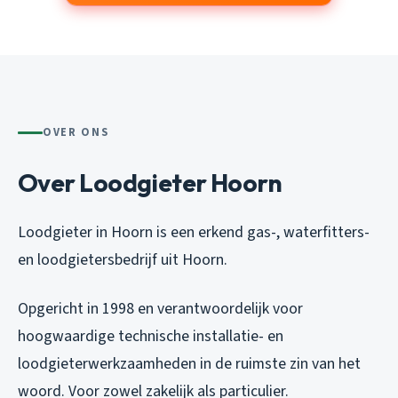
OVER ONS
Over Loodgieter Hoorn
Loodgieter in Hoorn is een erkend gas-, waterfitters-
en loodgietersbedrijf uit Hoorn.
Opgericht in 1998 en verantwoordelijk voor
hoogwaardige technische installatie- en
loodgieterwerkzaamheden in de ruimste zin van het
woord. Voor zowel zakelijk als particulier.