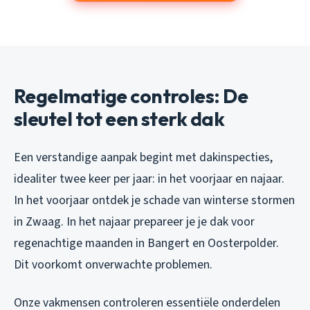
Regelmatige controles: De
sleutel tot een sterk dak
Een verstandige aanpak begint met dakinspecties,
idealiter twee keer per jaar: in het voorjaar en najaar.
In het voorjaar ontdek je schade van winterse stormen
in Zwaag. In het najaar prepareer je je dak voor
regenachtige maanden in Bangert en Oosterpolder.
Dit voorkomt onverwachte problemen.
Onze vakmensen controleren essentiële onderdelen