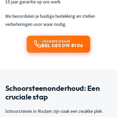
10 jaar garantie op ons werk.
We beoordelen je huidige bedekking en stellen
verbeteringen voor waar nodig.
NU BEREIKBAAR
BEL 085 019 81 06
Schoorsteenonderhoud: Een
cruciale stap
Schoorstenen in Risdam zijn vaak een zwakke plek.