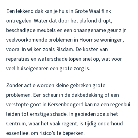
Een lekkend dak kan je huis in Grote Waal flink
ontregelen. Water dat door het plafond drupt,
beschadigde meubels en een onaangename geur zijn
veelvoorkomende problemen in Hoornse woningen,
vooral in wijken zoals Risdam. De kosten van
reparaties en waterschade lopen snel op, wat voor
veel huiseigenaren een grote zorg is.
Zonder actie worden kleine gebreken grote
problemen. Een scheur in de dakbedekking of een
verstopte goot in Kersenboogerd kan na een regenbui
leiden tot ernstige schade. In gebieden zoals het
Centrum, waar het vaak regent, is tijdig onderhoud
essentieel om risico’s te beperken.