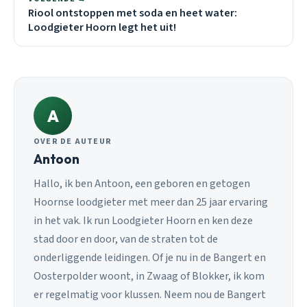
Riool ontstoppen met soda en heet water:
Loodgieter Hoorn legt het uit!
A
OVER DE AUTEUR
Antoon
Hallo, ik ben Antoon, een geboren en getogen
Hoornse loodgieter met meer dan 25 jaar ervaring
in het vak. Ik run Loodgieter Hoorn en ken deze
stad door en door, van de straten tot de
onderliggende leidingen. Of je nu in de Bangert en
Oosterpolder woont, in Zwaag of Blokker, ik kom
er regelmatig voor klussen. Neem nou de Bangert