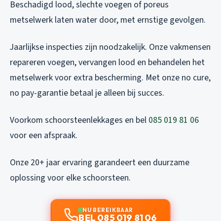
Beschadigd lood, slechte voegen of poreus
metselwerk laten water door, met ernstige gevolgen.
Jaarlijkse inspecties zijn noodzakelijk. Onze vakmensen
repareren voegen, vervangen lood en behandelen het
metselwerk voor extra bescherming. Met onze no cure,
no pay-garantie betaal je alleen bij succes.
Voorkom schoorsteenlekkages en bel
085 019 81 06
voor een afspraak.
Onze 20+ jaar ervaring garandeert een duurzame
oplossing voor elke schoorsteen.
NU BEREIKBAAR
BEL 085 019 81 06