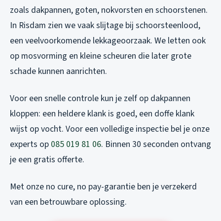
zoals dakpannen, goten, nokvorsten en schoorstenen.
In Risdam zien we vaak slijtage bij schoorsteenlood,
een veelvoorkomende lekkageoorzaak. We letten ook
op mosvorming en kleine scheuren die later grote
schade kunnen aanrichten.
Voor een snelle controle kun je zelf op dakpannen
kloppen: een heldere klank is goed, een doffe klank
wijst op vocht. Voor een volledige inspectie bel je onze
experts op
085 019 81 06
. Binnen 30 seconden ontvang
je een gratis offerte.
Met onze no cure, no pay-garantie ben je verzekerd
van een betrouwbare oplossing.