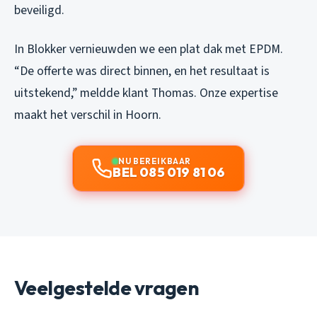
beveiligd.
In Blokker vernieuwden we een plat dak met EPDM.
“De offerte was direct binnen, en het resultaat is
uitstekend,” meldde klant Thomas. Onze expertise
maakt het verschil in Hoorn.
NU BEREIKBAAR
BEL 085 019 81 06
Veelgestelde vragen