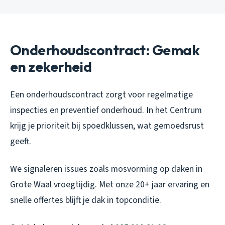
Onderhoudscontract: Gemak
en zekerheid
Een onderhoudscontract zorgt voor regelmatige
inspecties en preventief onderhoud. In het Centrum
krijg je prioriteit bij spoedklussen, wat gemoedsrust
geeft.
We signaleren issues zoals mosvorming op daken in
Grote Waal vroegtijdig. Met onze 20+ jaar ervaring en
snelle offertes blijft je dak in topconditie.