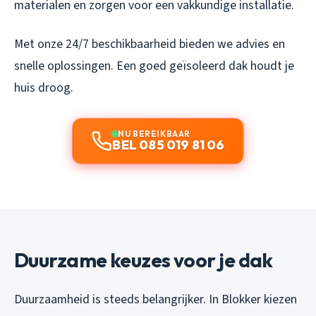
materialen en zorgen voor een vakkundige installatie.
Met onze 24/7 beschikbaarheid bieden we advies en
snelle oplossingen. Een goed geïsoleerd dak houdt je
huis droog.
NU BEREIKBAAR
BEL 085 019 81 06
Duurzame keuzes voor je dak
Duurzaamheid is steeds belangrijker. In Blokker kiezen