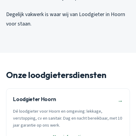
Degelijk vakwerk is waar wij van Loodgieter in Hoorn
voor staan.
Onze loodgietersdiensten
Loodgieter Hoorn
→
Dé loodgieter voor Hoorn en omgeving: lekkage,
verstopping, cv en sanitair. Dag en nacht bereikbaar, met 10
jaar garantie op ons werk.