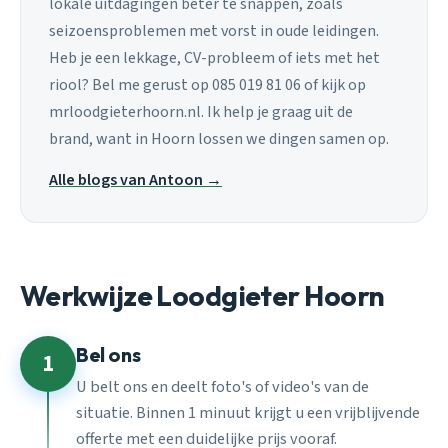
lokale uitdagingen beter te snappen, zoals
seizoensproblemen met vorst in oude leidingen.
Heb je een lekkage, CV-probleem of iets met het
riool? Bel me gerust op 085 019 81 06 of kijk op
mrloodgieterhoorn.nl. Ik help je graag uit de
brand, want in Hoorn lossen we dingen samen op.
Alle blogs van Antoon →
Werkwijze Loodgieter Hoorn
Bel ons
1
U belt ons en deelt foto's of video's van de
situatie. Binnen 1 minuut krijgt u een vrijblijvende
offerte met een duidelijke prijs vooraf.