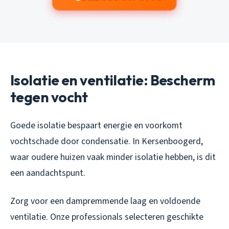
Isolatie en ventilatie: Bescherm
tegen vocht
Goede isolatie bespaart energie en voorkomt
vochtschade door condensatie. In Kersenboogerd,
waar oudere huizen vaak minder isolatie hebben, is dit
een aandachtspunt.
Zorg voor een dampremmende laag en voldoende
ventilatie. Onze professionals selecteren geschikte