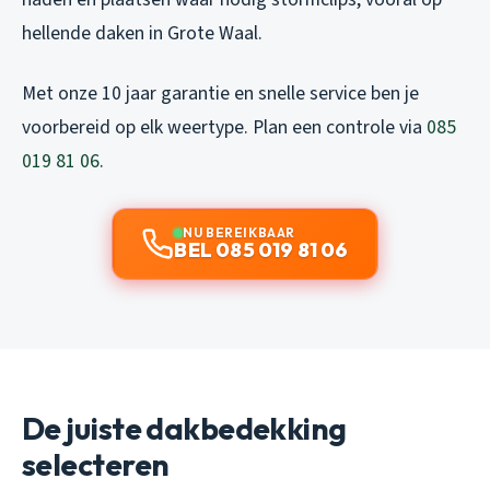
hellende daken in Grote Waal.
Met onze 10 jaar garantie en snelle service ben je
voorbereid op elk weertype. Plan een controle via
085
019 81 06
.
NU BEREIKBAAR
BEL 085 019 81 06
De juiste dakbedekking
selecteren