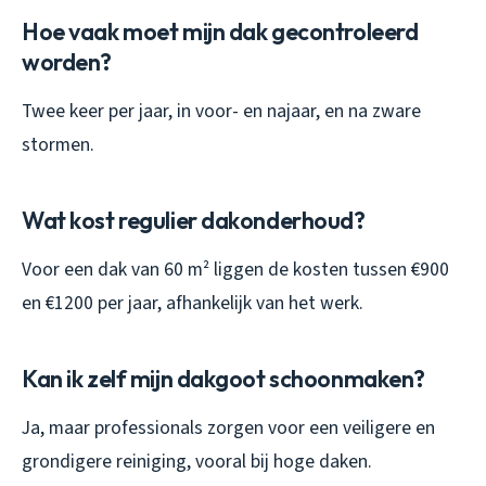
Hoe vaak moet mijn dak gecontroleerd
worden?
Twee keer per jaar, in voor- en najaar, en na zware
stormen.
Wat kost regulier dakonderhoud?
Voor een dak van 60 m² liggen de kosten tussen €900
en €1200 per jaar, afhankelijk van het werk.
Kan ik zelf mijn dakgoot schoonmaken?
Ja, maar professionals zorgen voor een veiligere en
grondigere reiniging, vooral bij hoge daken.