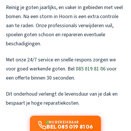
Reinig je goten jaarlijks, en vaker in gebieden met veel
bomen. Na een storm in Hoorn is een extra controle
aan te raden. Onze professionals verwijderen vuil,
spoelen goten schoon en repareren eventuele
beschadigingen.
Met onze 24/7 service en snelle respons zorgen we
voor goed werkende goten. Bel
085 019 81 06
voor
een offerte binnen 30 seconden.
Dit onderhoud verlengt de levensduur van je dak en
bespaart je hoge reparatiekosten.
NU BEREIKBAAR
BEL 085 019 81 06