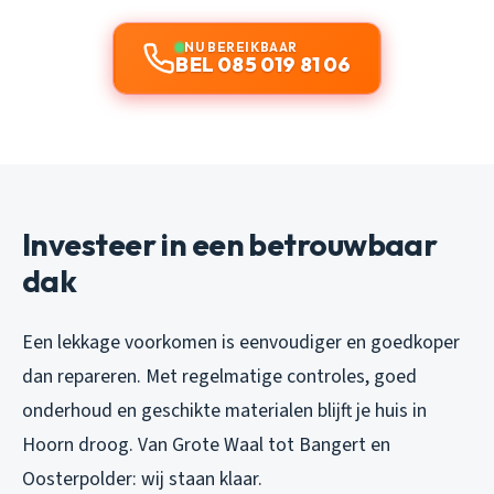
NU BEREIKBAAR
BEL 085 019 81 06
Investeer in een betrouwbaar
dak
Een lekkage voorkomen is eenvoudiger en goedkoper
dan repareren. Met regelmatige controles, goed
onderhoud en geschikte materialen blijft je huis in
Hoorn droog. Van Grote Waal tot Bangert en
Oosterpolder: wij staan klaar.