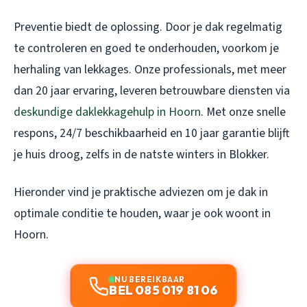
Preventie biedt de oplossing. Door je dak regelmatig
te controleren en goed te onderhouden, voorkom je
herhaling van lekkages. Onze professionals, met meer
dan 20 jaar ervaring, leveren betrouwbare diensten via
deskundige daklekkagehulp in Hoorn
. Met onze snelle
respons, 24/7 beschikbaarheid en 10 jaar garantie blijft
je huis droog, zelfs in de natste winters in Blokker.
Hieronder vind je praktische adviezen om je dak in
optimale conditie te houden, waar je ook woont in
Hoorn.
NU BEREIKBAAR
BEL 085 019 81 06