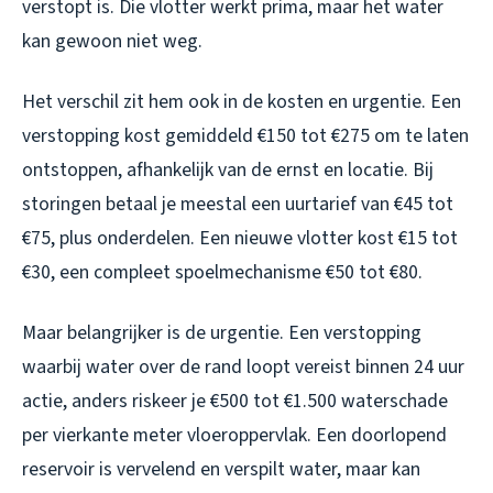
verstopt is. Die vlotter werkt prima, maar het water
kan gewoon niet weg.
Het verschil zit hem ook in de kosten en urgentie. Een
verstopping kost gemiddeld €150 tot €275 om te laten
ontstoppen, afhankelijk van de ernst en locatie. Bij
storingen betaal je meestal een uurtarief van €45 tot
€75, plus onderdelen. Een nieuwe vlotter kost €15 tot
€30, een compleet spoelmechanisme €50 tot €80.
Maar belangrijker is de urgentie. Een verstopping
waarbij water over de rand loopt vereist binnen 24 uur
actie, anders riskeer je €500 tot €1.500 waterschade
per vierkante meter vloeroppervlak. Een doorlopend
reservoir is vervelend en verspilt water, maar kan