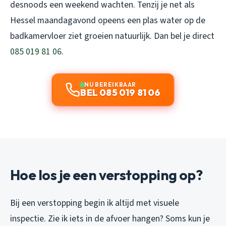
desnoods een weekend wachten. Tenzij je net als
Hessel maandagavond opeens een plas water op de
badkamervloer ziet groeien natuurlijk. Dan bel je direct
085 019 81 06
.
NU BEREIKBAAR
BEL 085 019 81 06
Hoe los je een verstopping op?
Bij een verstopping begin ik altijd met visuele
inspectie. Zie ik iets in de afvoer hangen? Soms kun je