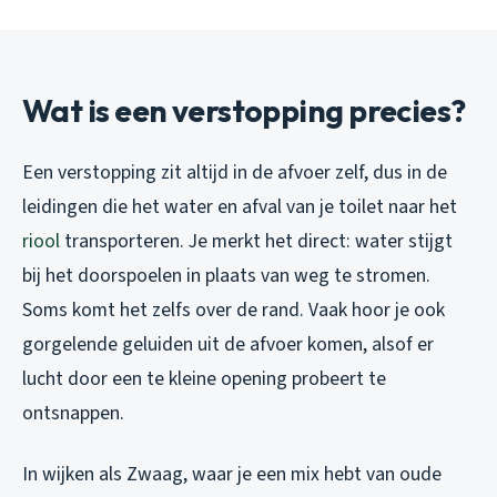
Wat is een verstopping precies?
Een verstopping zit altijd in de afvoer zelf, dus in de
leidingen die het water en afval van je toilet naar het
riool
transporteren. Je merkt het direct: water stijgt
bij het doorspoelen in plaats van weg te stromen.
Soms komt het zelfs over de rand. Vaak hoor je ook
gorgelende geluiden uit de afvoer komen, alsof er
lucht door een te kleine opening probeert te
ontsnappen.
In wijken als Zwaag, waar je een mix hebt van oude