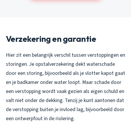
Verzekering en garantie
Hier zit een belangrijk verschil tussen verstoppingen en
storingen. Je opstalverzekering dekt waterschade
door een
storing
, bijvoorbeeld als je vlotter kapot gaat
en je badkamer onder water loopt. Maar schade door
een
verstopping
wordt vaak gezien als eigen schuld en
valt niet onder de dekking. Tenzij je kunt aantonen dat
de verstopping buiten je invloed lag, bijvoorbeeld door
een ontwerpfout in de riolering.