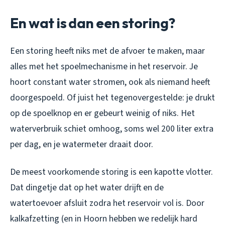
En wat is dan een storing?
Een storing heeft niks met de afvoer te maken, maar
alles met het spoelmechanisme in het reservoir. Je
hoort constant water stromen, ook als niemand heeft
doorgespoeld. Of juist het tegenovergestelde: je drukt
op de spoelknop en er gebeurt weinig of niks. Het
waterverbruik schiet omhoog, soms wel 200 liter extra
per dag, en je watermeter draait door.
De meest voorkomende storing is een kapotte vlotter.
Dat dingetje dat op het water drijft en de
watertoevoer afsluit zodra het reservoir vol is. Door
kalkafzetting (en in Hoorn hebben we redelijk hard