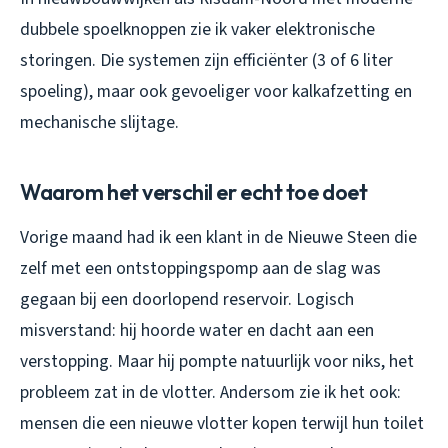
dubbele spoelknoppen zie ik vaker elektronische
storingen. Die systemen zijn efficiënter (3 of 6 liter
spoeling), maar ook gevoeliger voor kalkafzetting en
mechanische slijtage.
Waarom het verschil er echt toe doet
Vorige maand had ik een klant in de Nieuwe Steen die
zelf met een ontstoppingspomp aan de slag was
gegaan bij een doorlopend reservoir. Logisch
misverstand: hij hoorde water en dacht aan een
verstopping. Maar hij pompte natuurlijk voor niks, het
probleem zat in de vlotter. Andersom zie ik het ook:
mensen die een nieuwe vlotter kopen terwijl hun toilet