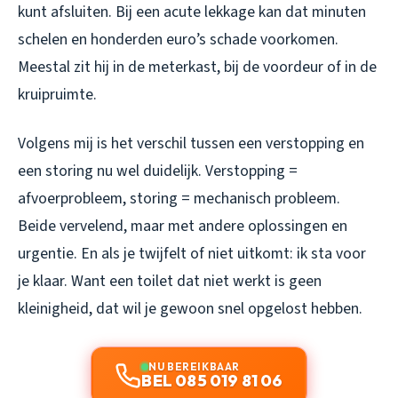
kunt afsluiten. Bij een acute lekkage kan dat minuten
schelen en honderden euro’s schade voorkomen.
Meestal zit hij in de meterkast, bij de voordeur of in de
kruipruimte.
Volgens mij is het verschil tussen een verstopping en
een storing nu wel duidelijk. Verstopping =
afvoerprobleem, storing = mechanisch probleem.
Beide vervelend, maar met andere oplossingen en
urgentie. En als je twijfelt of niet uitkomt: ik sta voor
je klaar. Want een toilet dat niet werkt is geen
kleinigheid, dat wil je gewoon snel opgelost hebben.
NU BEREIKBAAR
BEL 085 019 81 06