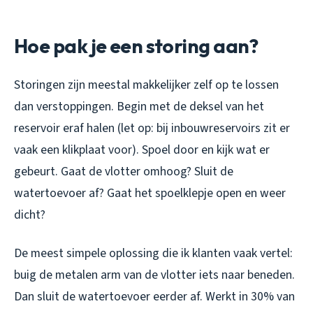
Hoe pak je een storing aan?
Storingen zijn meestal makkelijker zelf op te lossen
dan verstoppingen. Begin met de deksel van het
reservoir eraf halen (let op: bij inbouwreservoirs zit er
vaak een klikplaat voor). Spoel door en kijk wat er
gebeurt. Gaat de vlotter omhoog? Sluit de
watertoevoer af? Gaat het spoelklepje open en weer
dicht?
De meest simpele oplossing die ik klanten vaak vertel:
buig de metalen arm van de vlotter iets naar beneden.
Dan sluit de watertoevoer eerder af. Werkt in 30% van