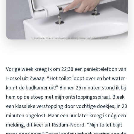
Vorige week kreeg ik om 22:30 een paniektelefoon van
Hessel uit Zwaag. “Het toilet loopt over en het water
komt de badkamer uit!” Binnen 25 minuten stond ik bij
hem op de stoep met mijn ontstoppingsspiraal. Bleek
een klassieke verstopping door vochtige doekjes, in 20
minuten opgelost. Maar een uur later kreeg ik nóg een
melding, dit keer uit Risdam-Noord: “Mijn toilet blijft