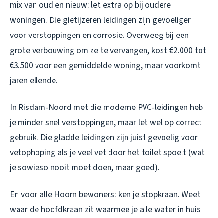
mix van oud en nieuw: let extra op bij oudere
woningen. Die gietijzeren leidingen zijn gevoeliger
voor verstoppingen en corrosie. Overweeg bij een
grote verbouwing om ze te vervangen, kost €2.000 tot
€3.500 voor een gemiddelde woning, maar voorkomt
jaren ellende.
In Risdam-Noord met die moderne PVC-leidingen heb
je minder snel verstoppingen, maar let wel op correct
gebruik. Die gladde leidingen zijn juist gevoelig voor
vetophoping als je veel vet door het toilet spoelt (wat
je sowieso nooit moet doen, maar goed).
En voor alle Hoorn bewoners: ken je stopkraan. Weet
waar de hoofdkraan zit waarmee je alle water in huis