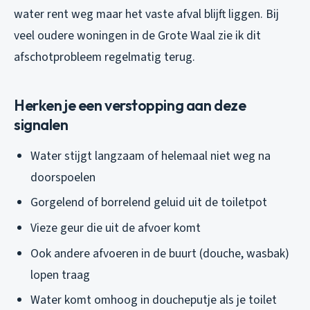
water rent weg maar het vaste afval blijft liggen. Bij
veel oudere woningen in de Grote Waal zie ik dit
afschotprobleem regelmatig terug.
Herken je een verstopping aan deze
signalen
Water stijgt langzaam of helemaal niet weg na
doorspoelen
Gorgelend of borrelend geluid uit de toiletpot
Vieze geur die uit de afvoer komt
Ook andere afvoeren in de buurt (douche, wasbak)
lopen traag
Water komt omhoog in doucheputje als je toilet