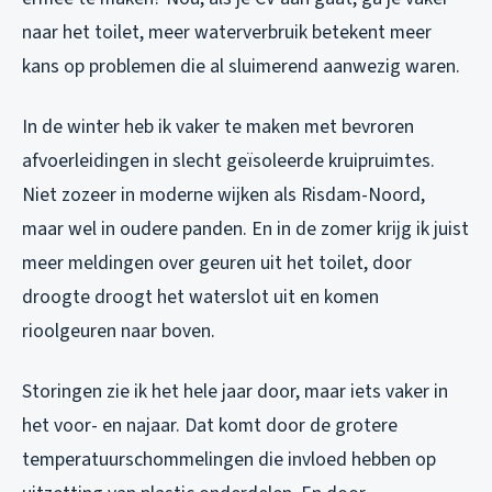
naar het toilet, meer waterverbruik betekent meer
kans op problemen die al sluimerend aanwezig waren.
In de winter heb ik vaker te maken met bevroren
afvoerleidingen in slecht geïsoleerde kruipruimtes.
Niet zozeer in moderne wijken als Risdam-Noord,
maar wel in oudere panden. En in de zomer krijg ik juist
meer meldingen over geuren uit het toilet, door
droogte droogt het waterslot uit en komen
rioolgeuren naar boven.
Storingen zie ik het hele jaar door, maar iets vaker in
het voor- en najaar. Dat komt door de grotere
temperatuurschommelingen die invloed hebben op