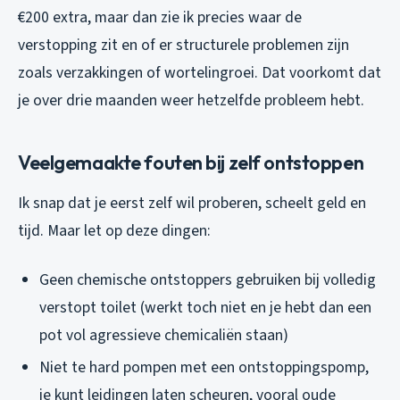
€200 extra, maar dan zie ik precies waar de
verstopping zit en of er structurele problemen zijn
zoals verzakkingen of wortelingroei. Dat voorkomt dat
je over drie maanden weer hetzelfde probleem hebt.
Veelgemaakte fouten bij zelf ontstoppen
Ik snap dat je eerst zelf wil proberen, scheelt geld en
tijd. Maar let op deze dingen:
Geen chemische ontstoppers gebruiken bij volledig
verstopt toilet (werkt toch niet en je hebt dan een
pot vol agressieve chemicaliën staan)
Niet te hard pompen met een ontstoppingspomp,
je kunt leidingen laten scheuren, vooral oude