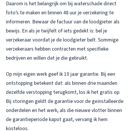
Daarom is het belangrijk om bij waterschade direct
foto’s te maken en binnen 48 uur je verzekering te
informeren. Bewaar de factuur van de loodgieter als
bewijs. En als je twijfelt of iets gedekt is: bel je
verzekeraar
voordat
je de loodgieter belt. Sommige
verzekeraars hebben contracten met specifieke
bedrijven en willen dat je die gebruikt.
Op mijn eigen werk geef ik 10 jaar garantie. Bij een
ontstopping betekent dat: als binnen drie maanden
dezelfde verstopping terugkomt, los ik het gratis op.
Bij storingen geldt de garantie voor de geïnstalleerde
onderdelen en het werk, als die nieuwe vlotter binnen
de garantieperiode kapot gaat, vervang ik hem
kosteloos.