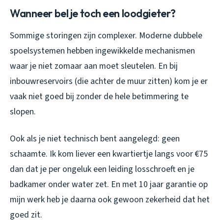
Wanneer bel je toch een loodgieter?
Sommige storingen zijn complexer. Moderne dubbele
spoelsystemen hebben ingewikkelde mechanismen
waar je niet zomaar aan moet sleutelen. En bij
inbouwreservoirs (die achter de muur zitten) kom je er
vaak niet goed bij zonder de hele betimmering te
slopen.
Ook als je niet technisch bent aangelegd: geen
schaamte. Ik kom liever een kwartiertje langs voor €75
dan dat je per ongeluk een leiding losschroeft en je
badkamer onder water zet. En met 10 jaar garantie op
mijn werk heb je daarna ook gewoon zekerheid dat het
goed zit.