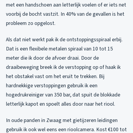
met een handschoen aan letterlijk voelen of er iets net
voorbij de bocht vastzit. In 40% van de gevallen is het
probleem zo opgelost.
Als dat niet werkt pak ik de ontstoppingsspiraal erbij.
Dat is een flexibele metalen spiraal van 10 tot 15
meter die ik door de afvoer draai. Door de
draaibeweging breek ik de verstopping op of haak ik
het obstakel vast om het eruit te trekken. Bij
hardnekkige verstoppingen gebruik ik een
hogedrukreiniger van 350 bar, dat spuit de blokkade
letterlijk kapot en spoelt alles door naar het riool.
In oude panden in Zwaag met gietijzeren leidingen
gebruik ik ook wel eens een rioolcamera. Kost €100 tot