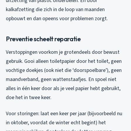
uitzetting van plastic onderdelen. En door
kalkafzetting die zich in de loop van maanden
opbouwt en dan opeens voor problemen zorgt.
Preventie scheelt reparatie
Verstoppingen voorkom je grotendeels door bewust
gebruik. Gooi alleen toiletpapier door het toilet, geen
vochtige doekjes (ook niet die ‘doorspoelbare’), geen
maandverband, geen wattenstaafjes. En spoel niet
alles in één keer door als je veel papier hebt gebruikt,
doe het in twee keer.
Voor storingen: laat een keer per jaar (bijvoorbeeld nu
in oktober, voordat de winter echt begint) het