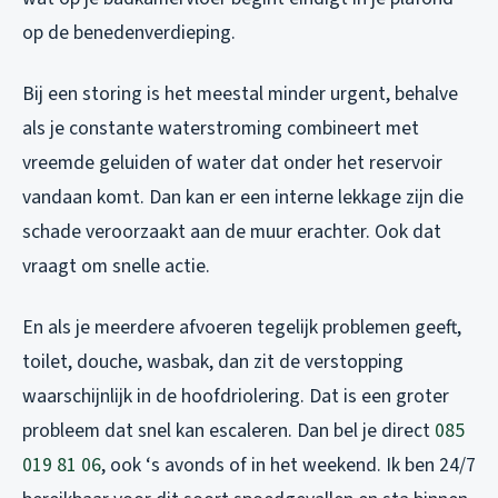
op de benedenverdieping.
Bij een storing is het meestal minder urgent, behalve
als je constante waterstroming combineert met
vreemde geluiden of water dat onder het reservoir
vandaan komt. Dan kan er een interne lekkage zijn die
schade veroorzaakt aan de muur erachter. Ook dat
vraagt om snelle actie.
En als je meerdere afvoeren tegelijk problemen geeft,
toilet, douche, wasbak, dan zit de verstopping
waarschijnlijk in de hoofdriolering. Dat is een groter
probleem dat snel kan escaleren. Dan bel je direct
085
019 81 06
, ook ‘s avonds of in het weekend. Ik ben 24/7