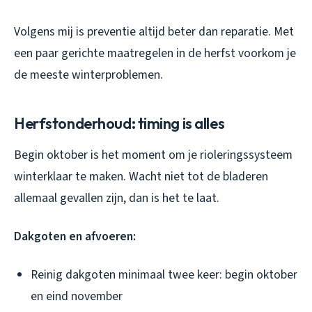
Volgens mij is preventie altijd beter dan reparatie. Met
een paar gerichte maatregelen in de herfst voorkom je
de meeste winterproblemen.
Herfstonderhoud: timing is alles
Begin oktober is het moment om je rioleringssysteem
winterklaar te maken. Wacht niet tot de bladeren
allemaal gevallen zijn, dan is het te laat.
Dakgoten en afvoeren:
Reinig dakgoten minimaal twee keer: begin oktober
en eind november