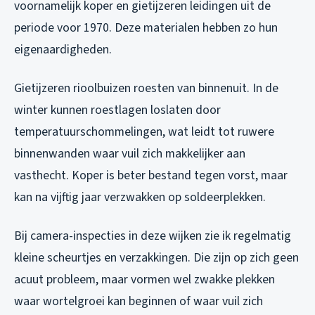
voornamelijk koper en gietijzeren leidingen uit de
periode voor 1970. Deze materialen hebben zo hun
eigenaardigheden.
Gietijzeren rioolbuizen roesten van binnenuit. In de
winter kunnen roestlagen loslaten door
temperatuurschommelingen, wat leidt tot ruwere
binnenwanden waar vuil zich makkelijker aan
vasthecht. Koper is beter bestand tegen vorst, maar
kan na vijftig jaar verzwakken op soldeerplekken.
Bij camera-inspecties in deze wijken zie ik regelmatig
kleine scheurtjes en verzakkingen. Die zijn op zich geen
acuut probleem, maar vormen wel zwakke plekken
waar wortelgroei kan beginnen of waar vuil zich