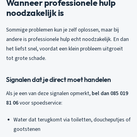
Wanneer professionele hulp
noodzakelijk is
Sommige problemen kun je zelf oplossen, maar bij
andere is professionele hulp echt noodzakelijk. En dan
het liefst snel, voordat een klein probleem uitgroeit
tot grote schade.
Signalen dat je direct moet handelen
Als je een van deze signalen opmerkt,
bel dan 085 019
81 06
voor spoedservice:
Water dat terugkomt via toiletten, doucheputjes of
gootstenen