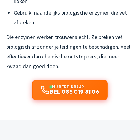
koken
Gebruik maandelijks biologische enzymen die vet
afbreken
Die enzymen werken trouwens echt. Ze breken vet
biologisch af zonder je leidingen te beschadigen. Veel
effectiever dan chemische ontstoppers, die meer
kwaad dan goed doen.
NU BEREIKBAAR
BEL 085 019 81 06