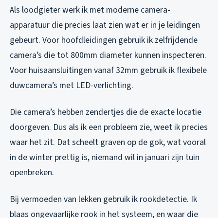
Als loodgieter werk ik met moderne camera-
apparatuur die precies laat zien wat er in je leidingen
gebeurt. Voor hoofdleidingen gebruik ik zelfrijdende
camera’s die tot 800mm diameter kunnen inspecteren.
Voor huisaansluitingen vanaf 32mm gebruik ik flexibele
duwcamera’s met LED-verlichting.
Die camera’s hebben zendertjes die de exacte locatie
doorgeven. Dus als ik een probleem zie, weet ik precies
waar het zit. Dat scheelt graven op de gok, wat vooral
in de winter prettig is, niemand wil in januari zijn tuin
openbreken.
Bij vermoeden van lekken gebruik ik rookdetectie. Ik
blaas ongevaarlijke rook in het systeem, en waar die