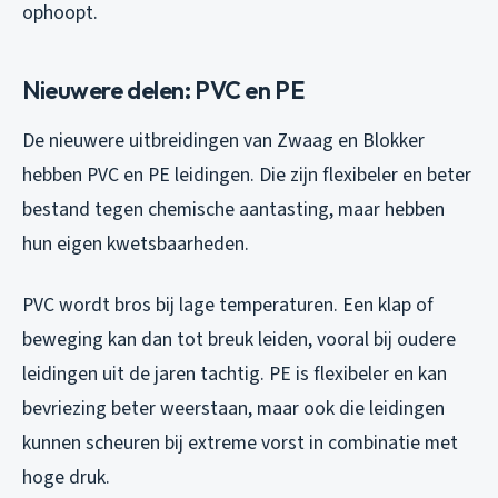
ophoopt.
Nieuwere delen: PVC en PE
De nieuwere uitbreidingen van Zwaag en Blokker
hebben PVC en PE leidingen. Die zijn flexibeler en beter
bestand tegen chemische aantasting, maar hebben
hun eigen kwetsbaarheden.
PVC wordt bros bij lage temperaturen. Een klap of
beweging kan dan tot breuk leiden, vooral bij oudere
leidingen uit de jaren tachtig. PE is flexibeler en kan
bevriezing beter weerstaan, maar ook die leidingen
kunnen scheuren bij extreme vorst in combinatie met
hoge druk.