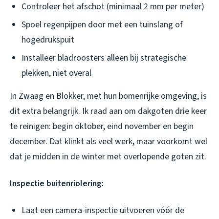
Controleer het afschot (minimaal 2 mm per meter)
Spoel regenpijpen door met een tuinslang of
hogedrukspuit
Installeer bladroosters alleen bij strategische
plekken, niet overal
In Zwaag en Blokker, met hun bomenrijke omgeving, is
dit extra belangrijk. Ik raad aan om dakgoten drie keer
te reinigen: begin oktober, eind november en begin
december. Dat klinkt als veel werk, maar voorkomt wel
dat je midden in de winter met overlopende goten zit.
Inspectie buitenriolering:
Laat een camera-inspectie uitvoeren vóór de