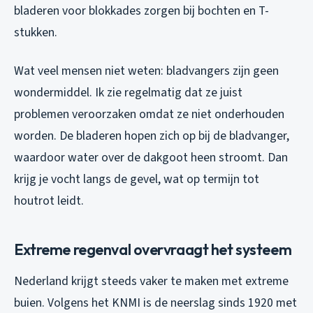
bladeren voor blokkades zorgen bij bochten en T-
stukken.
Wat veel mensen niet weten: bladvangers zijn geen
wondermiddel. Ik zie regelmatig dat ze juist
problemen veroorzaken omdat ze niet onderhouden
worden. De bladeren hopen zich op bij de bladvanger,
waardoor water over de dakgoot heen stroomt. Dan
krijg je vocht langs de gevel, wat op termijn tot
houtrot leidt.
Extreme regenval overvraagt het systeem
Nederland krijgt steeds vaker te maken met extreme
buien. Volgens het KNMI is de neerslag sinds 1920 met