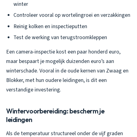
winter
Controleer vooral op wortelingroei en verzakkingen
Reinig kolken en inspectieputten
Test de werking van terugstroomkleppen
Een camera-inspectie kost een paar honderd euro,
maar bespaart je mogelijk duizenden euro’s aan
winterschade. Vooral in de oude kernen van Zwaag en
Blokker, met hun oudere leidingen, is dit een
verstandige investering.
Wintervoorbereiding: bescherm je
leidingen
Als de temperatuur structureel onder de vijf graden