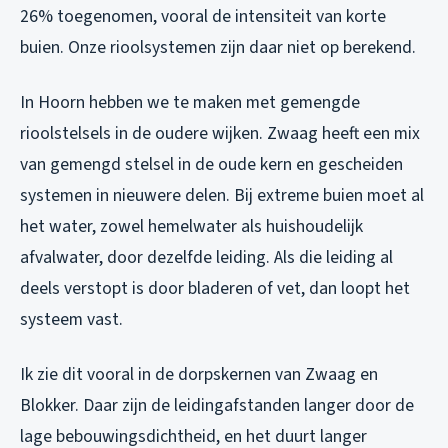
26% toegenomen, vooral de intensiteit van korte
buien. Onze rioolsystemen zijn daar niet op berekend.
In Hoorn hebben we te maken met gemengde
rioolstelsels in de oudere wijken. Zwaag heeft een mix
van gemengd stelsel in de oude kern en gescheiden
systemen in nieuwere delen. Bij extreme buien moet al
het water, zowel hemelwater als huishoudelijk
afvalwater, door dezelfde leiding. Als die leiding al
deels verstopt is door bladeren of vet, dan loopt het
systeem vast.
Ik zie dit vooral in de dorpskernen van Zwaag en
Blokker. Daar zijn de leidingafstanden langer door de
lage bebouwingsdichtheid, en het duurt langer