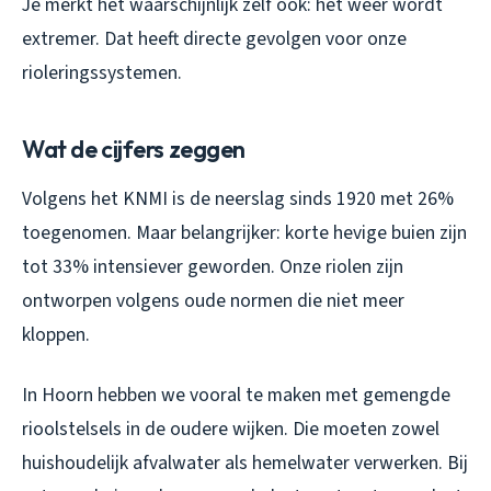
Je merkt het waarschijnlijk zelf ook: het weer wordt
extremer. Dat heeft directe gevolgen voor onze
rioleringssystemen.
Wat de cijfers zeggen
Volgens het KNMI is de neerslag sinds 1920 met 26%
toegenomen. Maar belangrijker: korte hevige buien zijn
tot 33% intensiever geworden. Onze riolen zijn
ontworpen volgens oude normen die niet meer
kloppen.
In Hoorn hebben we vooral te maken met gemengde
rioolstelsels in de oudere wijken. Die moeten zowel
huishoudelijk afvalwater als hemelwater verwerken. Bij