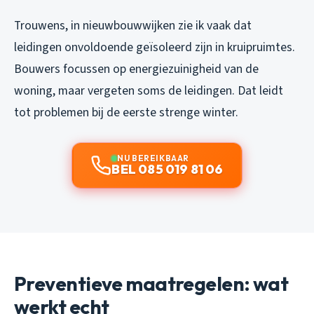
Trouwens, in nieuwbouwwijken zie ik vaak dat
leidingen onvoldoende geïsoleerd zijn in kruipruimtes.
Bouwers focussen op energiezuinigheid van de
woning, maar vergeten soms de leidingen. Dat leidt
tot problemen bij de eerste strenge winter.
NU BEREIKBAAR
BEL 085 019 81 06
Preventieve maatregelen: wat
werkt echt