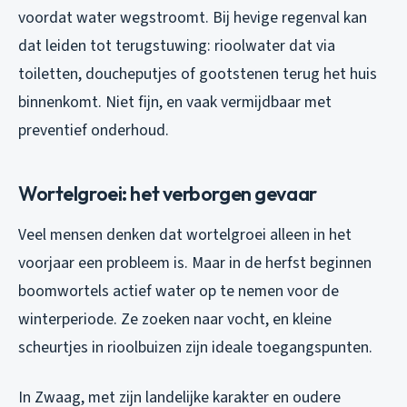
voordat water wegstroomt. Bij hevige regenval kan
dat leiden tot terugstuwing: rioolwater dat via
toiletten, doucheputjes of gootstenen terug het huis
binnenkomt. Niet fijn, en vaak vermijdbaar met
preventief onderhoud.
Wortelgroei: het verborgen gevaar
Veel mensen denken dat wortelgroei alleen in het
voorjaar een probleem is. Maar in de herfst beginnen
boomwortels actief water op te nemen voor de
winterperiode. Ze zoeken naar vocht, en kleine
scheurtjes in rioolbuizen zijn ideale toegangspunten.
In Zwaag, met zijn landelijke karakter en oudere