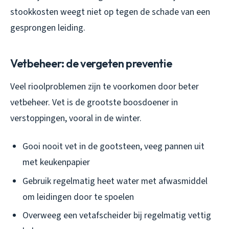
stookkosten weegt niet op tegen de schade van een
gesprongen leiding.
Vetbeheer: de vergeten preventie
Veel rioolproblemen zijn te voorkomen door beter
vetbeheer. Vet is de grootste boosdoener in
verstoppingen, vooral in de winter.
Gooi nooit vet in de gootsteen, veeg pannen uit
met keukenpapier
Gebruik regelmatig heet water met afwasmiddel
om leidingen door te spoelen
Overweeg een vetafscheider bij regelmatig vettig