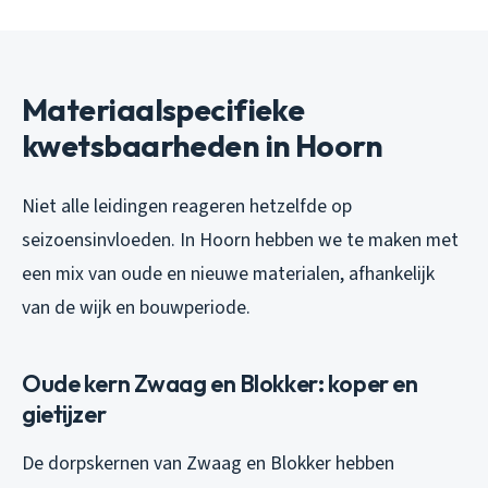
Materiaalspecifieke
kwetsbaarheden in Hoorn
Niet alle leidingen reageren hetzelfde op
seizoensinvloeden. In Hoorn hebben we te maken met
een mix van oude en nieuwe materialen, afhankelijk
van de wijk en bouwperiode.
Oude kern Zwaag en Blokker: koper en
gietijzer
De dorpskernen van Zwaag en Blokker hebben