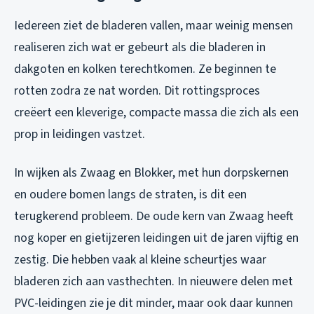
Iedereen ziet de bladeren vallen, maar weinig mensen
realiseren zich wat er gebeurt als die bladeren in
dakgoten en kolken terechtkomen. Ze beginnen te
rotten zodra ze nat worden. Dit rottingsproces
creëert een kleverige, compacte massa die zich als een
prop in leidingen vastzet.
In wijken als Zwaag en Blokker, met hun dorpskernen
en oudere bomen langs de straten, is dit een
terugkerend probleem. De oude kern van Zwaag heeft
nog koper en gietijzeren leidingen uit de jaren vijftig en
zestig. Die hebben vaak al kleine scheurtjes waar
bladeren zich aan vasthechten. In nieuwere delen met
PVC-leidingen zie je dit minder, maar ook daar kunnen