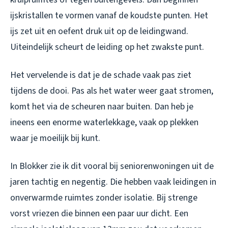
ijskristallen te vormen vanaf de koudste punten. Het
ijs zet uit en oefent druk uit op de leidingwand.
Uiteindelijk scheurt de leiding op het zwakste punt.
Het vervelende is dat je de schade vaak pas ziet
tijdens de dooi. Pas als het water weer gaat stromen,
komt het via de scheuren naar buiten. Dan heb je
ineens een enorme waterlekkage, vaak op plekken
waar je moeilijk bij kunt.
In Blokker zie ik dit vooral bij seniorenwoningen uit de
jaren tachtig en negentig. Die hebben vaak leidingen in
onverwarmde ruimtes zonder isolatie. Bij strenge
vorst vriezen die binnen een paar uur dicht. Een