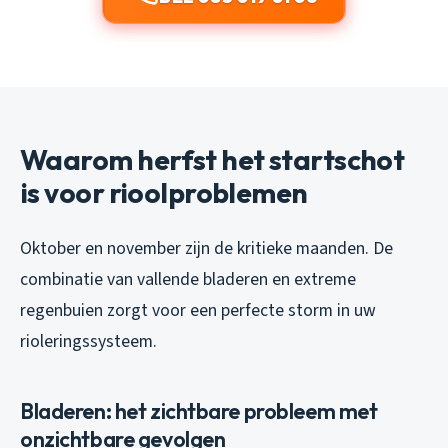
Waarom herfst het startschot
is voor rioolproblemen
Oktober en november zijn de kritieke maanden. De
combinatie van vallende bladeren en extreme
regenbuien zorgt voor een perfecte storm in uw
rioleringssysteem.
Bladeren: het zichtbare probleem met
onzichtbare gevolgen