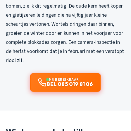
bomen, zie ik dit regelmatig. De oude kern heeft koper
en gietijzeren leidingen die na vijftig jaar kleine
scheurtjes vertonen. Wortels dringen daar binnen,
groeien de winter door en kunnen in het voorjaar voor
complete blokkades zorgen. Een camera-inspectie in
de herfst voorkomt dat je in februari met een verstopt
riool zit.
NU BEREIKBAAR
BEL 085 019 81 06