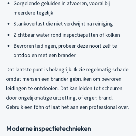
Gorgelende geluiden in afvoeren, vooral bij
meerdere tegelijk
Stankoverlast die niet verdwijnt na reiniging
Zichtbaar water rond inspectieputten of kolken
Bevroren leidingen, probeer deze nooit zelf te
ontdooien met een brander
Dat laatste punt is belangrijk. Ik zie regelmatig schade
omdat mensen een brander gebruiken om bevroren
leidingen te ontdooien. Dat kan leiden tot scheuren
door ongelijkmatige uitzetting, of erger: brand.
Gebruik een föhn of laat het aan een professional over.
Moderne inspectietechnieken