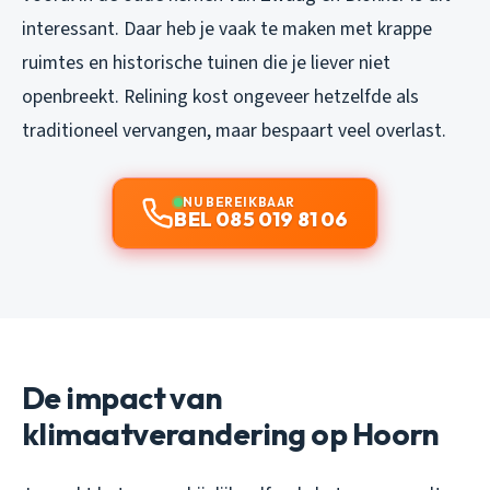
interessant. Daar heb je vaak te maken met krappe
ruimtes en historische tuinen die je liever niet
openbreekt. Relining kost ongeveer hetzelfde als
traditioneel vervangen, maar bespaart veel overlast.
NU BEREIKBAAR
BEL 085 019 81 06
De impact van
klimaatverandering op Hoorn