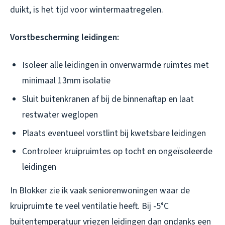
duikt, is het tijd voor wintermaatregelen.
Vorstbescherming leidingen:
Isoleer alle leidingen in onverwarmde ruimtes met
minimaal 13mm isolatie
Sluit buitenkranen af bij de binnenaftap en laat
restwater weglopen
Plaats eventueel vorstlint bij kwetsbare leidingen
Controleer kruipruimtes op tocht en ongeïsoleerde
leidingen
In Blokker zie ik vaak seniorenwoningen waar de
kruipruimte te veel ventilatie heeft. Bij -5°C
buitentemperatuur vriezen leidingen dan ondanks een