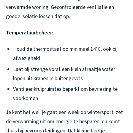
verwarmde woning. Gecontroleerde ventilatie en
goede isolatie lossen dat op.
Temperatuurbeheer:
Houd de thermostaat op minimaal 14°C, ook bij
afwezigheid
Laat bij strenge vorst een klein straaltje water
lopen uit kranen in buitengevels
Ventileer kruipruimtes beperkt om bevriezing te
voorkomen
Je kent het wel: je gaat een week op wintersport, zet
de verwarming uit om energie te besparen, en komt
thuis bij bevroren leidingen. Dat kleine beetje