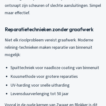
ontsnapt zijn scheuren of slechte aansluitingen. Simpel
maar effectief.
Reparatietechnieken zonder graafwerk
Niet elk rioolprobleem vereist graafwerk. Moderne
relining-technieken maken reparatie van binnenuit
mogelijk:
Spuittechniek voor naadloze coating van binnenuit
Kousmethode voor grotere reparaties
UV-harding voor snelle uitharding
Levensduurverlenging tot 50 jaar
Vooral in de oude kernen van Zwaag en Blokker is dit