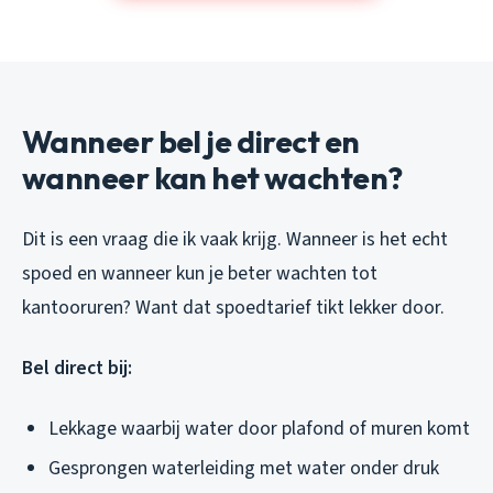
Wanneer bel je direct en
wanneer kan het wachten?
Dit is een vraag die ik vaak krijg. Wanneer is het echt
spoed en wanneer kun je beter wachten tot
kantooruren? Want dat spoedtarief tikt lekker door.
Bel direct bij:
Lekkage waarbij water door plafond of muren komt
Gesprongen waterleiding met water onder druk