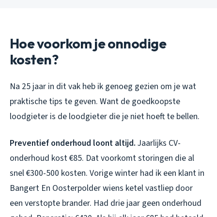
Hoe voorkom je onnodige
kosten?
Na 25 jaar in dit vak heb ik genoeg gezien om je wat
praktische tips te geven. Want de goedkoopste
loodgieter is de loodgieter die je niet hoeft te bellen.
Preventief onderhoud loont altijd.
Jaarlijks CV-
onderhoud kost €85. Dat voorkomt storingen die al
snel €300-500 kosten. Vorige winter had ik een klant in
Bangert En Oosterpolder wiens ketel vastliep door
een verstopte brander. Had drie jaar geen onderhoud