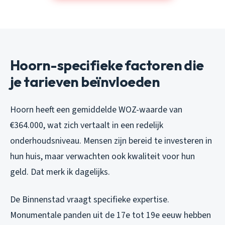
Hoorn-specifieke factoren die
je tarieven beïnvloeden
Hoorn heeft een gemiddelde WOZ-waarde van
€364.000, wat zich vertaalt in een redelijk
onderhoudsniveau. Mensen zijn bereid te investeren in
hun huis, maar verwachten ook kwaliteit voor hun
geld. Dat merk ik dagelijks.
De Binnenstad vraagt specifieke expertise.
Monumentale panden uit de 17e tot 19e eeuw hebben