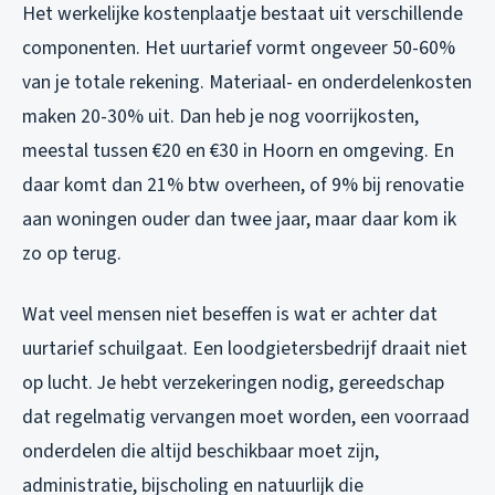
Het werkelijke kostenplaatje bestaat uit verschillende
componenten. Het uurtarief vormt ongeveer 50-60%
van je totale rekening. Materiaal- en onderdelenkosten
maken 20-30% uit. Dan heb je nog voorrijkosten,
meestal tussen €20 en €30 in Hoorn en omgeving. En
daar komt dan 21% btw overheen, of 9% bij renovatie
aan woningen ouder dan twee jaar, maar daar kom ik
zo op terug.
Wat veel mensen niet beseffen is wat er achter dat
uurtarief schuilgaat. Een loodgietersbedrijf draait niet
op lucht. Je hebt verzekeringen nodig, gereedschap
dat regelmatig vervangen moet worden, een voorraad
onderdelen die altijd beschikbaar moet zijn,
administratie, bijscholing en natuurlijk die