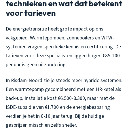
technieken en wat dat betekent
voor tarieven
De energietransitie heeft grote impact op ons
vakgebied. Warmtepompen, zonneboilers en WTW-
systemen vragen specifieke kennis en certificering. De
tarieven voor deze specialisten liggen hoger: €85-100
per uur is geen uitzondering.
In Risdam-Noord zie je steeds meer hybride systemen.
Een warmtepomp gecombineerd met een HR-ketel als
back-up. Installatie kost €6.500-8.300, maar met de
ISDE-subsidie van €1.700 en de energiebesparing
verdien je het in 8-10 jaar terug. Bij de huidige
gasprijzen misschien zelfs sneller.