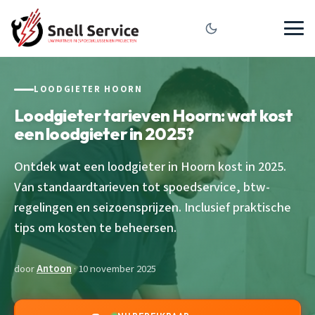
LOODGIETER HOORN
Loodgieter tarieven Hoorn: wat kost
een loodgieter in 2025?
Ontdek wat een loodgieter in Hoorn kost in 2025.
Van standaardtarieven tot spoedservice, btw-
regelingen en seizoensprijzen. Inclusief praktische
tips om kosten te beheersen.
door
Antoon
· 10 november 2025