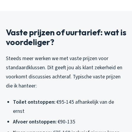
Vaste prijzen of uurtarief: wat is
voordeliger?
Steeds meer werken we met vaste prijzen voor
standaardklussen. Dit geeft jou als klant zekerheid en
voorkomt discussies achteraf. Typische vaste prijzen
die ik hanteer:
Toilet ontstoppen:
€95-145 afhankelijk van de
ernst
Afvoer ontstoppen:
€90-135