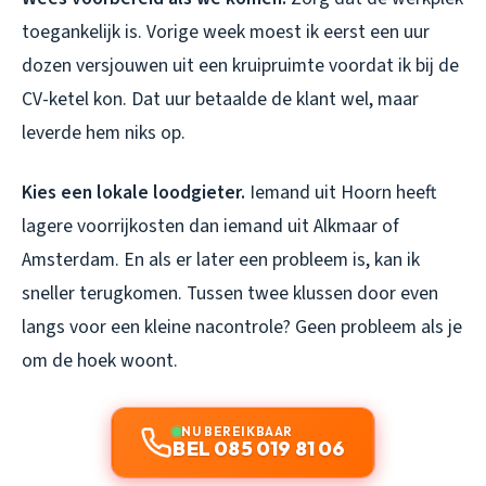
toegankelijk is. Vorige week moest ik eerst een uur
dozen versjouwen uit een kruipruimte voordat ik bij de
CV-ketel kon. Dat uur betaalde de klant wel, maar
leverde hem niks op.
Kies een lokale loodgieter.
Iemand uit Hoorn heeft
lagere voorrijkosten dan iemand uit Alkmaar of
Amsterdam. En als er later een probleem is, kan ik
sneller terugkomen. Tussen twee klussen door even
langs voor een kleine nacontrole? Geen probleem als je
om de hoek woont.
NU BEREIKBAAR
BEL 085 019 81 06