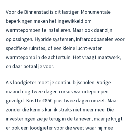
Voor de Binnenstad is dit lastiger. Monumentale
beperkingen maken het ingewikkeld om
warmtepompen te installeren. Maar ook daar zijn
oplossingen. Hybride systemen, infraroodpanelen voor
specifieke ruimtes, of een kleine lucht-water
warmtepomp in de achtertuin. Het vraagt maatwerk,
en daar betaal je voor.
Als loodgieter moet je continu bijscholen. Vorige
maand nog twee dagen cursus warmtepompen
gevolgd. Kostte €850 plus twee dagen omzet. Maar
zonder die kennis kan ik straks niet meer mee. Die
investeringen zie je terug in de tarieven, maar je krijgt
er ook een loodgieter voor die weet waar hij mee