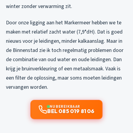
winter zonder verwarming zit.
Door onze ligging aan het Markermeer hebben we te
maken met relatief zacht water (7,9°dH). Dat is goed
nieuws voor je leidingen, minder kalkaanslag. Maar in
de Binnenstad zie ik toch regelmatig problemen door
de combinatie van oud water en oude leidingen. Dan
krijg je bruinverkleuring of een metaalsmaak. Vaak is
een filter de oplossing, maar soms moeten leidingen
vervangen worden.
NU BEREIKBAAR
BEL 085 019 81 06