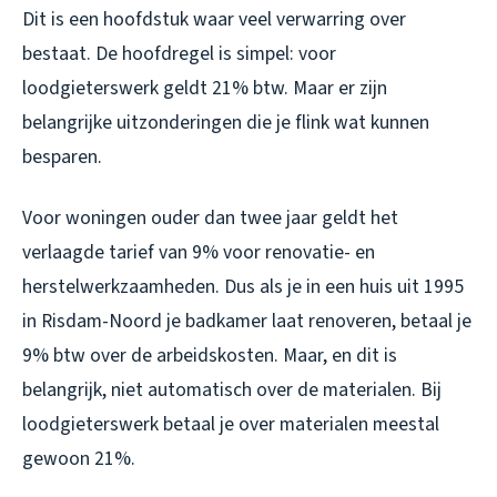
Dit is een hoofdstuk waar veel verwarring over
bestaat. De hoofdregel is simpel: voor
loodgieterswerk geldt 21% btw. Maar er zijn
belangrijke uitzonderingen die je flink wat kunnen
besparen.
Voor woningen ouder dan twee jaar geldt het
verlaagde tarief van 9% voor renovatie- en
herstelwerkzaamheden. Dus als je in een huis uit 1995
in Risdam-Noord je badkamer laat renoveren, betaal je
9% btw over de arbeidskosten. Maar, en dit is
belangrijk, niet automatisch over de materialen. Bij
loodgieterswerk betaal je over materialen meestal
gewoon 21%.