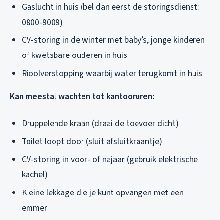
Gaslucht in huis (bel dan eerst de storingsdienst:
0800-9009)
CV-storing in de winter met baby’s, jonge kinderen
of kwetsbare ouderen in huis
Rioolverstopping waarbij water terugkomt in huis
Kan meestal wachten tot kantooruren:
Druppelende kraan (draai de toevoer dicht)
Toilet loopt door (sluit afsluitkraantje)
CV-storing in voor- of najaar (gebruik elektrische
kachel)
Kleine lekkage die je kunt opvangen met een
emmer