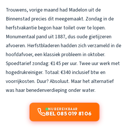
Trouwens, vorige maand had Madelon uit de
Binnenstad precies dit meegemaakt. Zondag in de
herfstvakantie begon haar toilet over te lopen.
Monumentaal pand uit 1887, dus oude gietijzeren
afvoeren. Herfstbladeren hadden zich verzameld in de
hoofdafvoer, een klassiek probleem in oktober.
Spoedtarief zondag: €145 per uur. Twee uur werk met
hogedrukreiniger. Totaal: €340 inclusief btw en
voorrijkosten. Duur? Absoluut. Maar het alternatief
was haar benedenverdieping onder water.
NU BEREIKBAAR
BEL 085 019 81 06