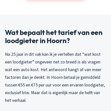
Wat bepaalt het tarief van een
loodgieter in Hoorn?
Na 25 jaar in dit vak kan ik je vertellen dat “wat kost
een loodgieter” ongeveer net zo breed is als vragen
wat een auto kost. Het antwoord hangt af van meer
factoren dan je denkt. In Hoorn betaal je gemiddeld
tussen €55 en €75 per uur voor een ervaren loodgieter,
exclusief btw. Maar dat is eigenlijk maar de helft van
het verhaal.