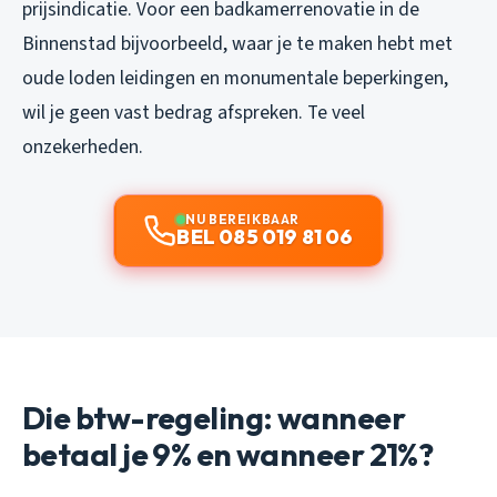
prijsindicatie. Voor een badkamerrenovatie in de
Binnenstad bijvoorbeeld, waar je te maken hebt met
oude loden leidingen en monumentale beperkingen,
wil je geen vast bedrag afspreken. Te veel
onzekerheden.
NU BEREIKBAAR
BEL 085 019 81 06
Die btw-regeling: wanneer
betaal je 9% en wanneer 21%?