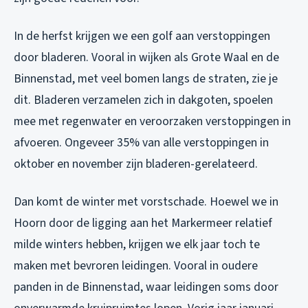
In de herfst krijgen we een golf aan verstoppingen
door bladeren. Vooral in wijken als Grote Waal en de
Binnenstad, met veel bomen langs de straten, zie je
dit. Bladeren verzamelen zich in dakgoten, spoelen
mee met regenwater en veroorzaken verstoppingen in
afvoeren. Ongeveer 35% van alle verstoppingen in
oktober en november zijn bladeren-gerelateerd.
Dan komt de winter met vorstschade. Hoewel we in
Hoorn door de ligging aan het Markermeer relatief
milde winters hebben, krijgen we elk jaar toch te
maken met bevroren leidingen. Vooral in oudere
panden in de Binnenstad, waar leidingen soms door