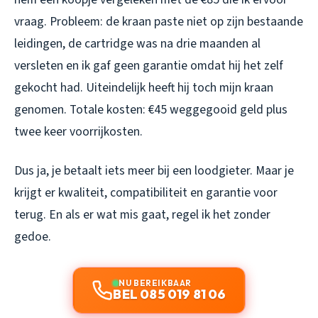
vraag. Probleem: de kraan paste niet op zijn bestaande
leidingen, de cartridge was na drie maanden al
versleten en ik gaf geen garantie omdat hij het zelf
gekocht had. Uiteindelijk heeft hij toch mijn kraan
genomen. Totale kosten: €45 weggegooid geld plus
twee keer voorrijkosten.
Dus ja, je betaalt iets meer bij een loodgieter. Maar je
krijgt er kwaliteit, compatibiliteit en garantie voor
terug. En als er wat mis gaat, regel ik het zonder
gedoe.
NU BEREIKBAAR
BEL 085 019 81 06