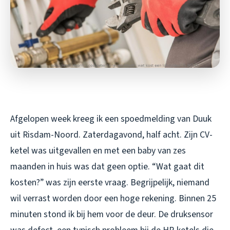
Afgelopen week kreeg ik een spoedmelding van Duuk
uit Risdam-Noord. Zaterdagavond, half acht. Zijn CV-
ketel was uitgevallen en met een baby van zes
maanden in huis was dat geen optie. “Wat gaat dit
kosten?” was zijn eerste vraag. Begrijpelijk, niemand
wil verrast worden door een hoge rekening. Binnen 25
minuten stond ik bij hem voor de deur. De druksensor