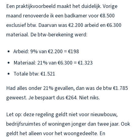
Een praktijkvoorbeeld maakt het duidelijk. Vorige
maand renoveerde ik een badkamer voor €8.500
exclusief btw. Daarvan was €2.200 arbeid en €6.300
materiaal. De btw-berekening werd:
Arbeid: 9% van €2.200 = €198
Materiaal: 21% van €6.300 = €1.323
Totale btw: €1.521
Had alles onder 21% gevallen, dan was de btw €1.785
geweest. Je bespaart dus €264. Niet niks.
Let op: deze regeling geldt niet voor nieuwbouw,
bedrijfsruimtes of woningen jonger dan twee jaar. Ook
geldt het alleen voor het woongedeelte. En