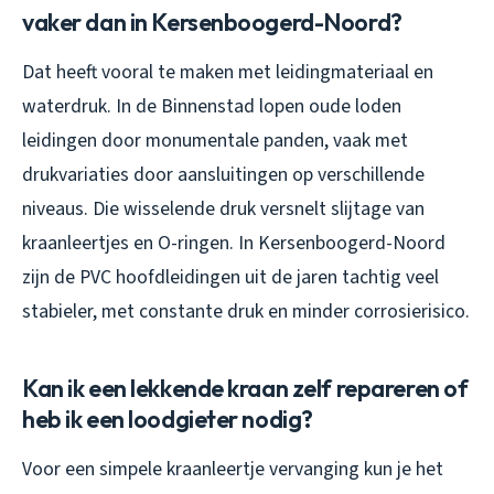
vaker dan in Kersenboogerd-Noord?
Dat heeft vooral te maken met leidingmateriaal en
waterdruk. In de Binnenstad lopen oude loden
leidingen door monumentale panden, vaak met
drukvariaties door aansluitingen op verschillende
niveaus. Die wisselende druk versnelt slijtage van
kraanleertjes en O-ringen. In Kersenboogerd-Noord
zijn de PVC hoofdleidingen uit de jaren tachtig veel
stabieler, met constante druk en minder corrosierisico.
Kan ik een lekkende kraan zelf repareren of
heb ik een loodgieter nodig?
Voor een simpele kraanleertje vervanging kun je het