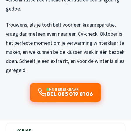
gedoe.
Trouwens, als je toch belt voor een kraanreparatie,
vraag dan meteen even naar een CV-check. Oktober is
het perfecte moment om je verwarming winterklaar te
maken, en we kunnen beide klussen vaak in één bezoek
doen. Scheelt je een extra rit, en voor de winter is alles
geregeld.
NU BEREIKBAAR
BEL 085 019 81 06
← VORIGE