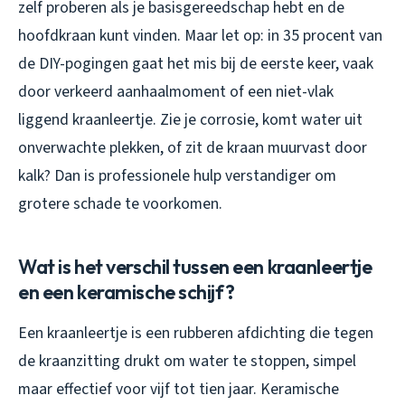
zelf proberen als je basisgereedschap hebt en de
hoofdkraan kunt vinden. Maar let op: in 35 procent van
de DIY-pogingen gaat het mis bij de eerste keer, vaak
door verkeerd aanhaalmoment of een niet-vlak
liggend kraanleertje. Zie je corrosie, komt water uit
onverwachte plekken, of zit de kraan muurvast door
kalk? Dan is professionele hulp verstandiger om
grotere schade te voorkomen.
Wat is het verschil tussen een kraanleertje
en een keramische schijf?
Een kraanleertje is een rubberen afdichting die tegen
de kraanzitting drukt om water te stoppen, simpel
maar effectief voor vijf tot tien jaar. Keramische