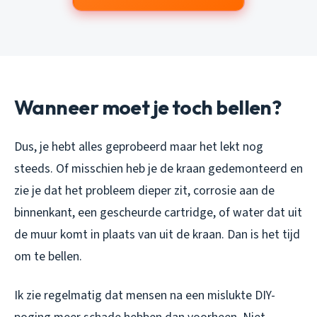
Wanneer moet je toch bellen?
Dus, je hebt alles geprobeerd maar het lekt nog
steeds. Of misschien heb je de kraan gedemonteerd en
zie je dat het probleem dieper zit, corrosie aan de
binnenkant, een gescheurde cartridge, of water dat uit
de muur komt in plaats van uit de kraan. Dan is het tijd
om te bellen.
Ik zie regelmatig dat mensen na een mislukte DIY-