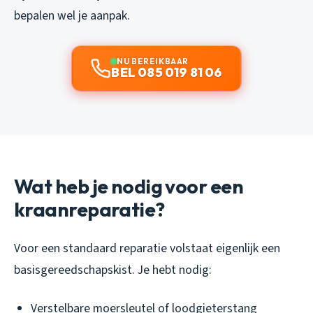
bepalen wel je aanpak.
NU BEREIKBAAR
BEL 085 019 81 06
Wat heb je nodig voor een
kraanreparatie?
Voor een standaard reparatie volstaat eigenlijk een
basisgereedschapskist. Je hebt nodig:
Verstelbare moersleutel of loodgieterstang