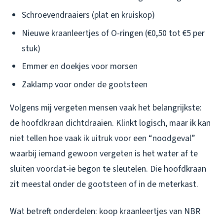
Schroevendraaiers (plat en kruiskop)
Nieuwe kraanleertjes of O-ringen (€0,50 tot €5 per
stuk)
Emmer en doekjes voor morsen
Zaklamp voor onder de gootsteen
Volgens mij vergeten mensen vaak het belangrijkste:
de hoofdkraan dichtdraaien. Klinkt logisch, maar ik kan
niet tellen hoe vaak ik uitruk voor een “noodgeval”
waarbij iemand gewoon vergeten is het water af te
sluiten voordat-ie begon te sleutelen. Die hoofdkraan
zit meestal onder de gootsteen of in de meterkast.
Wat betreft onderdelen: koop kraanleertjes van NBR