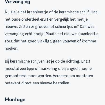
Vervanging
Nu zie je het kraanleertje of de keramische schijf. Haal
het oude onderdeel eruit en vergelijk het met je
nieuwe. Zitten er groeven of scheurtjes in? Dan was
vervanging echt nodig. Plaats het nieuwe kraanleertje,
zorg dat het goed vlak ligt, geen vouwen of kromme
hoeken.
Bij keramische schijven let je op de richting. Er zit
meestal een lipje of markering die aangeeft hoe-ie
gemonteerd moet worden. Verkeerd om monteren
betekent direct een nieuwe bestellen.
Montage