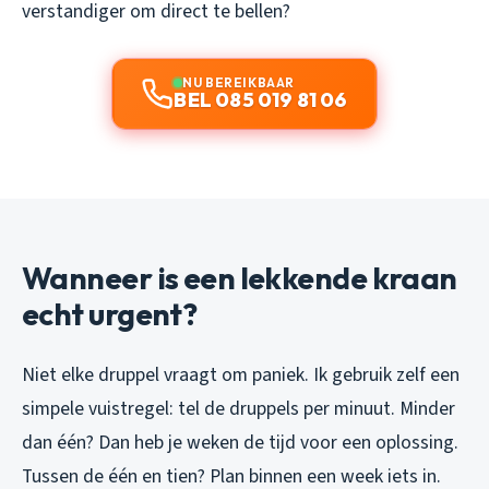
verstandiger om direct te bellen?
NU BEREIKBAAR
BEL 085 019 81 06
Wanneer is een lekkende kraan
echt urgent?
Niet elke druppel vraagt om paniek. Ik gebruik zelf een
simpele vuistregel: tel de druppels per minuut. Minder
dan één? Dan heb je weken de tijd voor een oplossing.
Tussen de één en tien? Plan binnen een week iets in.