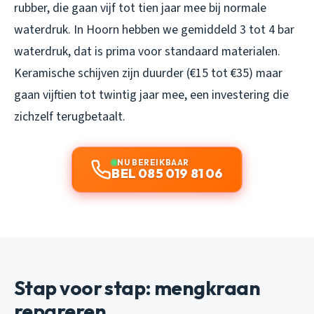
rubber, die gaan vijf tot tien jaar mee bij normale
waterdruk. In Hoorn hebben we gemiddeld 3 tot 4 bar
waterdruk, dat is prima voor standaard materialen.
Keramische schijven zijn duurder (€15 tot €35) maar
gaan vijftien tot twintig jaar mee, een investering die
zichzelf terugbetaalt.
NU BEREIKBAAR
BEL 085 019 81 06
Stap voor stap: mengkraan
repareren