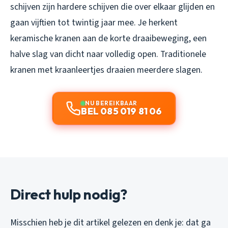
schijven zijn hardere schijven die over elkaar glijden en
gaan vijftien tot twintig jaar mee. Je herkent
keramische kranen aan de korte draaibeweging, een
halve slag van dicht naar volledig open. Traditionele
kranen met kraanleertjes draaien meerdere slagen.
NU BEREIKBAAR
BEL 085 019 81 06
Direct hulp nodig?
Misschien heb je dit artikel gelezen en denk je: dat ga