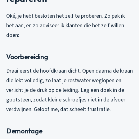
Oké, je hebt besloten het zelf te proberen. Zo pak ik
het aan, en zo adviseer ik klanten die het zelf willen
doen:
Voorbereiding
Draai eerst de hoofdkraan dicht. Open daarna de kraan
die lekt volledig, zo laat je restwater weglopen en
verlicht je de druk op de leiding. Leg een doek in de
gootsteen, zodat kleine schroefjes niet in de afvoer
verdwijnen. Geloof me, dat scheelt frustratie.
Demontage