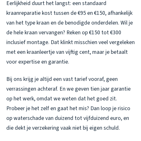
Eerlijkheid duurt het langst: een standaard
kraanreparatie kost tussen de €95 en €150, afhankelijk
van het type kraan en de benodigde onderdelen. Wil je
de hele kraan vervangen? Reken op €150 tot €300
inclusief montage. Dat klinkt misschien veel vergeleken
met een kraanleertje van vijftig cent, maar je betaalt
voor expertise en garantie.
Bij ons krijg je altijd een vast tarief vooraf, geen
verrassingen achteraf. En we geven tien jaar garantie
op het werk, omdat we weten dat het goed zit.
Probeer je het zelf en gaat het mis? Dan loop je risico
op waterschade van duizend tot vijfduizend euro, en
die dekt je verzekering vaak niet bij eigen schuld.