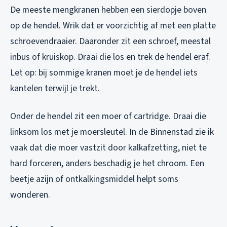
De meeste mengkranen hebben een sierdopje boven
op de hendel. Wrik dat er voorzichtig af met een platte
schroevendraaier. Daaronder zit een schroef, meestal
inbus of kruiskop. Draai die los en trek de hendel eraf.
Let op: bij sommige kranen moet je de hendel iets
kantelen terwijl je trekt.
Onder de hendel zit een moer of cartridge. Draai die
linksom los met je moersleutel. In de Binnenstad zie ik
vaak dat die moer vastzit door kalkafzetting, niet te
hard forceren, anders beschadig je het chroom. Een
beetje azijn of ontkalkingsmiddel helpt soms
wonderen.