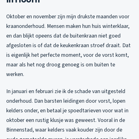
Oktober en november zijn mijn drukste maanden voor
kraanonderhoud. Mensen maken hun huis winterklaar,
en dan blijkt opeens dat de buitenkraan niet goed
afgesloten is of dat de keukenkraan stroef draait. Dat
is eigenlijk het perfecte moment, voor de vorst komt,
maar als het nog droog genoeg is om buiten te
werken.
In januari en februari zie ik de schade van uitgesteld
onderhoud. Dan barsten leidingen door vorst, lopen
kelders onder, en betaal je spoedtarieven voor wat in
oktober een rustig klusje was geweest. Vooral in de
Binnenstad, waar kelders vaak kouder zijn door de