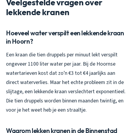
Veelgestelde vragen over
lekkende kranen
Hoeveel water verspilt een lekkende kraan
in Hoorn?
Een kraan die tien druppels per minuut lekt verspilt
ongeveer 1100 liter water per jaar. Bij de Hoornse
watertarieven kost dat zo’n €3 tot €4 jaarlijks aan
direct waterverlies. Maar het echte probleem zit in de
slijtage, een lekkende kraan verslechtert exponentieel.
Die tien druppels worden binnen maanden twintig, en
voor je het weet heb je een straaltje.
Waarom lekken kranen in de Binnenstad