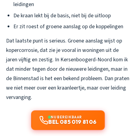
leidingen
De kraan lekt bij de basis, niet bij de uitloop
Er zit roest of groene aanslag op de koppelingen
Dat laatste punt is serieus. Groene aanslag wijst op
kopercorrosie, dat zie je vooral in woningen uit de
jaren vijftig en zestig. In Kersenboogerd-Noord kom ik
dat minder tegen door de nieuwere leidingen, maar in
de Binnenstad is het een bekend probleem. Dan praten
we niet meer over een kraanleertje, maar over leiding
vervanging.
NU BEREIKBAAR
BEL 085 019 81 06