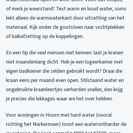
of merk je weerstand? Test warm en koud water, soms
lekt alleen de warmwaterkant door uitzetting van het
materiaal. Kijk onder de gootsteen naar vochtplekken
of kalkafzetting op de koppelingen.
En een tip die veel mensen niet kennen: laat je kranen
niet maandenlang dicht. Heb je een logeerkamer met
eigen badkamer die zelden gebruikt wordt? Draai die
kraan eens per maand even open. Stilstaand water en
ongebruikte kraanleertjes verharden sneller, dan krijg
je precies die lekkages waar we het over hebben.
Voor woningen in Hoorn met hard water (vooral
richting het Markermeer) loont een waterontharder de