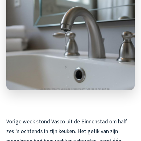
Vorige week stond Vasco uit de Binnenstad om half
zes ‘s ochtends in zijn keuken. Het getik van zijn