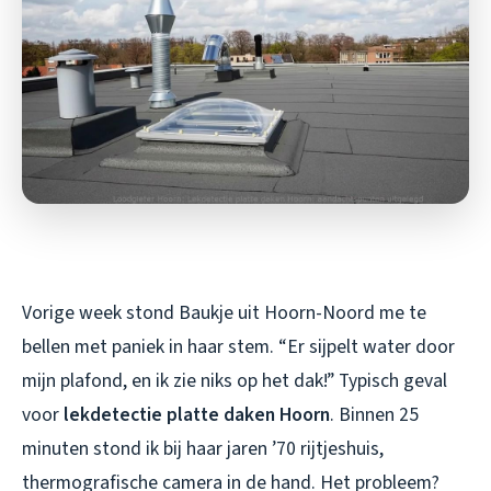
Vorige week stond Baukje uit Hoorn-Noord me te
bellen met paniek in haar stem. “Er sijpelt water door
mijn plafond, en ik zie niks op het dak!” Typisch geval
voor
lekdetectie platte daken Hoorn
. Binnen 25
minuten stond ik bij haar jaren ’70 rijtjeshuis,
thermografische camera in de hand. Het probleem?