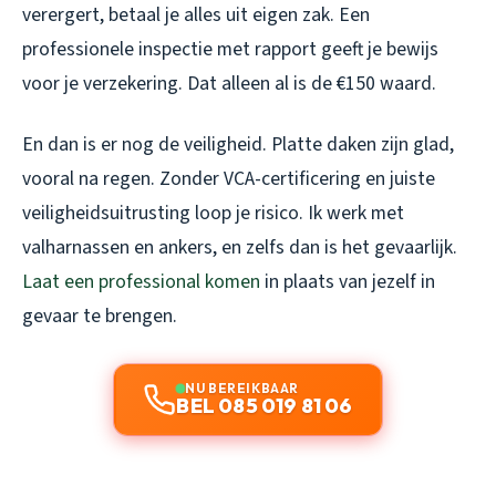
verergert, betaal je alles uit eigen zak. Een
professionele inspectie met rapport geeft je bewijs
voor je verzekering. Dat alleen al is de €150 waard.
En dan is er nog de veiligheid. Platte daken zijn glad,
vooral na regen. Zonder VCA-certificering en juiste
veiligheidsuitrusting loop je risico. Ik werk met
valharnassen en ankers, en zelfs dan is het gevaarlijk.
Laat een professional komen
in plaats van jezelf in
gevaar te brengen.
NU BEREIKBAAR
BEL 085 019 81 06