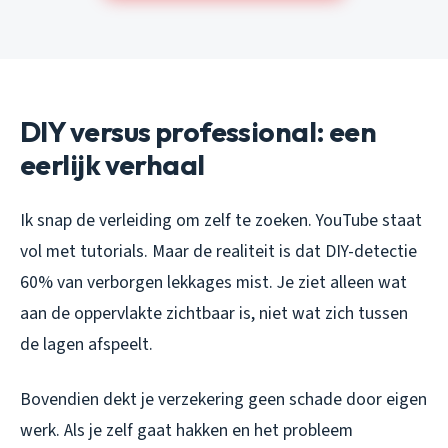
DIY versus professional: een
eerlijk verhaal
Ik snap de verleiding om zelf te zoeken. YouTube staat
vol met tutorials. Maar de realiteit is dat DIY-detectie
60% van verborgen lekkages mist. Je ziet alleen wat
aan de oppervlakte zichtbaar is, niet wat zich tussen
de lagen afspeelt.
Bovendien dekt je verzekering geen schade door eigen
werk. Als je zelf gaat hakken en het probleem