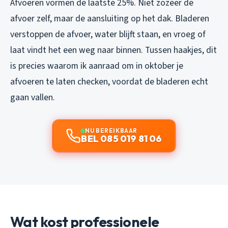
Afvoeren vormen de laatste 25%. Niet zozeer de
afvoer zelf, maar de aansluiting op het dak. Bladeren
verstoppen de afvoer, water blijft staan, en vroeg of
laat vindt het een weg naar binnen. Tussen haakjes, dit
is precies waarom ik aanraad om in oktober je
afvoeren te laten checken, voordat de bladeren echt
gaan vallen.
NU BEREIKBAAR
BEL 085 019 81 06
Wat kost professionele