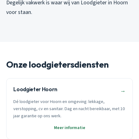
Degelijk vakwerk is waar wij van Loodgieter in Hoorn
voor staan.
Onze loodgietersdiensten
Loodgieter Hoorn
→
Dé loodgieter voor Hoorn en omgeving: lekkage,
verstopping, cv en sanitair. Dag en nacht bereikbaar, met 10
jaar garantie op ons werk.
Meer informatie