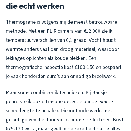
die echt werken
Thermografie is volgens mij de meest betrouwbare
methode. Met een FLIR camera van €12.000 zie ik
temperatuurverschillen van 0,1 graad. Vocht houdt
warmte anders vast dan droog materiaal, waardoor
lekkages oplichten als koude plekken. Een
thermografische inspectie kost €100-150 en bespaart
je vaak honderden euro’s aan onnodige breekwerk.
Maar soms combineer ik technieken. Bij Baukje
gebruikte ik ook ultrasone detectie om de exacte
scheurlengte te bepalen. Die methode werkt met
geluidsgolven die door vocht anders reflecteren. Kost
€75-120 extra, maar geeft je de zekerheid dat je alles