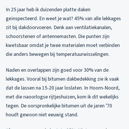
In 25 jaar heb ik duizenden platte daken
geïnspecteerd. En weet je wat? 45% van alle lekkages
zit bij dakdoorvoeren. Denk aan ventilatiekanalen,
schoorstenen of antennemasten. Die punten zijn
kwetsbaar omdat je twee materialen moet verbinden
die anders bewegen bij temperatuurwisselingen.
Naden en overlappen zijn goed voor 30% van de
lekkages. Vooral bij bitumen dakbedekking zie ik vaak
dat de lassen na 15-20 jaar loslaten. In Hoorn-Noord,
met die naoorlogse rijtjeshuizen, kom ik dit wekelijks
tegen. De oorspronkelijke bitumen uit de jaren ’70
houdt gewoon niet eeuwig stand.