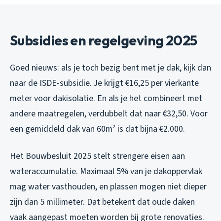
Subsidies en regelgeving 2025
Goed nieuws: als je toch bezig bent met je dak, kijk dan
naar de ISDE-subsidie. Je krijgt €16,25 per vierkante
meter voor dakisolatie. En als je het combineert met
andere maatregelen, verdubbelt dat naar €32,50. Voor
een gemiddeld dak van 60m² is dat bijna €2.000.
Het Bouwbesluit 2025 stelt strengere eisen aan
wateraccumulatie. Maximaal 5% van je dakoppervlak
mag water vasthouden, en plassen mogen niet dieper
zijn dan 5 millimeter. Dat betekent dat oude daken
vaak aangepast moeten worden bij grote renovaties.