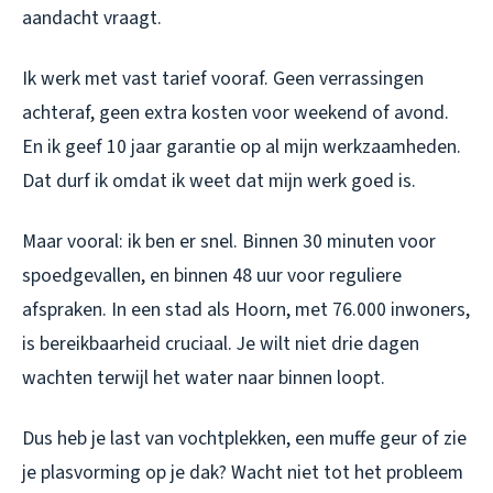
aandacht vraagt.
Ik werk met vast tarief vooraf. Geen verrassingen
achteraf, geen extra kosten voor weekend of avond.
En ik geef 10 jaar garantie op al mijn werkzaamheden.
Dat durf ik omdat ik weet dat mijn werk goed is.
Maar vooral: ik ben er snel. Binnen 30 minuten voor
spoedgevallen, en binnen 48 uur voor reguliere
afspraken. In een stad als Hoorn, met 76.000 inwoners,
is bereikbaarheid cruciaal. Je wilt niet drie dagen
wachten terwijl het water naar binnen loopt.
Dus heb je last van vochtplekken, een muffe geur of zie
je plasvorming op je dak? Wacht niet tot het probleem