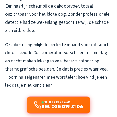
Een haarlijn scheur bij de dakdoorvoer, totaal
onzichtbaar voor het blote oog. Zonder professionele
detectie had ze wekenlang gezocht terwijl de schade
zich uitbreidde.
Oktober is eigenlijk de perfecte maand voor dit soort
detectiewerk. De temperatuurverschillen tussen dag
en nacht maken lekkages veel beter zichtbaar op
thermografische beelden. En dat is precies waar veel
Hoorn huiseigenaren mee worstelen: hoe vind je een
lek dat je niet kunt zien?
NU BEREIKBAAR
BEL 085 019 81 06