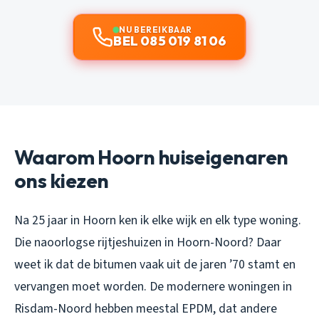
NU BEREIKBAAR
BEL 085 019 81 06
Waarom Hoorn huiseigenaren
ons kiezen
Na 25 jaar in Hoorn ken ik elke wijk en elk type woning.
Die naoorlogse rijtjeshuizen in Hoorn-Noord? Daar
weet ik dat de bitumen vaak uit de jaren ’70 stamt en
vervangen moet worden. De modernere woningen in
Risdam-Noord hebben meestal EPDM, dat andere