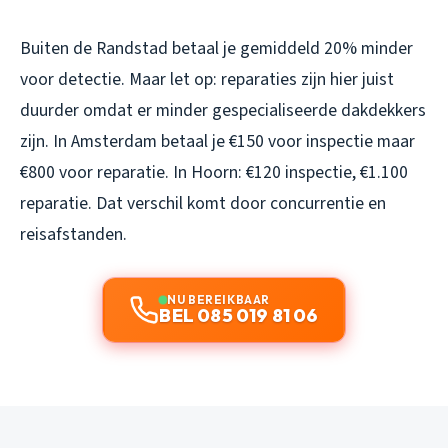
Buiten de Randstad betaal je gemiddeld 20% minder
voor detectie. Maar let op: reparaties zijn hier juist
duurder omdat er minder gespecialiseerde dakdekkers
zijn. In Amsterdam betaal je €150 voor inspectie maar
€800 voor reparatie. In Hoorn: €120 inspectie, €1.100
reparatie. Dat verschil komt door concurrentie en
reisafstanden.
NU BEREIKBAAR
BEL 085 019 81 06