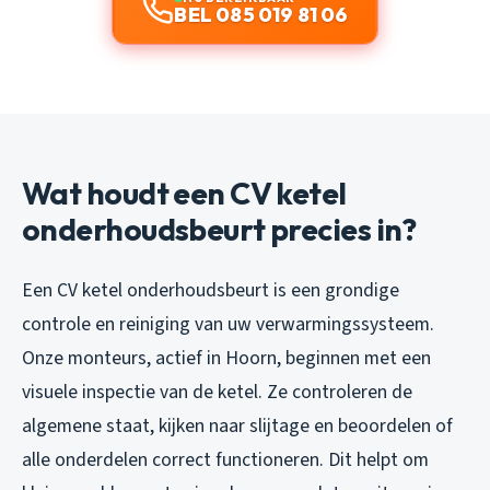
BEL 085 019 81 06
Wat houdt een CV ketel
onderhoudsbeurt precies in?
Een CV ketel onderhoudsbeurt is een grondige
controle en reiniging van uw verwarmingssysteem.
Onze monteurs, actief in Hoorn, beginnen met een
visuele inspectie van de ketel. Ze controleren de
algemene staat, kijken naar slijtage en beoordelen of
alle onderdelen correct functioneren. Dit helpt om