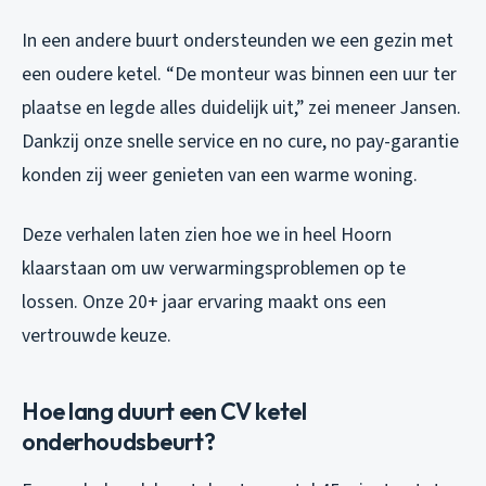
In een andere buurt ondersteunden we een gezin met
een oudere ketel. “De monteur was binnen een uur ter
plaatse en legde alles duidelijk uit,” zei meneer Jansen.
Dankzij onze snelle service en no cure, no pay-garantie
konden zij weer genieten van een warme woning.
Deze verhalen laten zien hoe we in heel Hoorn
klaarstaan om uw verwarmingsproblemen op te
lossen. Onze 20+ jaar ervaring maakt ons een
vertrouwde keuze.
Hoe lang duurt een CV ketel
onderhoudsbeurt?