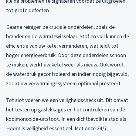
kleine problemen te signaleren voordat ze uitgroeien
tot grote defecten.
Daarna reinigen ze cruciale onderdelen, zoals de
brander en de warmtewisselaar. Stof en vuil kunnen de
efficiëntie van uw ketel verminderen, wat leidt tot
hoger energieverbruik. Door deze onderdelen schoon
te maken, werkt uw ketel weer als nieuw. Ook wordt
de waterdruk gecontroleerd en indien nodig bijgevuld,
zodat uw verwarmingssysteem optimaal presteert.
Tot slot voeren we een veiligheidscheck uit. Dit omvat
het testen op gaslekkages en het controleren van de
koolmonoxide-uitstoot. In een dichtbevolkte stad als
Hoorn is veiligheid essentieel. Met onze 24/7