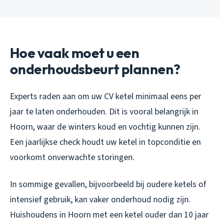
Hoe vaak moet u een
onderhoudsbeurt plannen?
Experts raden aan om uw CV ketel minimaal eens per
jaar te laten onderhouden. Dit is vooral belangrijk in
Hoorn, waar de winters koud en vochtig kunnen zijn.
Een jaarlijkse check houdt uw ketel in topconditie en
voorkomt onverwachte storingen.
In sommige gevallen, bijvoorbeeld bij oudere ketels of
intensief gebruik, kan vaker onderhoud nodig zijn.
Huishoudens in Hoorn met een ketel ouder dan 10 jaar