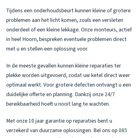
Tijdens een onderhoudsbeurt kunnen kleine of grotere
problemen aan het licht komen, zoals een versleten
onderdeel of een kleine lekkage. Onze monteurs, actief
in heel Hoorn, bespreken eventuele problemen direct
met u en stellen een oplossing voor.
In de meeste gevallen kunnen kleine reparaties ter
plekke worden uitgevoerd, zodat uw ketel direct weer
optimaal werkt. Voor grotere defecten ontvangt u een
duidelijke offerte en planning. Dankzij onze 24/7
bereikbaarheid hoeft u nooit lang te wachten.
Met onze 10 jaar garantie op reparaties bent u
verzekerd van duurzame oplossingen. Bel ons op
085