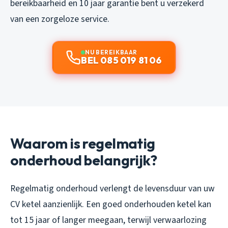
bereikbaarheid en 10 jaar garantie bent u verzekerd
van een zorgeloze service.
NU BEREIKBAAR
BEL 085 019 81 06
Waarom is regelmatig
onderhoud belangrijk?
Regelmatig onderhoud verlengt de levensduur van uw
CV ketel aanzienlijk. Een goed onderhouden ketel kan
tot 15 jaar of langer meegaan, terwijl verwaarlozing