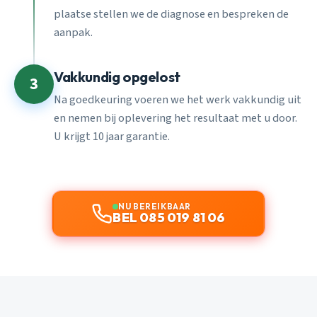
plaatse stellen we de diagnose en bespreken de
aanpak.
Vakkundig opgelost
3
Na goedkeuring voeren we het werk vakkundig uit
en nemen bij oplevering het resultaat met u door.
U krijgt 10 jaar garantie.
NU BEREIKBAAR
BEL 085 019 81 06