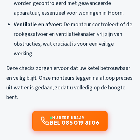
worden gecontroleerd met geavanceerde
apparatuur, essentieel voor woningen in Hoorn.
Ventilatie en afvoer:
De monteur controleert of de
rookgasafvoer en ventilatiekanalen vrij zijn van
obstructies, wat cruciaal is voor een veilige
werking.
Deze checks zorgen ervoor dat uw ketel betrouwbaar
en veilig blijft. Onze monteurs leggen na afloop precies
uit wat er is gedaan, zodat u volledig op de hoogte
bent.
NU BEREIKBAAR
BEL 085 019 81 06