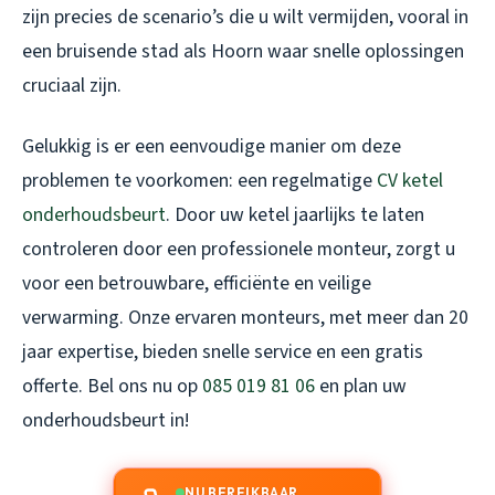
zijn precies de scenario’s die u wilt vermijden, vooral in
een bruisende stad als Hoorn waar snelle oplossingen
cruciaal zijn.
Gelukkig is er een eenvoudige manier om deze
problemen te voorkomen: een regelmatige
CV ketel
onderhoudsbeurt
. Door uw ketel jaarlijks te laten
controleren door een professionele monteur, zorgt u
voor een betrouwbare, efficiënte en veilige
verwarming. Onze ervaren monteurs, met meer dan 20
jaar expertise, bieden snelle service en een gratis
offerte. Bel ons nu op
085 019 81 06
en plan uw
onderhoudsbeurt in!
NU BEREIKBAAR