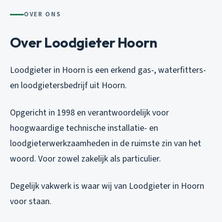
OVER ONS
Over Loodgieter Hoorn
Loodgieter in Hoorn is een erkend gas-, waterfitters-
en loodgietersbedrijf uit Hoorn.
Opgericht in 1998 en verantwoordelijk voor
hoogwaardige technische installatie- en
loodgieterwerkzaamheden in de ruimste zin van het
woord. Voor zowel zakelijk als particulier.
Degelijk vakwerk is waar wij van Loodgieter in Hoorn
voor staan.