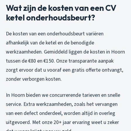
Wat zijn de kosten van een CV
ketel onderhoudsbeurt?
De kosten van een onderhoudsbeurt variëren
afhankelijk van de ketel en de benodigde
werkzaamheden. Gemiddeld liggen de kosten in Hoorn
tussen de €80 en €150. Onze transparante aanpak
zorgt ervoor dat u vooraf een gratis offerte ontvangt,
zonder verborgen kosten.
In Hoorn bieden we concurrerende tarieven en snelle
service. Extra werkzaamheden, zoals het vervangen
van een defect onderdeel, worden altijd in overleg
uitgevoerd. Met onze 20+ jaar ervaring weet u zeker