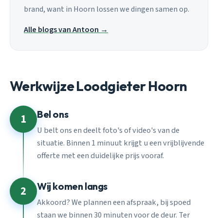
brand, want in Hoorn lossen we dingen samen op.
Alle blogs van Antoon →
Werkwijze Loodgieter Hoorn
Bel ons
1
U belt ons en deelt foto's of video's van de
situatie. Binnen 1 minuut krijgt u een vrijblijvende
offerte met een duidelijke prijs vooraf.
Wij komen langs
2
Akkoord? We plannen een afspraak, bij spoed
staan we binnen 30 minuten voor de deur. Ter