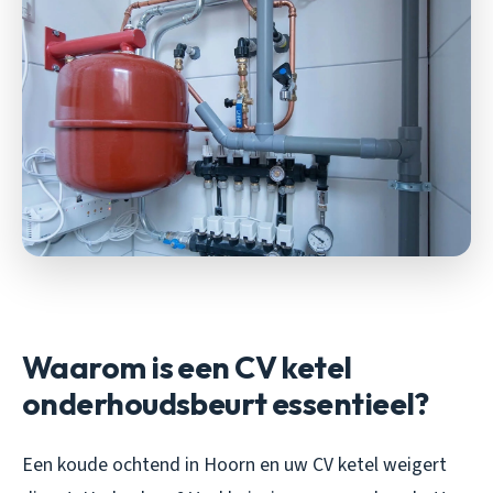
Waarom is een CV ketel
onderhoudsbeurt essentieel?
Een koude ochtend in Hoorn en uw CV ketel weigert