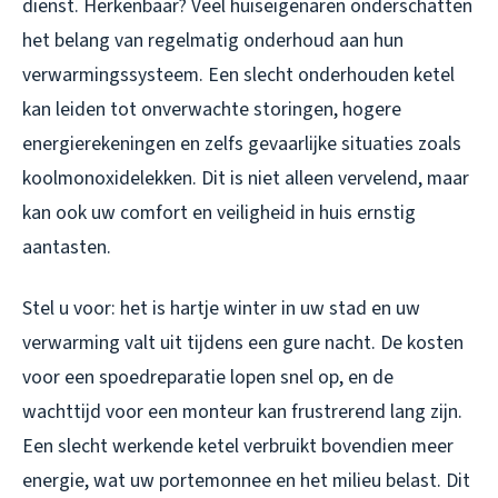
dienst. Herkenbaar? Veel huiseigenaren onderschatten
het belang van regelmatig onderhoud aan hun
verwarmingssysteem. Een slecht onderhouden ketel
kan leiden tot onverwachte storingen, hogere
energierekeningen en zelfs gevaarlijke situaties zoals
koolmonoxidelekken. Dit is niet alleen vervelend, maar
kan ook uw comfort en veiligheid in huis ernstig
aantasten.
Stel u voor: het is hartje winter in uw stad en uw
verwarming valt uit tijdens een gure nacht. De kosten
voor een spoedreparatie lopen snel op, en de
wachttijd voor een monteur kan frustrerend lang zijn.
Een slecht werkende ketel verbruikt bovendien meer
energie, wat uw portemonnee en het milieu belast. Dit