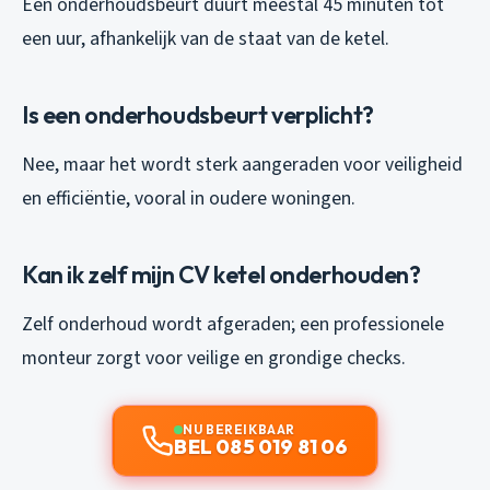
Een onderhoudsbeurt duurt meestal 45 minuten tot
een uur, afhankelijk van de staat van de ketel.
Is een onderhoudsbeurt verplicht?
Nee, maar het wordt sterk aangeraden voor veiligheid
en efficiëntie, vooral in oudere woningen.
Kan ik zelf mijn CV ketel onderhouden?
Zelf onderhoud wordt afgeraden; een professionele
monteur zorgt voor veilige en grondige checks.
NU BEREIKBAAR
BEL 085 019 81 06