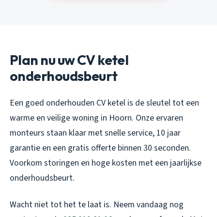
Plan nu uw CV ketel
onderhoudsbeurt
Een goed onderhouden CV ketel is de sleutel tot een
warme en veilige woning in Hoorn. Onze ervaren
monteurs staan klaar met snelle service, 10 jaar
garantie en een gratis offerte binnen 30 seconden.
Voorkom storingen en hoge kosten met een jaarlijkse
onderhoudsbeurt.
Wacht niet tot het te laat is. Neem vandaag nog