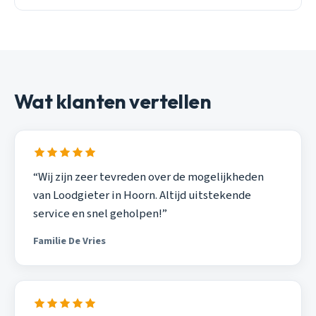
Wat klanten vertellen
“Wij zijn zeer tevreden over de mogelijkheden
van Loodgieter in Hoorn. Altijd uitstekende
service en snel geholpen!”
Familie De Vries