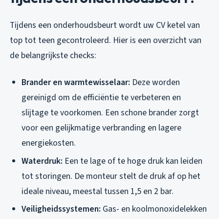
Tijdens een onderhoudsbeurt wordt uw CV ketel van
top tot teen gecontroleerd. Hier is een overzicht van
de belangrijkste checks:
Brander en warmtewisselaar:
Deze worden
gereinigd om de efficiëntie te verbeteren en
slijtage te voorkomen. Een schone brander zorgt
voor een gelijkmatige verbranding en lagere
energiekosten.
Waterdruk:
Een te lage of te hoge druk kan leiden
tot storingen. De monteur stelt de druk af op het
ideale niveau, meestal tussen 1,5 en 2 bar.
Veiligheidssystemen:
Gas- en koolmonoxidelekken