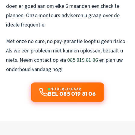
doen er goed aan om elke 6 maanden een check te
plannen. Onze monteurs adviseren u graag over de
ideale frequentie.
Met onze no cure, no pay-garantie loopt u geen risico.
Als we een probleem niet kunnen oplossen, betaalt u
niets. Neem contact op via
085 019 81 06
en plan uw
onderhoud vandaag nog!
NU BEREIKBAAR
BEL 085 019 81 06