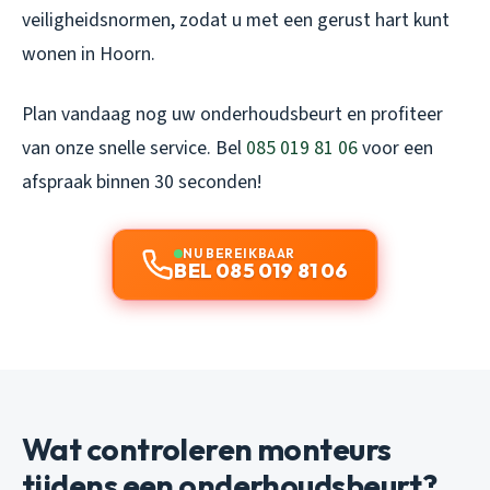
veiligheidsnormen, zodat u met een gerust hart kunt
wonen in Hoorn.
Plan vandaag nog uw onderhoudsbeurt en profiteer
van onze snelle service. Bel
085 019 81 06
voor een
afspraak binnen 30 seconden!
NU BEREIKBAAR
BEL 085 019 81 06
Wat controleren monteurs
tijdens een onderhoudsbeurt?