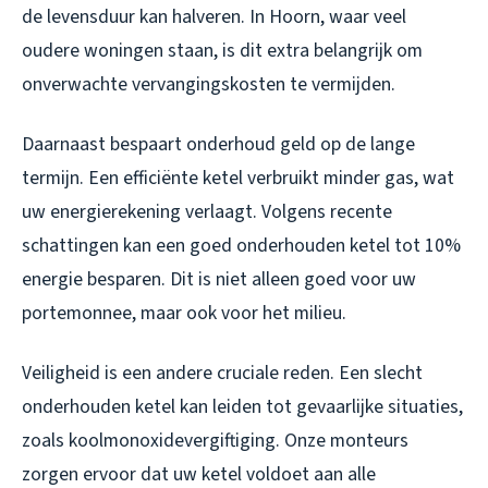
de levensduur kan halveren. In Hoorn, waar veel
oudere woningen staan, is dit extra belangrijk om
onverwachte vervangingskosten te vermijden.
Daarnaast bespaart onderhoud geld op de lange
termijn. Een efficiënte ketel verbruikt minder gas, wat
uw energierekening verlaagt. Volgens recente
schattingen kan een goed onderhouden ketel tot 10%
energie besparen. Dit is niet alleen goed voor uw
portemonnee, maar ook voor het milieu.
Veiligheid is een andere cruciale reden. Een slecht
onderhouden ketel kan leiden tot gevaarlijke situaties,
zoals koolmonoxidevergiftiging. Onze monteurs
zorgen ervoor dat uw ketel voldoet aan alle