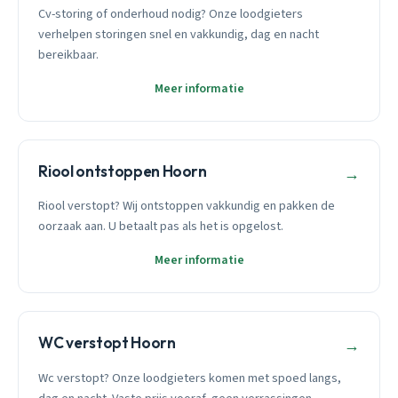
Cv-storing of onderhoud nodig? Onze loodgieters
verhelpen storingen snel en vakkundig, dag en nacht
bereikbaar.
Meer informatie
Riool ontstoppen Hoorn
→
Riool verstopt? Wij ontstoppen vakkundig en pakken de
oorzaak aan. U betaalt pas als het is opgelost.
Meer informatie
WC verstopt Hoorn
→
Wc verstopt? Onze loodgieters komen met spoed langs,