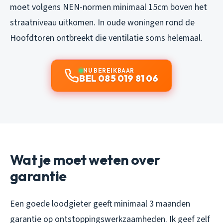
moet volgens NEN-normen minimaal 15cm boven het
straatniveau uitkomen. In oude woningen rond de
Hoofdtoren ontbreekt die ventilatie soms helemaal.
NU BEREIKBAAR
BEL 085 019 81 06
Wat je moet weten over
garantie
Een goede loodgieter geeft minimaal 3 maanden
garantie op ontstoppingswerkzaamheden. Ik geef zelf