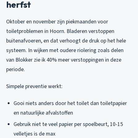
herfst
Oktober en november zijn piekmaanden voor
toiletproblemen in Hoorn. Bladeren verstoppen
buitenafvoeren, en dat verhoogt de druk op het hele
systeem. In wijken met oudere riolering zoals delen
van Blokker zie ik 40% meer verstoppingen in deze
periode.
Simpele preventie werkt:
Gooi niets anders door het toilet dan toiletpapier
en natuurlijke afvalstoffen
Gebruik niet te veel papier per spoelbeurt, 10-15
velletjes is de max