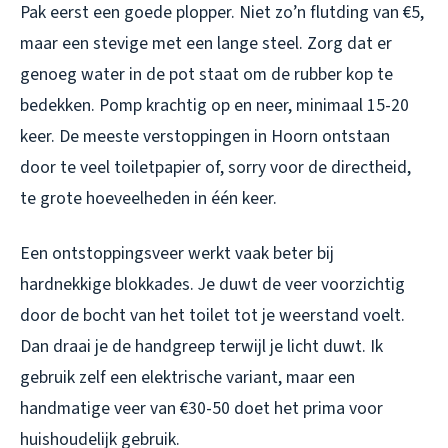
Pak eerst een goede plopper. Niet zo’n flutding van €5,
maar een stevige met een lange steel. Zorg dat er
genoeg water in de pot staat om de rubber kop te
bedekken. Pomp krachtig op en neer, minimaal 15-20
keer. De meeste verstoppingen in Hoorn ontstaan
door te veel toiletpapier of, sorry voor de directheid,
te grote hoeveelheden in één keer.
Een ontstoppingsveer werkt vaak beter bij
hardnekkige blokkades. Je duwt de veer voorzichtig
door de bocht van het toilet tot je weerstand voelt.
Dan draai je de handgreep terwijl je licht duwt. Ik
gebruik zelf een elektrische variant, maar een
handmatige veer van €30-50 doet het prima voor
huishoudelijk gebruik.