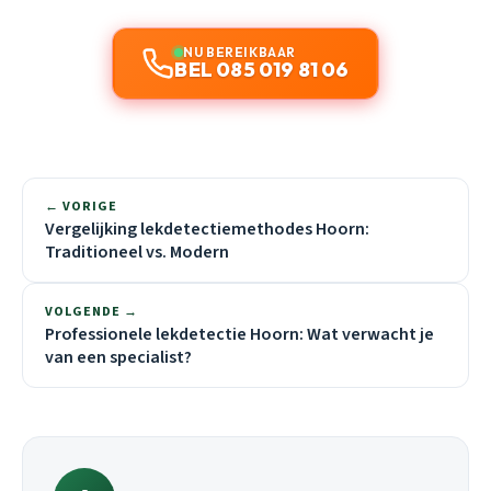
NU BEREIKBAAR
BEL 085 019 81 06
← VORIGE
Vergelijking lekdetectiemethodes Hoorn:
Traditioneel vs. Modern
VOLGENDE →
Professionele lekdetectie Hoorn: Wat verwacht je
van een specialist?