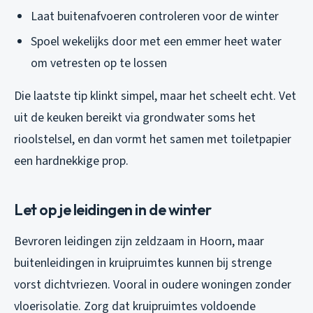
Laat buitenafvoeren controleren voor de winter
Spoel wekelijks door met een emmer heet water
om vetresten op te lossen
Die laatste tip klinkt simpel, maar het scheelt echt. Vet
uit de keuken bereikt via grondwater soms het
rioolstelsel, en dan vormt het samen met toiletpapier
een hardnekkige prop.
Let op je leidingen in de winter
Bevroren leidingen zijn zeldzaam in Hoorn, maar
buitenleidingen in kruipruimtes kunnen bij strenge
vorst dichtvriezen. Vooral in oudere woningen zonder
vloerisolatie. Zorg dat kruipruimtes voldoende