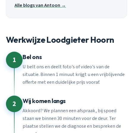
Alle blogs van Antoon →
Werkwijze Loodgieter Hoorn
Bel ons
1
U belt ons en deelt foto's of video's van de
situatie. Binnen 1 minuut krijgt u een vrijblijvende
offerte met een duidelijke prijs vooraf.
Wij komen langs
2
Akkoord? We plannen een afspraak, bij spoed
staan we binnen 30 minuten voor de deur. Ter
plaatse stellen we de diagnose en bespreken de