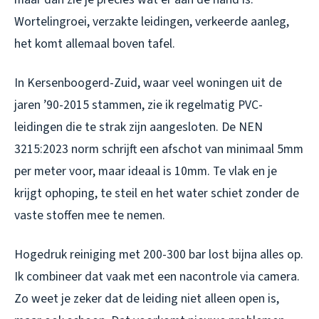
Wortelingroei, verzakte leidingen, verkeerde aanleg,
het komt allemaal boven tafel.
In Kersenboogerd-Zuid, waar veel woningen uit de
jaren ’90-2015 stammen, zie ik regelmatig PVC-
leidingen die te strak zijn aangesloten. De NEN
3215:2023 norm schrijft een afschot van minimaal 5mm
per meter voor, maar ideaal is 10mm. Te vlak en je
krijgt ophoping, te steil en het water schiet zonder de
vaste stoffen mee te nemen.
Hogedruk reiniging met 200-300 bar lost bijna alles op.
Ik combineer dat vaak met een nacontrole via camera.
Zo weet je zeker dat de leiding niet alleen open is,