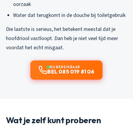
oorzaak
Water dat terugkomt in de douche bij toiletgebruik
Die laatste is serieus, het betekent meestal dat je
hoofdriool vastloopt. Dan heb je niet veel tijd meer
voordat het echt misgaat.
NU BEREIKBAAR
BEL 085 019 81 06
Wat je zelf kunt proberen