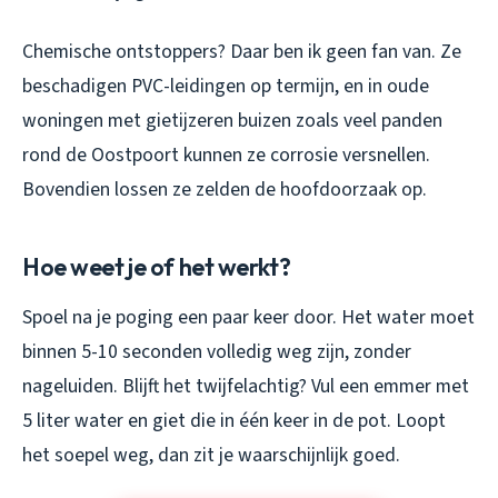
Chemische ontstoppers? Daar ben ik geen fan van. Ze
beschadigen PVC-leidingen op termijn, en in oude
woningen met gietijzeren buizen zoals veel panden
rond de Oostpoort kunnen ze corrosie versnellen.
Bovendien lossen ze zelden de hoofdoorzaak op.
Hoe weet je of het werkt?
Spoel na je poging een paar keer door. Het water moet
binnen 5-10 seconden volledig weg zijn, zonder
nageluiden. Blijft het twijfelachtig? Vul een emmer met
5 liter water en giet die in één keer in de pot. Loopt
het soepel weg, dan zit je waarschijnlijk goed.