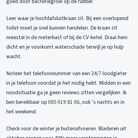
goed door bacteriegroei op de rubber.
Leer waar je hoofdafsluitkraan zit. Bij een overlopend
toilet moet je snel kunnen handelen. De kraan zit
meestal in de meterkast of bij de CV-ketel. Draai hem
dicht en je voorkomt waterschade terwijl je op hulp
wacht.
Noteer het telefoonnummer van een 24/7 loodgieter
in je telefoon voordat je het nodig hebt. Midden in een
noodsituatie ga je geen reviews zitten vergelijken. Ik
ben bereikbaar op
085 019 81 06
, ook ‘s nachts en in
het weekend.
Check voor de winter je buitenafvoeren. Bladeren uit