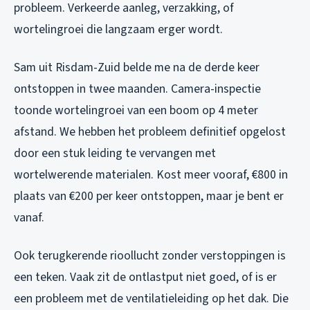
probleem. Verkeerde aanleg, verzakking, of
wortelingroei die langzaam erger wordt.
Sam uit Risdam-Zuid belde me na de derde keer
ontstoppen in twee maanden. Camera-inspectie
toonde wortelingroei van een boom op 4 meter
afstand. We hebben het probleem definitief opgelost
door een stuk leiding te vervangen met
wortelwerende materialen. Kost meer vooraf, €800 in
plaats van €200 per keer ontstoppen, maar je bent er
vanaf.
Ook terugkerende rioollucht zonder verstoppingen is
een teken. Vaak zit de ontlastput niet goed, of is er
een probleem met de ventilatieleiding op het dak. Die