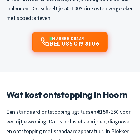
inplannen. Dat scheelt je 50-100% in kosten vergeleken
met spoedtarieven.
NU BEREIKBAAR
BEL 085 019 81 06
Wat kost ontstopping in Hoorn
Een standaard ontstopping ligt tussen €150-250 voor
een rijtjeswoning. Dat is inclusief aanrijden, diagnose
en ontstopping met standaardapparatuur. In Blokker