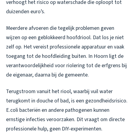
verhoogt het risico op waterschade die oploopt tot
duizenden euro’s.
Meerdere afvoeren die tegelijk problemen geven
wijzen op een geblokkeerd hoofdriool. Dat los je niet
zelf op. Het vereist professionele apparatuur en vaak
toegang tot de hoofdleiding buiten. In Hoorn ligt de
verantwoordelijkheid voor riolering tot de erfgrens bij
de eigenaar, daarna bij de gemeente.
Terugstroom vanuit het riool, waarbij vuil water
terugkomt in douche of bad, is een gezondheidsrisico.
E.coli bacteriën en andere pathogenen kunnen
ernstige infecties veroorzaken. Dit vraagt om directe
professionele hulp, geen DIY-experimenten.