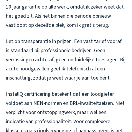
10 jaar garantie op alle werk, omdat ik zeker weet dat
het goed zit. Als het binnen die periode opnieuw
vastloopt op dezelfde plek, kom ik gratis terug.
Let op transparantie in prijzen. Een vast tarief vooraf
is standaard bij professionele bedrijven. Geen
verrassingen achteraf, geen onduidelijke toeslagen. Bij
acute noodgevallen geef ik telefonisch al een
inschatting, zodat je weet waar je aan toe bent.
InstallQ certificering betekent dat een loodgieter
voldoet aan NEN-normen en BRL-kwaliteitseisen. Niet
verplicht voor ontstoppingwerk, maar wel een
indicatie van professionaliteit. Voor complexere
klussen, zoals rioolvervanging of aanpassingen, is het