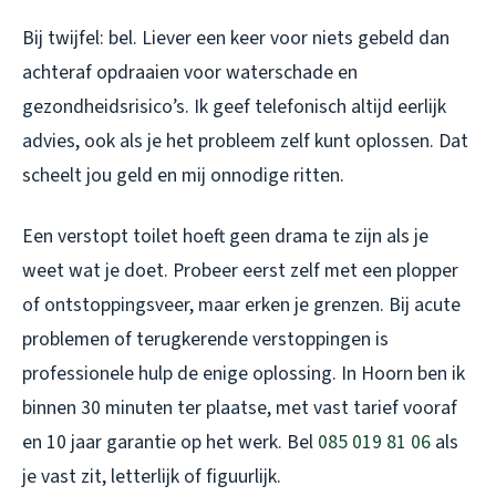
Bij twijfel: bel. Liever een keer voor niets gebeld dan
achteraf opdraaien voor waterschade en
gezondheidsrisico’s. Ik geef telefonisch altijd eerlijk
advies, ook als je het probleem zelf kunt oplossen. Dat
scheelt jou geld en mij onnodige ritten.
Een verstopt toilet hoeft geen drama te zijn als je
weet wat je doet. Probeer eerst zelf met een plopper
of ontstoppingsveer, maar erken je grenzen. Bij acute
problemen of terugkerende verstoppingen is
professionele hulp de enige oplossing. In Hoorn ben ik
binnen 30 minuten ter plaatse, met vast tarief vooraf
en 10 jaar garantie op het werk. Bel
085 019 81 06
als
je vast zit, letterlijk of figuurlijk.