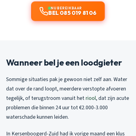
NU BEREIKBAAR
BEL 085 019 81 06
Wanneer bel je een loodgieter
Sommige situaties pak je gewoon niet zelf aan. Water
dat over de rand loopt, meerdere verstopte afvoeren
tegelijk, of terugstroom vanuit het
riool
, dat zijn acute
problemen die binnen 24 uur tot €2.000-3.000
waterschade kunnen leiden.
In Kersenboogerd-Zuid had ik vorige maand een klus