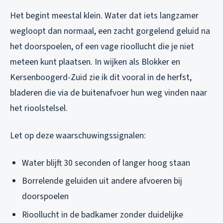
Het begint meestal klein. Water dat iets langzamer
wegloopt dan normaal, een zacht gorgelend geluid na
het doorspoelen, of een vage rioollucht die je niet
meteen kunt plaatsen. In wijken als Blokker en
Kersenboogerd-Zuid zie ik dit vooral in de herfst,
bladeren die via de buitenafvoer hun weg vinden naar
het rioolstelsel.
Let op deze waarschuwingssignalen:
Water blijft 30 seconden of langer hoog staan
Borrelende geluiden uit andere afvoeren bij
doorspoelen
Rioollucht in de badkamer zonder duidelijke