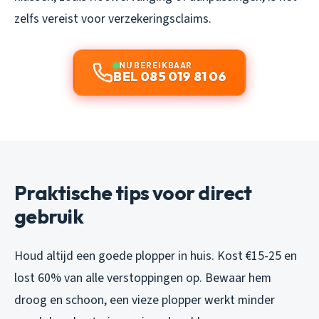
zelfs vereist voor verzekeringsclaims.
NU BEREIKBAAR
BEL 085 019 81 06
Praktische tips voor direct
gebruik
Houd altijd een goede plopper in huis. Kost €15-25 en
lost 60% van alle verstoppingen op. Bewaar hem
droog en schoon, een vieze plopper werkt minder