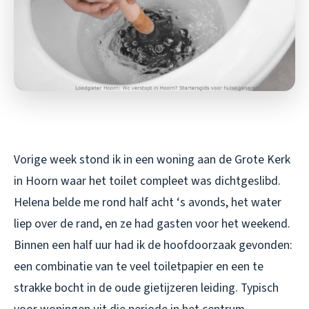
Vorige week stond ik in een woning aan de Grote Kerk
in Hoorn waar het toilet compleet was dichtgeslibd.
Helena belde me rond half acht ‘s avonds, het water
liep over de rand, en ze had gasten voor het weekend.
Binnen een half uur had ik de hoofdoorzaak gevonden:
een combinatie van te veel toiletpapier en een te
strakke bocht in de oude gietijzeren leiding. Typisch