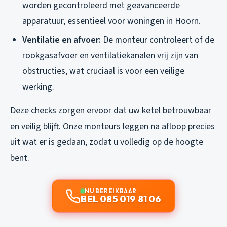
worden gecontroleerd met geavanceerde
apparatuur, essentieel voor woningen in Hoorn.
Ventilatie en afvoer:
De monteur controleert of de
rookgasafvoer en ventilatiekanalen vrij zijn van
obstructies, wat cruciaal is voor een veilige
werking.
Deze checks zorgen ervoor dat uw ketel betrouwbaar
en veilig blijft. Onze monteurs leggen na afloop precies
uit wat er is gedaan, zodat u volledig op de hoogte
bent.
NU BEREIKBAAR
BEL 085 019 81 06