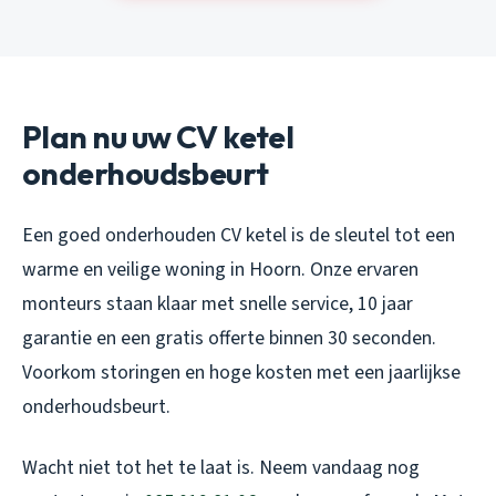
Plan nu uw CV ketel
onderhoudsbeurt
Een goed onderhouden CV ketel is de sleutel tot een
warme en veilige woning in Hoorn. Onze ervaren
monteurs staan klaar met snelle service, 10 jaar
garantie en een gratis offerte binnen 30 seconden.
Voorkom storingen en hoge kosten met een jaarlijkse
onderhoudsbeurt.
Wacht niet tot het te laat is. Neem vandaag nog