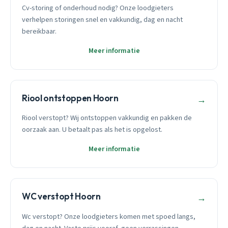
Cv-storing of onderhoud nodig? Onze loodgieters
verhelpen storingen snel en vakkundig, dag en nacht
bereikbaar.
Meer informatie
Riool ontstoppen Hoorn
→
Riool verstopt? Wij ontstoppen vakkundig en pakken de
oorzaak aan. U betaalt pas als het is opgelost.
Meer informatie
WC verstopt Hoorn
→
Wc verstopt? Onze loodgieters komen met spoed langs,