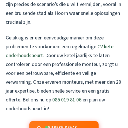
zijn precies de scenario’s die u wilt vermijden, vooral in
een bruisende stad als Hoorn waar snelle oplossingen
cruciaal zijn.
Gelukkig is er een eenvoudige manier om deze
problemen te voorkomen: een regelmatige
CV ketel
onderhoudsbeurt
. Door uw ketel jaarlijks te laten
controleren door een professionele monteur, zorgt u
voor een betrouwbare, efficiënte en veilige
verwarming. Onze ervaren monteurs, met meer dan 20
jaar expertise, bieden snelle service en een gratis
offerte. Bel ons nu op
085 019 81 06
en plan uw
onderhoudsbeurt in!
NU BEREIKBAAR