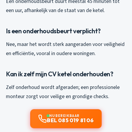
Een onderhoudsbeurt duurt meestal 45 minuten tot
een uur, afhankelijk van de staat van de ketel.
Is een onderhoudsbeurt verplicht?
Nee, maar het wordt sterk aangeraden voor veiligheid
en efficiëntie, vooral in oudere woningen.
Kan ik zelf mijn CV ketel onderhouden?
Zelf onderhoud wordt afgeraden; een professionele
monteur zorgt voor veilige en grondige checks.
NU BEREIKBAAR
BEL 085 019 81 06