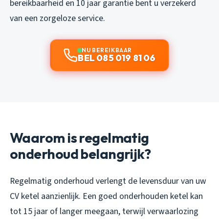
bereikbaarheid en 10 jaar garantie bent u verzekerd
van een zorgeloze service.
NU BEREIKBAAR
BEL 085 019 81 06
Waarom is regelmatig
onderhoud belangrijk?
Regelmatig onderhoud verlengt de levensduur van uw
CV ketel aanzienlijk. Een goed onderhouden ketel kan
tot 15 jaar of langer meegaan, terwijl verwaarlozing