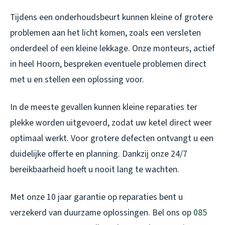
Tijdens een onderhoudsbeurt kunnen kleine of grotere
problemen aan het licht komen, zoals een versleten
onderdeel of een kleine lekkage. Onze monteurs, actief
in heel Hoorn, bespreken eventuele problemen direct
met u en stellen een oplossing voor.
In de meeste gevallen kunnen kleine reparaties ter
plekke worden uitgevoerd, zodat uw ketel direct weer
optimaal werkt. Voor grotere defecten ontvangt u een
duidelijke offerte en planning. Dankzij onze 24/7
bereikbaarheid hoeft u nooit lang te wachten.
Met onze 10 jaar garantie op reparaties bent u
verzekerd van duurzame oplossingen. Bel ons op
085