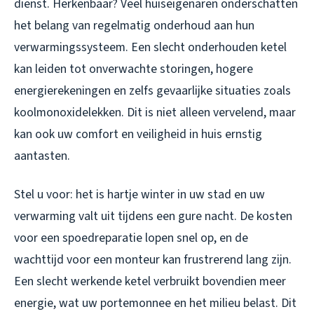
dienst. Herkenbaar? Veel huiseigenaren onderschatten
het belang van regelmatig onderhoud aan hun
verwarmingssysteem. Een slecht onderhouden ketel
kan leiden tot onverwachte storingen, hogere
energierekeningen en zelfs gevaarlijke situaties zoals
koolmonoxidelekken. Dit is niet alleen vervelend, maar
kan ook uw comfort en veiligheid in huis ernstig
aantasten.
Stel u voor: het is hartje winter in uw stad en uw
verwarming valt uit tijdens een gure nacht. De kosten
voor een spoedreparatie lopen snel op, en de
wachttijd voor een monteur kan frustrerend lang zijn.
Een slecht werkende ketel verbruikt bovendien meer
energie, wat uw portemonnee en het milieu belast. Dit