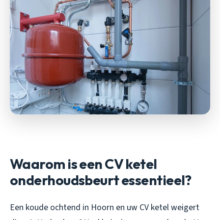
Waarom is een CV ketel
onderhoudsbeurt essentieel?
Een koude ochtend in Hoorn en uw CV ketel weigert