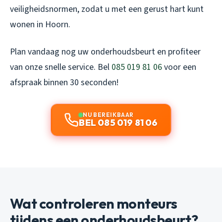
veiligheidsnormen, zodat u met een gerust hart kunt
wonen in Hoorn.
Plan vandaag nog uw onderhoudsbeurt en profiteer
van onze snelle service. Bel
085 019 81 06
voor een
afspraak binnen 30 seconden!
NU BEREIKBAAR
BEL 085 019 81 06
Wat controleren monteurs
tijdens een onderhoudsbeurt?