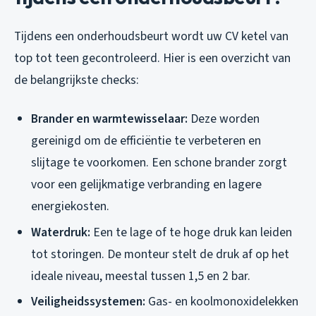
Tijdens een onderhoudsbeurt wordt uw CV ketel van
top tot teen gecontroleerd. Hier is een overzicht van
de belangrijkste checks:
Brander en warmtewisselaar:
Deze worden
gereinigd om de efficiëntie te verbeteren en
slijtage te voorkomen. Een schone brander zorgt
voor een gelijkmatige verbranding en lagere
energiekosten.
Waterdruk:
Een te lage of te hoge druk kan leiden
tot storingen. De monteur stelt de druk af op het
ideale niveau, meestal tussen 1,5 en 2 bar.
Veiligheidssystemen:
Gas- en koolmonoxidelekken