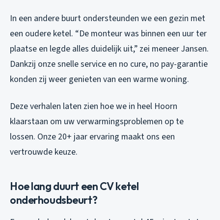
In een andere buurt ondersteunden we een gezin met
een oudere ketel. “De monteur was binnen een uur ter
plaatse en legde alles duidelijk uit,” zei meneer Jansen.
Dankzij onze snelle service en no cure, no pay-garantie
konden zij weer genieten van een warme woning.
Deze verhalen laten zien hoe we in heel Hoorn
klaarstaan om uw verwarmingsproblemen op te
lossen. Onze 20+ jaar ervaring maakt ons een
vertrouwde keuze.
Hoe lang duurt een CV ketel
onderhoudsbeurt?