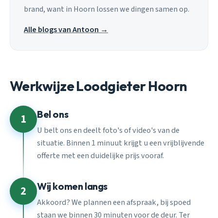
brand, want in Hoorn lossen we dingen samen op.
Alle blogs van Antoon →
Werkwijze Loodgieter Hoorn
Bel ons
1
U belt ons en deelt foto's of video's van de
situatie. Binnen 1 minuut krijgt u een vrijblijvende
offerte met een duidelijke prijs vooraf.
Wij komen langs
2
Akkoord? We plannen een afspraak, bij spoed
staan we binnen 30 minuten voor de deur. Ter