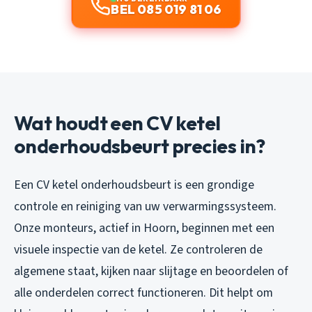
BEL 085 019 81 06
Wat houdt een CV ketel
onderhoudsbeurt precies in?
Een CV ketel onderhoudsbeurt is een grondige
controle en reiniging van uw verwarmingssysteem.
Onze monteurs, actief in Hoorn, beginnen met een
visuele inspectie van de ketel. Ze controleren de
algemene staat, kijken naar slijtage en beoordelen of
alle onderdelen correct functioneren. Dit helpt om