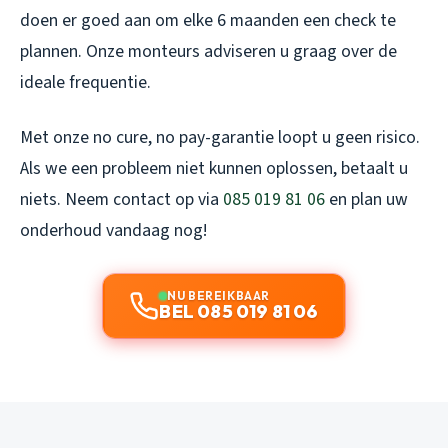
doen er goed aan om elke 6 maanden een check te
plannen. Onze monteurs adviseren u graag over de
ideale frequentie.
Met onze no cure, no pay-garantie loopt u geen risico.
Als we een probleem niet kunnen oplossen, betaalt u
niets. Neem contact op via
085 019 81 06
en plan uw
onderhoud vandaag nog!
NU BEREIKBAAR
BEL 085 019 81 06