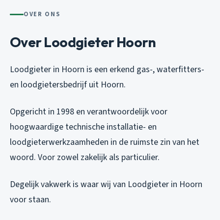
OVER ONS
Over Loodgieter Hoorn
Loodgieter in Hoorn is een erkend gas-, waterfitters-
en loodgietersbedrijf uit Hoorn.
Opgericht in 1998 en verantwoordelijk voor
hoogwaardige technische installatie- en
loodgieterwerkzaamheden in de ruimste zin van het
woord. Voor zowel zakelijk als particulier.
Degelijk vakwerk is waar wij van Loodgieter in Hoorn
voor staan.