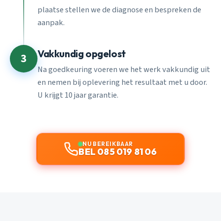
plaatse stellen we de diagnose en bespreken de
aanpak.
Vakkundig opgelost
3
Na goedkeuring voeren we het werk vakkundig uit
en nemen bij oplevering het resultaat met u door.
U krijgt 10 jaar garantie.
NU BEREIKBAAR
BEL 085 019 81 06