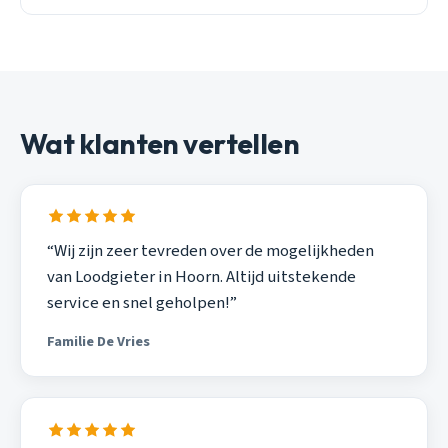
Wat klanten vertellen
“Wij zijn zeer tevreden over de mogelijkheden
van Loodgieter in Hoorn. Altijd uitstekende
service en snel geholpen!”
Familie De Vries