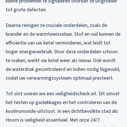
kleine problemen te signaleren voordat ze uitgroeien
tot grote defecten.
Daarna reinigen ze cruciale onderdelen, zoals de
brander en de warmtewisselaar. Stof en vuil kunnen de
efficiëntie van uw ketel verminderen, wat leidt tot
hoger energieverbruik. Door deze onderdelen schoon
te maken, werkt uw ketel weer als nieuw. Ook wordt
de waterdruk gecontroleerd en indien nodig bijgevuld,
zodat uw verwarmingssysteem optimaal presteert.
Tot slot voeren we een veiligheidscheck uit. Dit omvat
het testen op gaslekkages en het controleren van de
koolmonoxide-uitstoot. In een dichtbevolkte stad als
Hoorn is veiligheid essentieel. Met onze 24/7