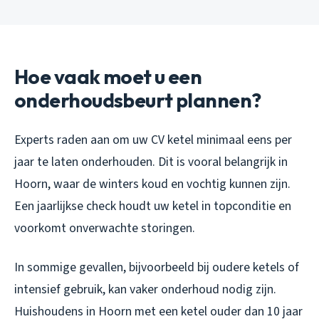
Hoe vaak moet u een
onderhoudsbeurt plannen?
Experts raden aan om uw CV ketel minimaal eens per
jaar te laten onderhouden. Dit is vooral belangrijk in
Hoorn, waar de winters koud en vochtig kunnen zijn.
Een jaarlijkse check houdt uw ketel in topconditie en
voorkomt onverwachte storingen.
In sommige gevallen, bijvoorbeeld bij oudere ketels of
intensief gebruik, kan vaker onderhoud nodig zijn.
Huishoudens in Hoorn met een ketel ouder dan 10 jaar