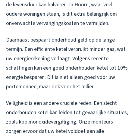
de levensduur kan halveren. In Hoorn, waar veel
oudere woningen staan, is dit extra belangrijk om
onverwachte vervangingskosten te vermijden.
Daarnaast bespaart onderhoud geld op de lange
termijn. Een efficiënte ketel verbruikt minder gas, wat
uw energierekening verlaagt. Volgens recente
schattingen kan een goed onderhouden ketel tot 10%
energie besparen. Dit is niet alleen goed voor uw
portemonnee, maar ook voor het milieu.
Veiligheid is een andere cruciale reden. Een slecht
onderhouden ketel kan leiden tot gevaarlijke situaties,
zoals koolmonoxidevergiftiging. Onze monteurs
zorgen ervoor dat uw ketel voldoet aan alle